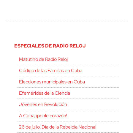
ESPECIALES DE RADIO RELOJ
Matutino de Radio Reloj
Código de las Familias en Cuba
Elecciones municipales en Cuba
Efemérides de la Ciencia
Jóvenes en Revolución
A Cuba, ¡ponle corazón!
26 de julio, Día de la Rebeldía Nacional