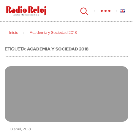
cerrar
Inicio
Academia y Sociedad 2018
ETIQUETA:
ACADEMIA Y SOCIEDAD 2018
13 abril, 2018