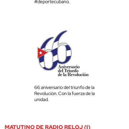
#deportecubano.
66 aniversario del triunfo de la
Revolución. Con la fuerza de la
unidad.
MATUTINO DE RADIO RELOJ (I)