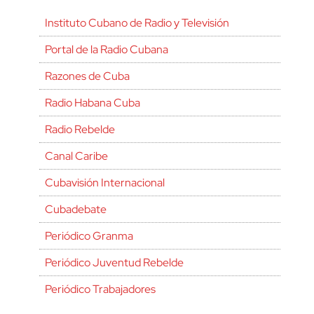
Instituto Cubano de Radio y Televisión
Portal de la Radio Cubana
Razones de Cuba
Radio Habana Cuba
Radio Rebelde
Canal Caribe
Cubavisión Internacional
Cubadebate
Periódico Granma
Periódico Juventud Rebelde
Periódico Trabajadores