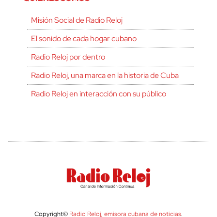
Misión Social de Radio Reloj
El sonido de cada hogar cubano
Radio Reloj por dentro
Radio Reloj, una marca en la historia de Cuba
Radio Reloj en interacción con su público
Copyright©
Radio Reloj, emisora cubana de noticias
.