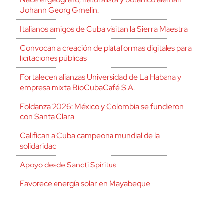
Johann Georg Gmelin.
Italianos amigos de Cuba visitan la Sierra Maestra
Convocan a creación de plataformas digitales para
licitaciones públicas
Fortalecen alianzas Universidad de La Habana y
empresa mixta BioCubaCafé S.A.
Foldanza 2026: México y Colombia se fundieron
con Santa Clara
Califican a Cuba campeona mundial de la
solidaridad
Apoyo desde Sancti Spíritus
Favorece energía solar en Mayabeque