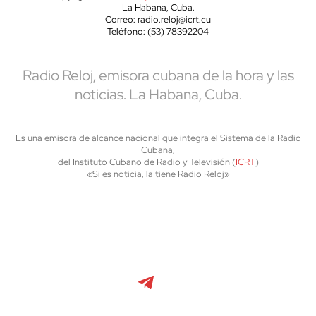
La Habana, Cuba.
Correo: radio.reloj@icrt.cu
Teléfono: (53) 78392204
Radio Reloj, emisora cubana de la hora y las
noticias. La Habana, Cuba.
Es una emisora de alcance nacional que integra el Sistema de la Radio
Cubana,
del Instituto Cubano de Radio y Televisión (
ICRT
)
«Si es noticia, la tiene Radio Reloj»