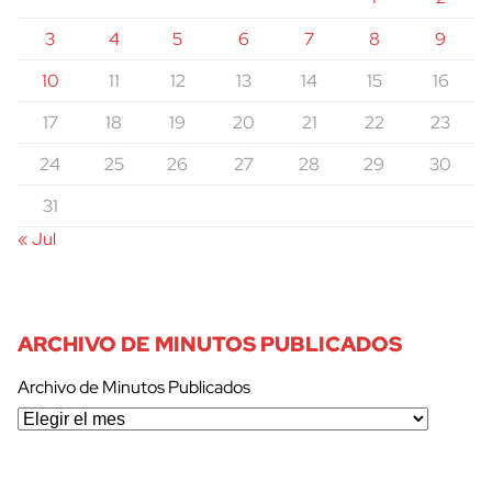
3
4
5
6
7
8
9
10
11
12
13
14
15
16
17
18
19
20
21
22
23
24
25
26
27
28
29
30
31
« Jul
ARCHIVO DE MINUTOS PUBLICADOS
Archivo de Minutos Publicados