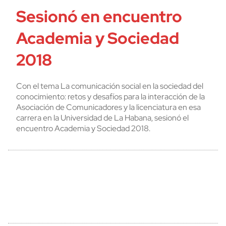
Sesionó en encuentro
Academia y Sociedad
2018
Con el tema La comunicación social en la sociedad del
conocimiento: retos y desafíos para la interacción de la
Asociación de Comunicadores y la licenciatura en esa
carrera en la Universidad de La Habana, sesionó el
encuentro Academia y Sociedad 2018.