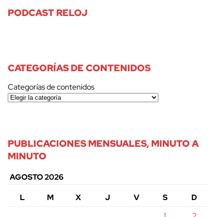
PODCAST RELOJ
CATEGORÍAS DE CONTENIDOS
Categorías de contenidos
PUBLICACIONES MENSUALES, MINUTO A
MINUTO
AGOSTO 2026
L
M
X
J
V
S
D
1
2