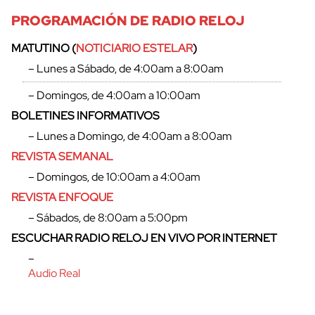
PROGRAMACIÓN DE RADIO RELOJ
MATUTINO (
NOTICIARIO ESTELAR
)
– Lunes a Sábado, de 4:00am a 8:00am
– Domingos, de 4:00am a 10:00am
BOLETINES INFORMATIVOS
– Lunes a Domingo, de 4:00am a 8:00am
REVISTA SEMANAL
– Domingos, de 10:00am a 4:00am
REVISTA ENFOQUE
– Sábados, de 8:00am a 5:00pm
ESCUCHAR RADIO RELOJ EN VIVO POR INTERNET
–
Audio Real