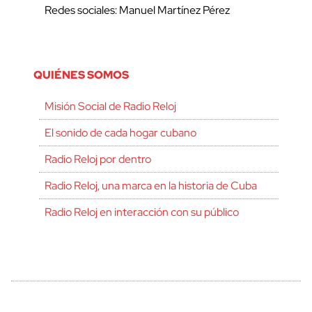
Redes sociales: Manuel Martínez Pérez
QUIÉNES SOMOS
Misión Social de Radio Reloj
El sonido de cada hogar cubano
Radio Reloj por dentro
Radio Reloj, una marca en la historia de Cuba
Radio Reloj en interacción con su público