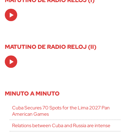
Audio
Player
MATUTINO DE RADIO RELOJ (II)
Audio
Player
MINUTO A MINUTO
Cuba Secures 70 Spots for the Lima 2027 Pan
American Games
Relations between Cuba and Russia are intense