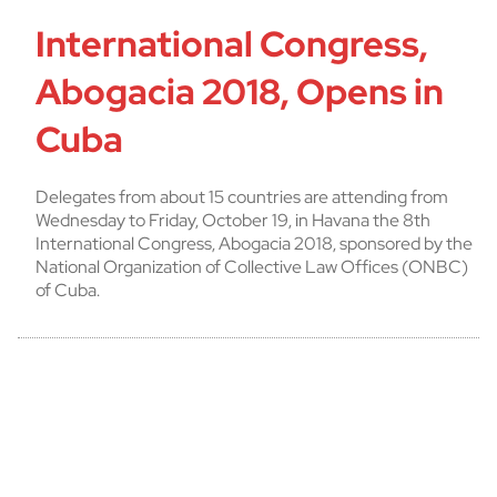
International Congress,
Abogacia 2018, Opens in
Cuba
Delegates from about 15 countries are attending from
Wednesday to Friday, October 19, in Havana the 8th
International Congress, Abogacia 2018, sponsored by the
National Organization of Collective Law Offices (ONBC)
of Cuba.