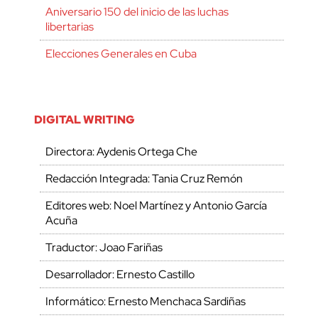
Aniversario 150 del inicio de las luchas
libertarias
Elecciones Generales en Cuba
DIGITAL WRITING
Directora: Aydenis Ortega Che
Redacción Integrada: Tania Cruz Remón
Editores web: Noel Martínez y Antonio García
Acuña
Traductor: Joao Fariñas
Desarrollador: Ernesto Castillo
Informático: Ernesto Menchaca Sardiñas