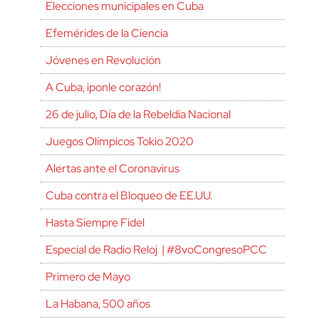
Elecciones municipales en Cuba
Efemérides de la Ciencia
Jóvenes en Revolución
A Cuba, ¡ponle corazón!
26 de julio, Día de la Rebeldía Nacional
Juegos Olímpicos Tokio 2020
Alertas ante el Coronavirus
Cuba contra el Bloqueo de EE.UU.
Hasta Siempre Fidel
Especial de Radio Reloj | #8voCongresoPCC
Primero de Mayo
La Habana, 500 años