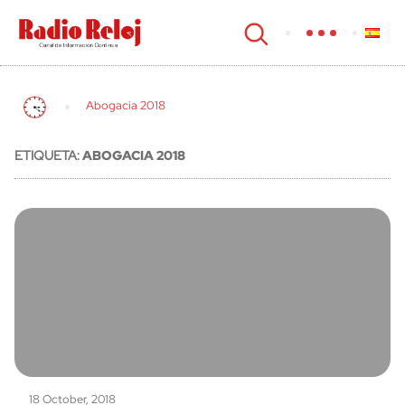
cerrar
Abogacia 2018
ETIQUETA:
ABOGACIA 2018
18 October, 2018