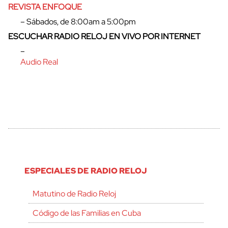
REVISTA ENFOQUE
– Sábados, de 8:00am a 5:00pm
ESCUCHAR RADIO RELOJ EN VIVO POR INTERNET
–
Audio Real
ESPECIALES DE RADIO RELOJ
Matutino de Radio Reloj
Código de las Familias en Cuba