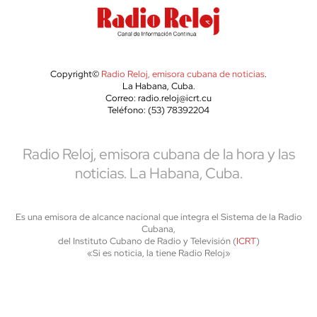
Copyright©
Radio Reloj, emisora cubana de noticias
.
La Habana, Cuba.
Correo: radio.reloj@icrt.cu
Teléfono: (53) 78392204
Radio Reloj, emisora cubana de la hora y las
noticias. La Habana, Cuba.
Es una emisora de alcance nacional que integra el Sistema de la Radio
Cubana,
del Instituto Cubano de Radio y Televisión (
ICRT
)
«Si es noticia, la tiene Radio Reloj»