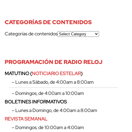
CATEGORÍAS DE CONTENIDOS
Categorías de contenidos
PROGRAMACIÓN DE RADIO RELOJ
MATUTINO (
NOTICIARIO ESTELAR
)
– Lunes a Sábado, de 4:00am a 8:00am
– Domingos, de 4:00am a 10:00am
BOLETINES INFORMATIVOS
– Lunes a Domingo, de 4:00am a 8:00am
REVISTA SEMANAL
– Domingos, de 10:00am a 4:00am