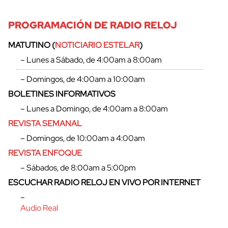
PROGRAMACIÓN DE RADIO RELOJ
MATUTINO (
NOTICIARIO ESTELAR
)
– Lunes a Sábado, de 4:00am a 8:00am
– Domingos, de 4:00am a 10:00am
BOLETINES INFORMATIVOS
– Lunes a Domingo, de 4:00am a 8:00am
REVISTA SEMANAL
– Domingos, de 10:00am a 4:00am
REVISTA ENFOQUE
– Sábados, de 8:00am a 5:00pm
ESCUCHAR RADIO RELOJ EN VIVO POR INTERNET
–
Audio Real