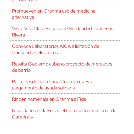
Promueven en Granma uso de medicina
alternativa
Visita Villa Clara Brigada de Solidaridad Juan Rius
Rivera
Convoca Laboratorios AICA a licitación de
transportes eléctricos
Resalta Gobierno cubano proyecto de mercados
de barrio
Parte desde Italia hacia Cuba un nuevo
cargamento de ayuda solidaria
Rinden homenaje en Granma a Fidel
Novedades de la Feria del Libro: «Conmoción en la
Catedral»