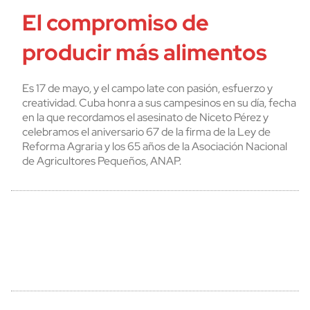
El compromiso de
producir más alimentos
Es 17 de mayo, y el campo late con pasión, esfuerzo y
creatividad. Cuba honra a sus campesinos en su día, fecha
en la que recordamos el asesinato de Niceto Pérez y
celebramos el aniversario 67 de la firma de la Ley de
Reforma Agraria y los 65 años de la Asociación Nacional
de Agricultores Pequeños, ANAP.