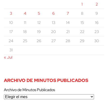
1
2
3
4
5
6
7
8
9
10
11
12
13
14
15
16
17
18
19
20
21
22
23
24
25
26
27
28
29
30
31
« Jul
ARCHIVO DE MINUTOS PUBLICADOS
Archivo de Minutos Publicados