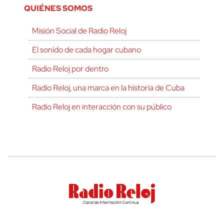
QUIÉNES SOMOS
Misión Social de Radio Reloj
El sonido de cada hogar cubano
Radio Reloj por dentro
Radio Reloj, una marca en la historia de Cuba
Radio Reloj en interacción con su público