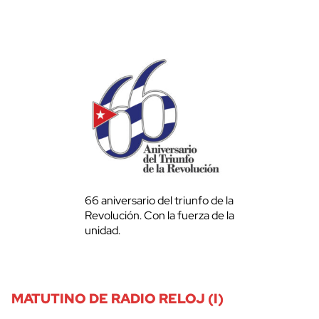
66 aniversario del triunfo de la
Revolución. Con la fuerza de la
unidad.
MATUTINO DE RADIO RELOJ (I)