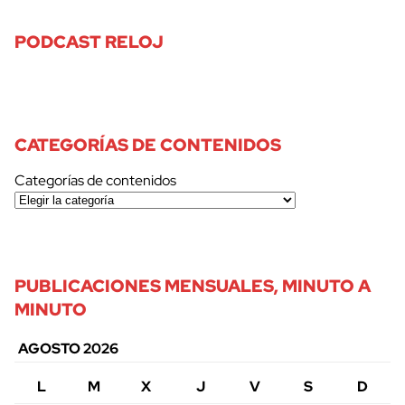
PODCAST RELOJ
CATEGORÍAS DE CONTENIDOS
Categorías de contenidos
PUBLICACIONES MENSUALES, MINUTO A
MINUTO
AGOSTO 2026
L
M
X
J
V
S
D