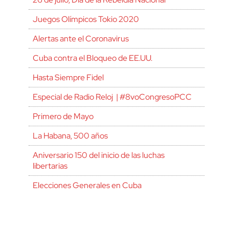
Juegos Olímpicos Tokio 2020
Alertas ante el Coronavirus
Cuba contra el Bloqueo de EE.UU.
Hasta Siempre Fidel
Especial de Radio Reloj | #8voCongresoPCC
Primero de Mayo
La Habana, 500 años
Aniversario 150 del inicio de las luchas
libertarias
Elecciones Generales en Cuba