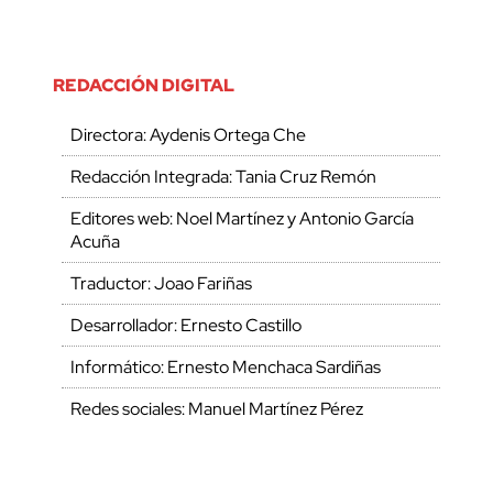
REDACCIÓN DIGITAL
Directora: Aydenis Ortega Che
Redacción Integrada: Tania Cruz Remón
Editores web: Noel Martínez y Antonio García
Acuña
Traductor: Joao Fariñas
Desarrollador: Ernesto Castillo
Informático: Ernesto Menchaca Sardiñas
Redes sociales: Manuel Martínez Pérez