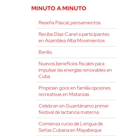
MINUTO A MINUTO
Reseña Pascal, pensamientos.
Recibe Díaz-Canel a participantes
en Asamblea Alba Movimientos
Berilio.
Nuevos beneficios fiscales para
impulsar las energías renovables en
Cuba
Propician goce en familia opciones
recreativas en Matanzas
Celebran en Guantánamo primer
festival de lactancia materna
Comienza curso de Lengua de
Señas Cubana en Mayabeque