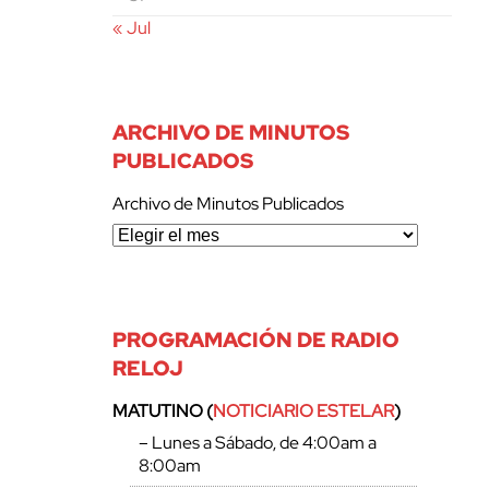
« Jul
ARCHIVO DE MINUTOS
PUBLICADOS
Archivo de Minutos Publicados
PROGRAMACIÓN DE RADIO
RELOJ
MATUTINO (
NOTICIARIO ESTELAR
)
– Lunes a Sábado, de 4:00am a
8:00am