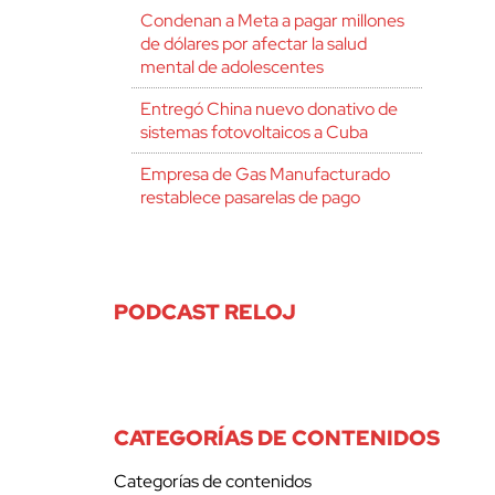
Condenan a Meta a pagar millones
de dólares por afectar la salud
mental de adolescentes
Entregó China nuevo donativo de
sistemas fotovoltaicos a Cuba
Empresa de Gas Manufacturado
restablece pasarelas de pago
PODCAST RELOJ
CATEGORÍAS DE CONTENIDOS
Categorías de contenidos