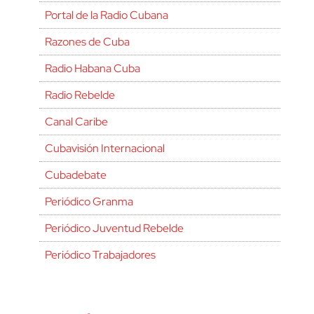
Portal de la Radio Cubana
Razones de Cuba
Radio Habana Cuba
Radio Rebelde
Canal Caribe
Cubavisión Internacional
Cubadebate
Periódico Granma
Periódico Juventud Rebelde
Periódico Trabajadores