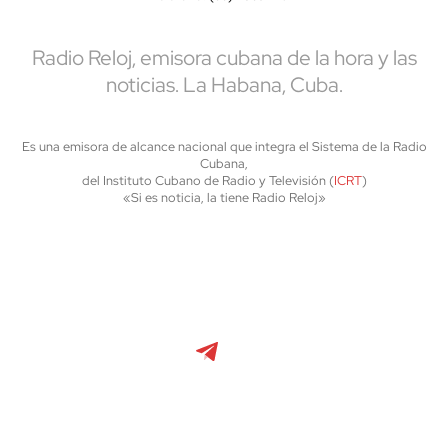
Radio Reloj, emisora cubana de la hora y las
noticias. La Habana, Cuba.
Es una emisora de alcance nacional que integra el Sistema de la Radio
Cubana,
del Instituto Cubano de Radio y Televisión (
ICRT
)
«Si es noticia, la tiene Radio Reloj»