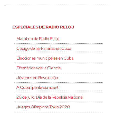
ESPECIALES DE RADIO RELOJ
Matutino de Radio Reloj
Código de las Familias en Cuba
Elecciones municipales en Cuba
Efemérides de la Ciencia
Jóvenes en Revolución
A Cuba, ¡ponle corazón!
26 de julio, Día de la Rebeldía Nacional
Juegos Olímpicos Tokio 2020