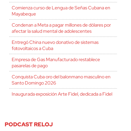
Comienza curso de Lengua de Señas Cubana en
Mayabeque
Condenan a Meta a pagar millones de dólares por
afectar la salud mental de adolescentes
Entregó China nuevo donativo de sistemas
fotovoltaicos a Cuba
Empresa de Gas Manufacturado restablece
pasarelas de pago
Conquista Cuba oro del balonmano masculino en
Santo Domingo 2026
Inaugurada exposición Arte Fidel, dedicada a Fidel
PODCAST RELOJ