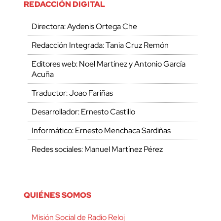
REDACCIÓN DIGITAL
Directora: Aydenis Ortega Che
Redacción Integrada: Tania Cruz Remón
Editores web: Noel Martínez y Antonio García
Acuña
Traductor: Joao Fariñas
Desarrollador: Ernesto Castillo
Informático: Ernesto Menchaca Sardiñas
Redes sociales: Manuel Martínez Pérez
QUIÉNES SOMOS
Misión Social de Radio Reloj