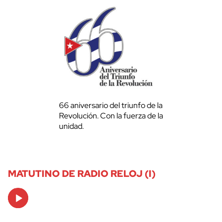
66 aniversario del triunfo de la
Revolución. Con la fuerza de la
unidad.
MATUTINO DE RADIO RELOJ (I)
Audio
Player