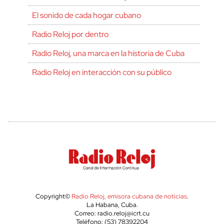
El sonido de cada hogar cubano
Radio Reloj por dentro
Radio Reloj, una marca en la historia de Cuba
Radio Reloj en interacción con su público
Copyright©
Radio Reloj, emisora cubana de noticias
.
La Habana, Cuba.
Correo: radio.reloj@icrt.cu
Teléfono: (53) 78392204