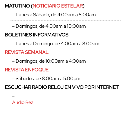
MATUTINO (
NOTICIARIO ESTELAR
)
– Lunes a Sábado, de 4:00am a 8:00am
– Domingos, de 4:00am a 10:00am
BOLETINES INFORMATIVOS
cerrar
– Lunes a Domingo, de 4:00am a 8:00am
REVISTA SEMANAL
– Domingos, de 10:00am a 4:00am
REVISTA ENFOQUE
– Sábados, de 8:00am a 5:00pm
ESCUCHAR RADIO RELOJ EN VIVO POR INTERNET
–
Audio Real