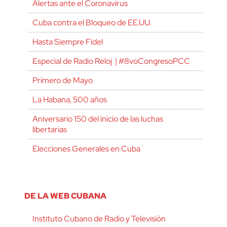
Alertas ante el Coronavirus
Cuba contra el Bloqueo de EE.UU.
Hasta Siempre Fidel
Especial de Radio Reloj | #8voCongresoPCC
Primero de Mayo
La Habana, 500 años
Aniversario 150 del inicio de las luchas
libertarias
Elecciones Generales en Cuba
DE LA WEB CUBANA
Instituto Cubano de Radio y Televisión