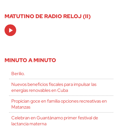
MATUTINO DE RADIO RELOJ (II)
Audio
Player
MINUTO A MINUTO
Berilio.
Nuevos beneficios fiscales para impulsar las
energías renovables en Cuba
Propician goce en familia opciones recreativas en
Matanzas
Celebran en Guantánamo primer festival de
lactancia materna