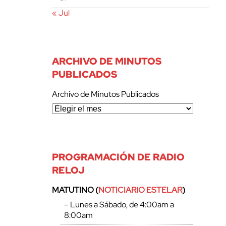
« Jul
ARCHIVO DE MINUTOS
PUBLICADOS
Archivo de Minutos Publicados
PROGRAMACIÓN DE RADIO
RELOJ
MATUTINO (
NOTICIARIO ESTELAR
)
– Lunes a Sábado, de 4:00am a
8:00am