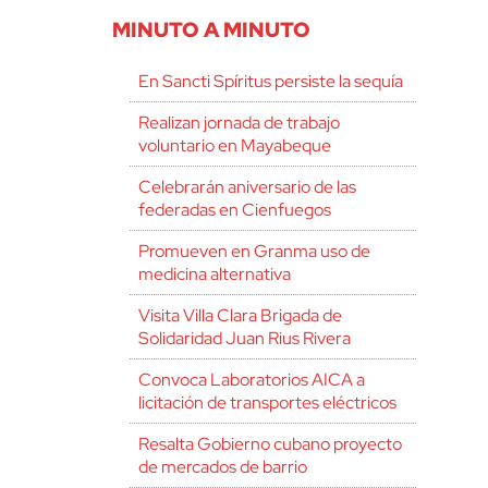
MINUTO A MINUTO
En Sancti Spíritus persiste la sequía
Realizan jornada de trabajo
voluntario en Mayabeque
Celebrarán aniversario de las
federadas en Cienfuegos
Promueven en Granma uso de
medicina alternativa
Visita Villa Clara Brigada de
Solidaridad Juan Rius Rivera
Convoca Laboratorios AICA a
licitación de transportes eléctricos
Resalta Gobierno cubano proyecto
de mercados de barrio