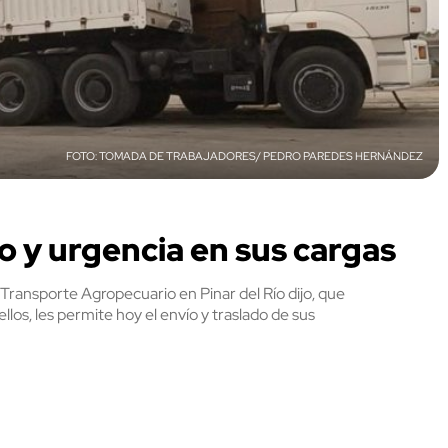
TOMADA DE TRABAJADORES/ PEDRO PAREDES HERNÁNDEZ
 y urgencia en sus cargas
 Transporte Agropecuario en Pinar del Río dijo, que
llos, les permite hoy el envío y traslado de sus