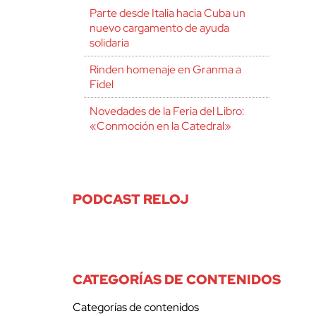
Parte desde Italia hacia Cuba un
nuevo cargamento de ayuda
solidaria
Rinden homenaje en Granma a
Fidel
Novedades de la Feria del Libro:
«Conmoción en la Catedral»
PODCAST RELOJ
CATEGORÍAS DE CONTENIDOS
Categorías de contenidos