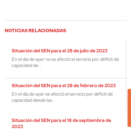
NOTICIAS RELACIONADAS
Situación del SEN para el 28 de julio de 2023
En el día de ayer no se afectó el servicio por déficit de
capacidad de…
Situación del SEN para el 28 de febrero de 2023
En el día de ayer se afectó el servicio por déficit de
capacidad desde las…
Situación del SEN para el 18 de septiembre de
2023