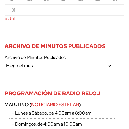
31
« Jul
ARCHIVO DE MINUTOS PUBLICADOS
Archivo de Minutos Publicados
PROGRAMACIÓN DE RADIO RELOJ
MATUTINO (
NOTICIARIO ESTELAR
)
– Lunes a Sábado, de 4:00am a 8:00am
– Domingos, de 4:00am a 10:00am