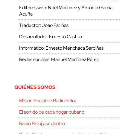
Editores web: Noel Martínez y Antonio García
Acuña
Traductor: Joao Fariñas
Desarrollador: Ernesto Castillo
Informático: Ernesto Menchaca Sardiñas
Redes sociales: Manuel Martínez Pérez
QUIÉNES SOMOS
Misión Social de Radio Reloj
El sonido de cada hogar cubano
Radio Reloj por dentro