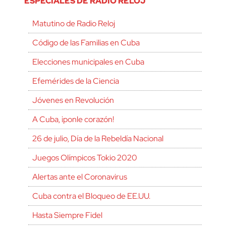
ESPECIALES DE RADIO RELOJ
Matutino de Radio Reloj
Código de las Familias en Cuba
Elecciones municipales en Cuba
Efemérides de la Ciencia
Jóvenes en Revolución
A Cuba, ¡ponle corazón!
26 de julio, Día de la Rebeldía Nacional
Juegos Olímpicos Tokio 2020
Alertas ante el Coronavirus
Cuba contra el Bloqueo de EE.UU.
Hasta Siempre Fidel