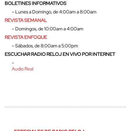
BOLETINES INFORMATIVOS
– Lunes a Domingo, de 4:00am a 8:00am
cerrar
REVISTA SEMANAL
– Domingos, de 10:00am a 4:00am
REVISTA ENFOQUE
– Sábados, de 8:00am a 5:00pm
ESCUCHAR RADIO RELOJ EN VIVO POR INTERNET
–
Audio Real