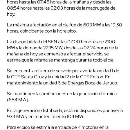
horas hasta las 07:46 horas de la mañana y desde las
08:54 horas hasta las 02:03 horas de la madrugada de
hoy.
La máxima afectación en el día fue de 603 MW a las 19:50
horas, coincidente con la hora pico.
La disponibilidad del SEN a las 07:00 horas es de 2100
MW y la demanda 2235 MW, desde las 02:24 horas de la
mañana de hoy se comenzó a afectar el servicio, se
estima que la misma se mantenga durante todo el día.
Se encuentran fuera de servicio por avería la unidad 1 de
la CTE Santa Cruz y la unidad 2 de la CTE Felton. En
mantenimiento la unidad 6 de Energás Boca de Jaruco.
Se mantienen las limitaciones en la generación térmica
(684 MW).
En la generación distribuida, están indisponibles por avería
934 MW y en mantenimiento 104 MW.
Para el pico se estima la entrada de 4 motores en la