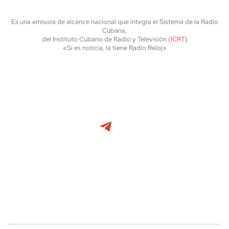
Es una emisora de alcance nacional que integra el Sistema de la Radio
Cubana,
del Instituto Cubano de Radio y Televisión (
ICRT
)
«Si es noticia, la tiene Radio Reloj»