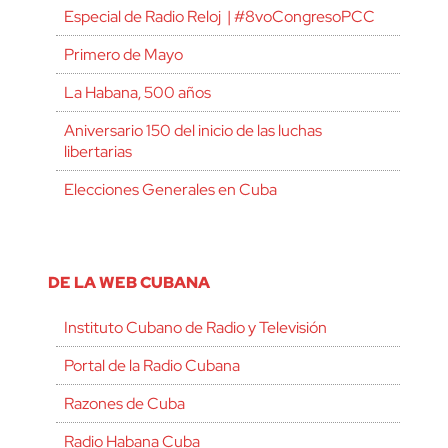
Especial de Radio Reloj | #8voCongresoPCC
Primero de Mayo
La Habana, 500 años
Aniversario 150 del inicio de las luchas
libertarias
Elecciones Generales en Cuba
DE LA WEB CUBANA
Instituto Cubano de Radio y Televisión
Portal de la Radio Cubana
Razones de Cuba
Radio Habana Cuba