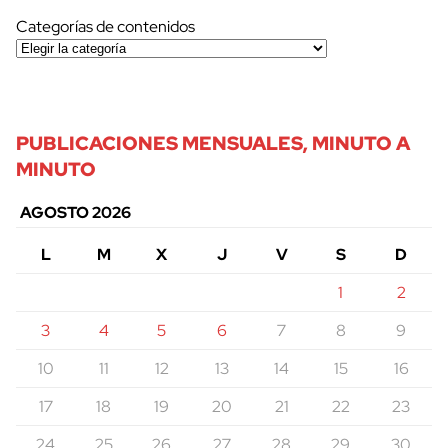
Categorías de contenidos
PUBLICACIONES MENSUALES, MINUTO A
MINUTO
AGOSTO 2026
L
M
X
J
V
S
D
1
2
3
4
5
6
7
8
9
10
11
12
13
14
15
16
17
18
19
20
21
22
23
24
25
26
27
28
29
30