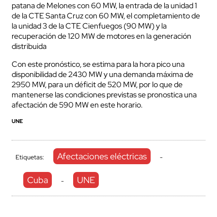
patana de Melones con 60 MW, la entrada de la unidad 1
de la CTE Santa Cruz con 60 MW, el completamiento de
la unidad 3 de la CTE Cienfuegos (90 MW) y la
recuperación de 120 MW de motores en la generación
distribuida
Con este pronóstico, se estima para la hora pico una
disponibilidad de 2430 MW y una demanda máxima de
2950 MW, para un déficit de 520 MW, por lo que de
mantenerse las condiciones previstas se pronostica una
afectación de 590 MW en este horario.
UNE
Afectaciones eléctricas
Etiquetas:
-
Cuba
UNE
-