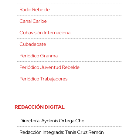
Radio Rebelde
Canal Caribe
Cubavisión Internacional
Cubadebate
Periódico Granma
Periódico Juventud Rebelde
Periódico Trabajadores
REDACCIÓN DIGITAL
Directora: Aydenis Ortega Che
Redacción Integrada: Tania Cruz Remón