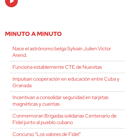
Player
MINUTO A MINUTO
Nace el astrónomo belga Sylvain Julien Victor
Arend.
Funciona establemente CTE de Nuevitas
Impulsan cooperación en educación entre Cuba y
Granada
Incentivan a consolidar seguridad en tarjetas
magnéticas y cuentas
Conmemoran Brigadas solidarias Centenario de
Fidel junto al pueblo cubano
Concurso “Los valores de Fidel”