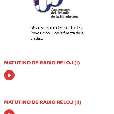
66 aniversario del triunfo de la
Revolución. Con la fuerza de la
unidad.
MATUTINO DE RADIO RELOJ (I)
Audio
Player
MATUTINO DE RADIO RELOJ (II)
Audio