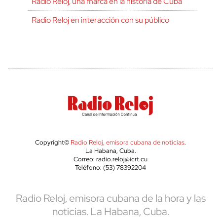
Radio Reloj, una marca en la historia de Cuba
Radio Reloj en interacción con su público
Copyright©
Radio Reloj, emisora cubana de noticias
.
La Habana, Cuba.
Correo: radio.reloj@icrt.cu
Teléfono: (53) 78392204
Radio Reloj, emisora cubana de la hora y las
noticias. La Habana, Cuba.