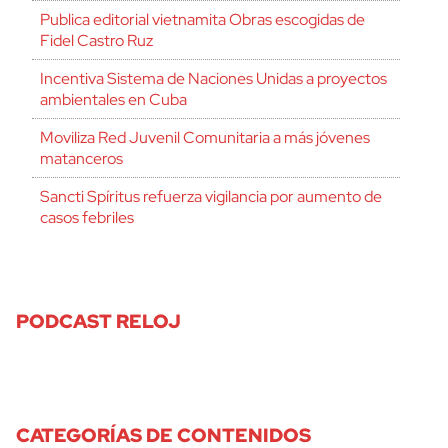
Publica editorial vietnamita Obras escogidas de
Fidel Castro Ruz
Incentiva Sistema de Naciones Unidas a proyectos
ambientales en Cuba
Moviliza Red Juvenil Comunitaria a más jóvenes
matanceros
Sancti Spíritus refuerza vigilancia por aumento de
casos febriles
PODCAST RELOJ
CATEGORÍAS DE CONTENIDOS