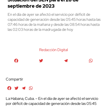
septiembre de 2023
En el día de ayer se afectó el servicio por déficit de
capacidad de generación desde las 05:45 horas hasta las
07:46 horas de la mañana y desde las 08:54 horas hasta
las 02:03 horas de la madrugada de hoy
Redacción Digital
Facebook
Twitter
Telegram
WhatsA
Compartir
Facebook
Twitter
Telegram
WhatsApp
La Habana, Cuba. – En el día de ayer se afectó el servicio
por déficit de capacidad de generación desde las 05:45