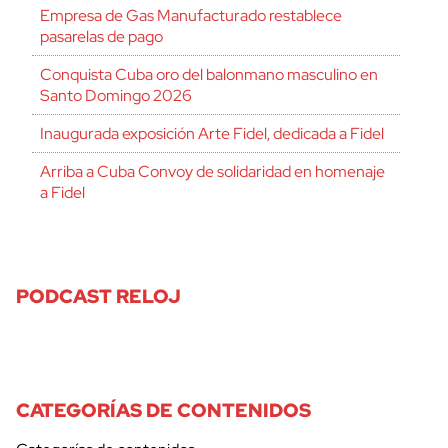
Empresa de Gas Manufacturado restablece
pasarelas de pago
Conquista Cuba oro del balonmano masculino en
Santo Domingo 2026
Inaugurada exposición Arte Fidel, dedicada a Fidel
Arriba a Cuba Convoy de solidaridad en homenaje
a Fidel
PODCAST RELOJ
CATEGORÍAS DE CONTENIDOS