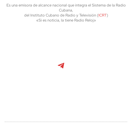
Es una emisora de alcance nacional que integra el Sistema de la Radio
Cubana,
del Instituto Cubano de Radio y Televisión (
ICRT
)
«Si es noticia, la tiene Radio Reloj»