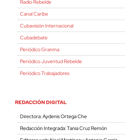
Radio Rebelde
Canal Caribe
Cubavisión Internacional
Cubadebate
Periódico Granma
Periódico Juventud Rebelde
Periódico Trabajadores
REDACCIÓN DIGITAL
Directora: Aydenis Ortega Che
Redacción Integrada: Tania Cruz Remón