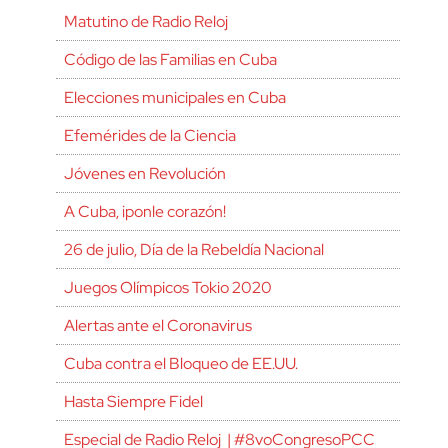
Matutino de Radio Reloj
Código de las Familias en Cuba
Elecciones municipales en Cuba
Efemérides de la Ciencia
Jóvenes en Revolución
A Cuba, ¡ponle corazón!
26 de julio, Día de la Rebeldía Nacional
Juegos Olímpicos Tokio 2020
Alertas ante el Coronavirus
Cuba contra el Bloqueo de EE.UU.
Hasta Siempre Fidel
Especial de Radio Reloj | #8voCongresoPCC