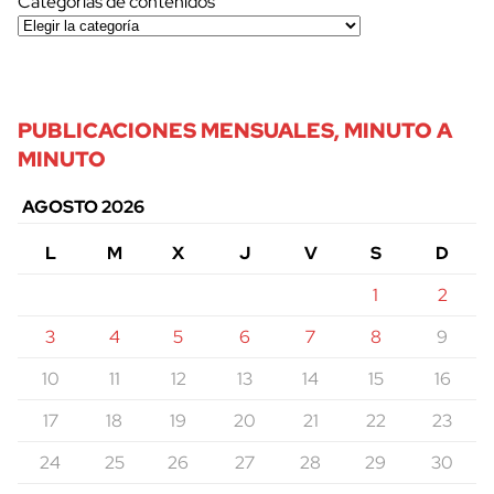
Categorías de contenidos
PUBLICACIONES MENSUALES, MINUTO A
MINUTO
AGOSTO 2026
L
M
X
J
V
S
D
1
2
3
4
5
6
7
8
9
10
11
12
13
14
15
16
17
18
19
20
21
22
23
24
25
26
27
28
29
30