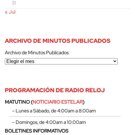
31
« Jul
ARCHIVO DE MINUTOS PUBLICADOS
Archivo de Minutos Publicados
PROGRAMACIÓN DE RADIO RELOJ
MATUTINO (
NOTICIARIO ESTELAR
)
– Lunes a Sábado, de 4:00am a 8:00am
– Domingos, de 4:00am a 10:00am
BOLETINES INFORMATIVOS