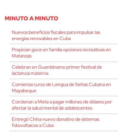
MINUTO A MINUTO
Nuevos beneficios fiscales para impulsar las
energías renovables en Cuba
Propician goce en familia opciones recreativas en
Matanzas
Celebran en Guantánamo primer festival de
lactancia materna
Comienza curso de Lengua de Señas Cubana en
Mayabeque
Condenan a Meta a pagar millones de dólares por
afectar la salud mental de adolescentes
Entregó China nuevo donativo de sistemas
fotovoltaicos a Cuba