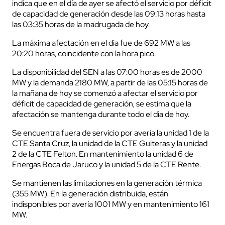
indica que en el día de ayer se afectó el servicio por déficit
de capacidad de generación desde las 09:13 horas hasta
las 03:35 horas de la madrugada de hoy.
La máxima afectación en el dia fue de 692 MW a las
20:20 horas, coincidente con la hora pico.
La disponibilidad del SEN a las 07:00 horas es de 2000
MW y la demanda 2180 MW, a partir de las 05:15 horas de
la mañana de hoy se comenzó a afectar el servicio por
déficit de capacidad de generación, se estima que la
afectación se mantenga durante todo el dia de hoy.
Se encuentra fuera de servicio por avería la unidad 1 de la
CTE Santa Cruz, la unidad de la CTE Guiteras y la unidad
2 de la CTE Felton. En mantenimiento la unidad 6 de
Energas Boca de Jaruco y la unidad 5 de la CTE Rente.
Se mantienen las limitaciones en la generación térmica
(355 MW). En la generación distribuida, están
indisponibles por avería 1001 MW y en mantenimiento 161
MW.