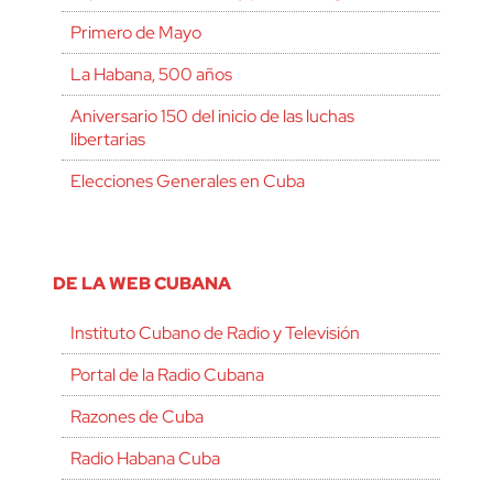
Primero de Mayo
La Habana, 500 años
Aniversario 150 del inicio de las luchas
libertarias
Elecciones Generales en Cuba
DE LA WEB CUBANA
Instituto Cubano de Radio y Televisión
Portal de la Radio Cubana
Razones de Cuba
Radio Habana Cuba