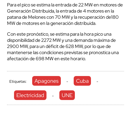
Para el pico se estima la entrada de 22 MW en motores de
Generación Distribuida, la entrada de 4 motores en la
patana de Melones con 70 MW y la recuperación de180
MW de motores en la generación distribuida.
Con este pronóstico, se estima para la hora pico una
disponibilidad de 2272 MW y una demanda máxima de
2900 MW, para un déficit de 628 MW, por lo que de
mantenerse las condiciones previstas se pronostica una
afectación de 698 MW en este horario.
Apagones
Cuba
Etiquetas:
-
-
Electricidad
UNE
-