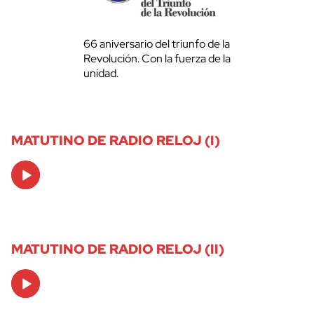
66 aniversario del triunfo de la
Revolución. Con la fuerza de la
unidad.
MATUTINO DE RADIO RELOJ (I)
Audio
Player
MATUTINO DE RADIO RELOJ (II)
Audio
Player