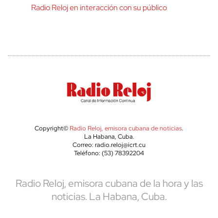
Radio Reloj en interacción con su público
Copyright©
Radio Reloj, emisora cubana de noticias
.
La Habana, Cuba.
Correo: radio.reloj@icrt.cu
Teléfono: (53) 78392204
Radio Reloj, emisora cubana de la hora y las
noticias. La Habana, Cuba.