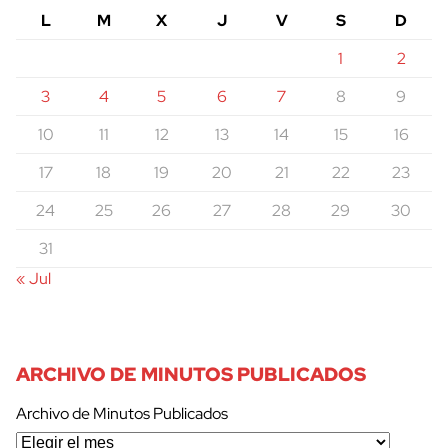
L
M
X
J
V
S
D
1
2
3
4
5
6
7
8
9
10
11
12
13
14
15
16
17
18
19
20
21
22
23
24
25
26
27
28
29
30
31
« Jul
ARCHIVO DE MINUTOS PUBLICADOS
Archivo de Minutos Publicados