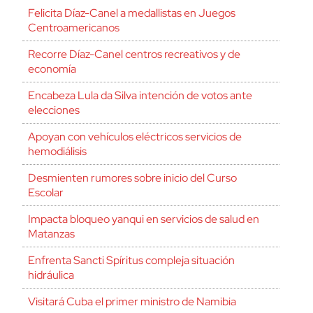
Felicita Díaz-Canel a medallistas en Juegos
Centroamericanos
Recorre Díaz-Canel centros recreativos y de
economía
Encabeza Lula da Silva intención de votos ante
elecciones
Apoyan con vehículos eléctricos servicios de
hemodiálisis
Desmienten rumores sobre inicio del Curso
Escolar
Impacta bloqueo yanqui en servicios de salud en
Matanzas
Enfrenta Sancti Spíritus compleja situación
hidráulica
Visitará Cuba el primer ministro de Namibia