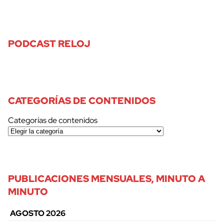
PODCAST RELOJ
CATEGORÍAS DE CONTENIDOS
Categorías de contenidos
PUBLICACIONES MENSUALES, MINUTO A
MINUTO
AGOSTO 2026