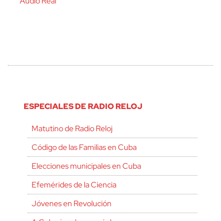
Audio Real
ESPECIALES DE RADIO RELOJ
Matutino de Radio Reloj
Código de las Familias en Cuba
Elecciones municipales en Cuba
Efemérides de la Ciencia
Jóvenes en Revolución