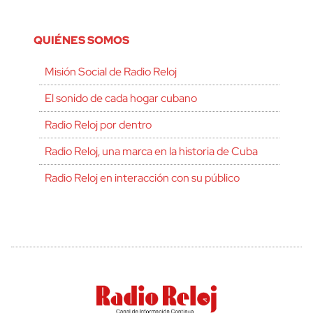
QUIÉNES SOMOS
Misión Social de Radio Reloj
El sonido de cada hogar cubano
Radio Reloj por dentro
Radio Reloj, una marca en la historia de Cuba
Radio Reloj en interacción con su público