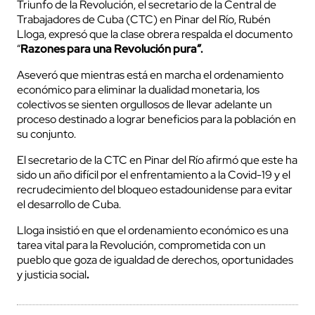
Triunfo de la Revolución, el secretario de la Central de
Trabajadores de Cuba (CTC) en Pinar del Río, Rubén
Lloga, expresó que la clase obrera respalda el documento
“
Razones para una Revolución pura”.
Aseveró que mientras está en marcha el ordenamiento
económico para eliminar la dualidad monetaria, los
colectivos se sienten orgullosos de llevar adelante un
proceso destinado a lograr beneficios para la población en
su conjunto.
El secretario de la CTC en Pinar del Río afirmó que este ha
sido un año difícil por el enfrentamiento a la Covid-19 y el
recrudecimiento del bloqueo estadounidense para evitar
el desarrollo de Cuba.
Lloga insistió en que el ordenamiento económico es una
tarea vital para la Revolución, comprometida con un
pueblo que goza de igualdad de derechos, oportunidades
y justicia social
.