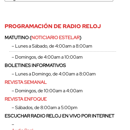
PROGRAMACIÓN DE RADIO RELOJ
MATUTINO (
NOTICIARIO ESTELAR
)
– Lunes a Sábado, de 4:00am a 8:00am
– Domingos, de 4:00am a 10:00am
BOLETINES INFORMATIVOS
– Lunes a Domingo, de 4:00am a 8:00am
REVISTA SEMANAL
– Domingos, de 10:00am a 4:00am
REVISTA ENFOQUE
cerrar
– Sábados, de 8:00am a 5:00pm
ESCUCHAR RADIO RELOJ EN VIVO POR INTERNET
–