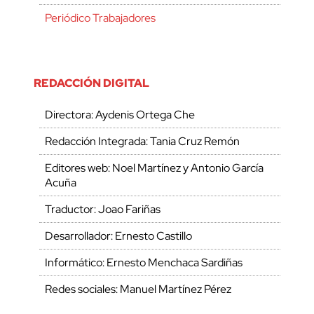
Periódico Trabajadores
REDACCIÓN DIGITAL
Directora: Aydenis Ortega Che
Redacción Integrada: Tania Cruz Remón
Editores web: Noel Martínez y Antonio García
Acuña
Traductor: Joao Fariñas
Desarrollador: Ernesto Castillo
Informático: Ernesto Menchaca Sardiñas
Redes sociales: Manuel Martínez Pérez