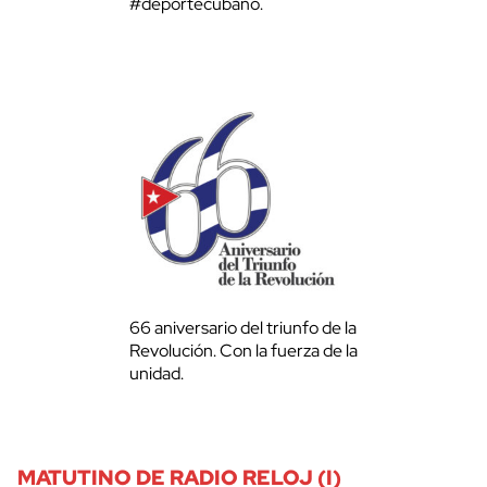
#deportecubano.
66 aniversario del triunfo de la
Revolución. Con la fuerza de la
unidad.
MATUTINO DE RADIO RELOJ (I)