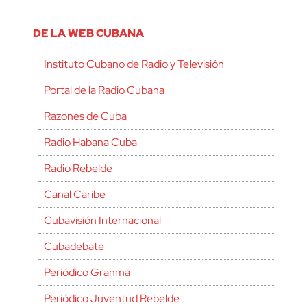
DE LA WEB CUBANA
Instituto Cubano de Radio y Televisión
Portal de la Radio Cubana
Razones de Cuba
Radio Habana Cuba
Radio Rebelde
Canal Caribe
Cubavisión Internacional
Cubadebate
Periódico Granma
Periódico Juventud Rebelde