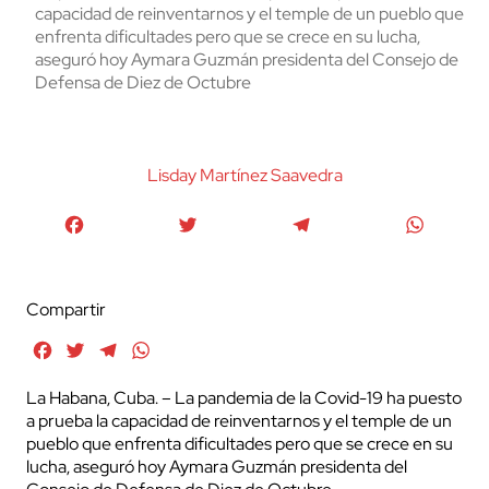
capacidad de reinventarnos y el temple de un pueblo que
enfrenta dificultades pero que se crece en su lucha,
aseguró hoy Aymara Guzmán presidenta del Consejo de
Defensa de Diez de Octubre
Lisday Martínez Saavedra
Facebook
Twitter
Telegram
WhatsA
Compartir
Facebook
Twitter
Telegram
WhatsApp
La Habana, Cuba. – La pandemia de la Covid-19 ha puesto
a prueba la capacidad de reinventarnos y el temple de un
pueblo que enfrenta dificultades pero que se crece en su
lucha, aseguró hoy Aymara Guzmán presidenta del