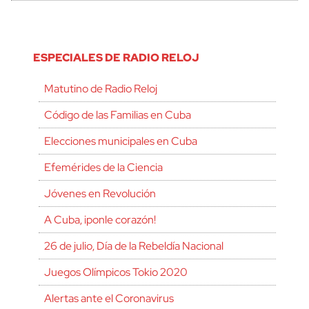
ESPECIALES DE RADIO RELOJ
Matutino de Radio Reloj
Código de las Familias en Cuba
Elecciones municipales en Cuba
Efemérides de la Ciencia
Jóvenes en Revolución
A Cuba, ¡ponle corazón!
26 de julio, Día de la Rebeldía Nacional
Juegos Olímpicos Tokio 2020
Alertas ante el Coronavirus