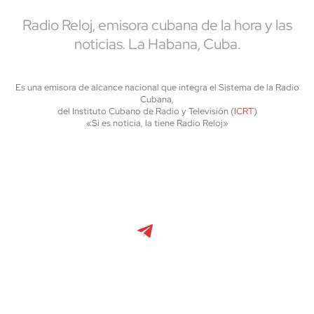
Radio Reloj, emisora cubana de la hora y las
noticias. La Habana, Cuba.
Es una emisora de alcance nacional que integra el Sistema de la Radio
Cubana,
del Instituto Cubano de Radio y Televisión (
ICRT
)
«Si es noticia, la tiene Radio Reloj»