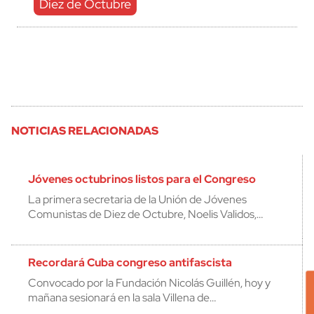
Diez de Octubre
NOTICIAS RELACIONADAS
Jóvenes octubrinos listos para el Congreso
La primera secretaria de la Unión de Jóvenes
Comunistas de Diez de Octubre, Noelis Validos,…
Recordará Cuba congreso antifascista
Convocado por la Fundación Nicolás Guillén, hoy y
mañana sesionará en la sala Villena de…