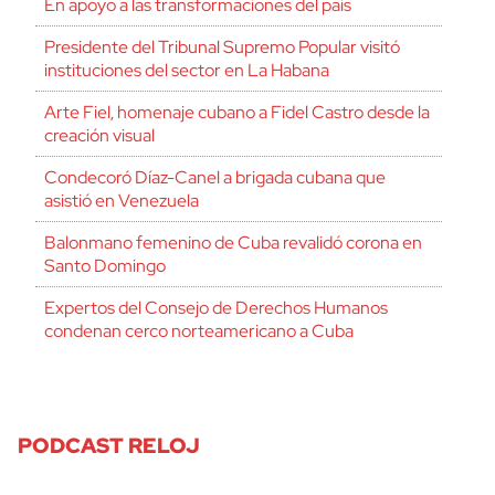
En apoyo a las transformaciones del país
Presidente del Tribunal Supremo Popular visitó
instituciones del sector en La Habana
Arte Fiel, homenaje cubano a Fidel Castro desde la
creación visual
Condecoró Díaz-Canel a brigada cubana que
asistió en Venezuela
Balonmano femenino de Cuba revalidó corona en
Santo Domingo
Expertos del Consejo de Derechos Humanos
condenan cerco norteamericano a Cuba
PODCAST RELOJ