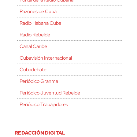
Razones de Cuba
Radio Habana Cuba
Radio Rebelde
Canal Caribe
Cubavisión Internacional
Cubadebate
Periódico Granma
Periódico Juventud Rebelde
Periódico Trabajadores
REDACCIÓN DIGITAL