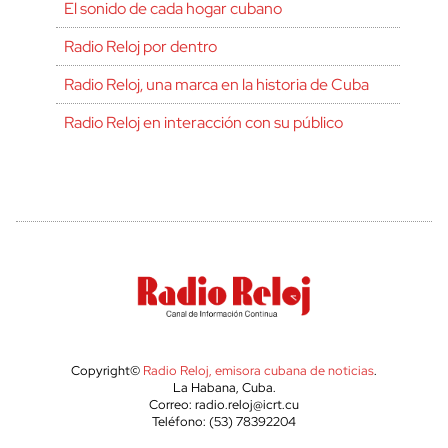
El sonido de cada hogar cubano
Radio Reloj por dentro
Radio Reloj, una marca en la historia de Cuba
Radio Reloj en interacción con su público
Copyright©
Radio Reloj, emisora cubana de noticias
.
La Habana, Cuba.
Correo: radio.reloj@icrt.cu
Teléfono: (53) 78392204