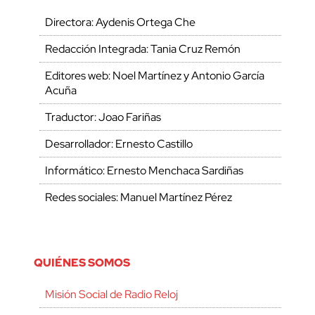
Directora: Aydenis Ortega Che
Redacción Integrada: Tania Cruz Remón
Editores web: Noel Martínez y Antonio García
Acuña
Traductor: Joao Fariñas
Desarrollador: Ernesto Castillo
Informático: Ernesto Menchaca Sardiñas
Redes sociales: Manuel Martínez Pérez
QUIÉNES SOMOS
Misión Social de Radio Reloj