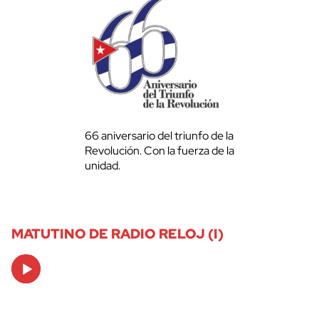
66 aniversario del triunfo de la
Revolución. Con la fuerza de la
unidad.
MATUTINO DE RADIO RELOJ (I)
Audio
Player