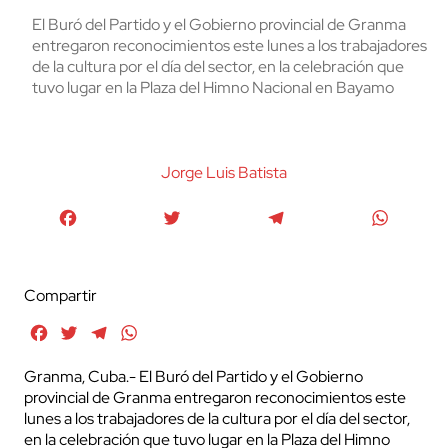
El Buró del Partido y el Gobierno provincial de Granma
entregaron reconocimientos este lunes a los trabajadores
de la cultura por el día del sector, en la celebración que
tuvo lugar en la Plaza del Himno Nacional en Bayamo
Jorge Luis Batista
Facebook
Twitter
Telegram
WhatsA
Compartir
Facebook
Twitter
Telegram
WhatsApp
Granma, Cuba.- El Buró del Partido y el Gobierno
provincial de Granma entregaron reconocimientos este
lunes a los trabajadores de la cultura por el día del sector,
en la celebración que tuvo lugar en la Plaza del Himno