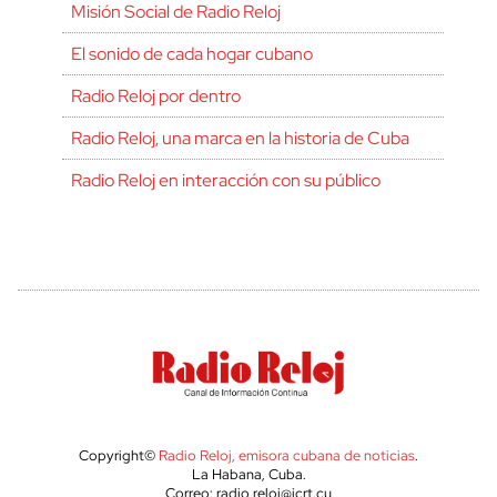
Misión Social de Radio Reloj
El sonido de cada hogar cubano
Radio Reloj por dentro
Radio Reloj, una marca en la historia de Cuba
Radio Reloj en interacción con su público
Copyright©
Radio Reloj, emisora cubana de noticias
.
La Habana, Cuba.
Correo: radio.reloj@icrt.cu