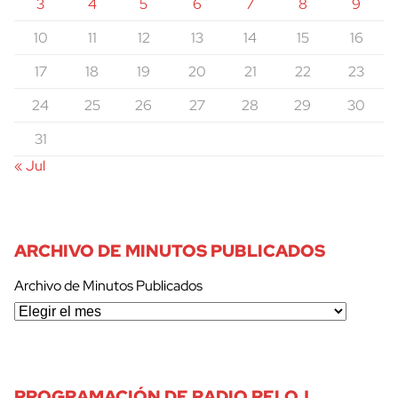
3
4
5
6
7
8
9
10
11
12
13
14
15
16
17
18
19
20
21
22
23
24
25
26
27
28
29
30
31
« Jul
ARCHIVO DE MINUTOS PUBLICADOS
Archivo de Minutos Publicados
PROGRAMACIÓN DE RADIO RELOJ