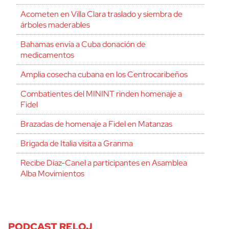
Acometen en Villa Clara traslado y siembra de
árboles maderables
Bahamas envía a Cuba donación de
medicamentos
Amplia cosecha cubana en los Centrocaribeños
Combatientes del MININT rinden homenaje a
Fidel
Brazadas de homenaje a Fidel en Matanzas
Brigada de Italia visita a Granma
Recibe Díaz-Canel a participantes en Asamblea
Alba Movimientos
PODCAST RELOJ