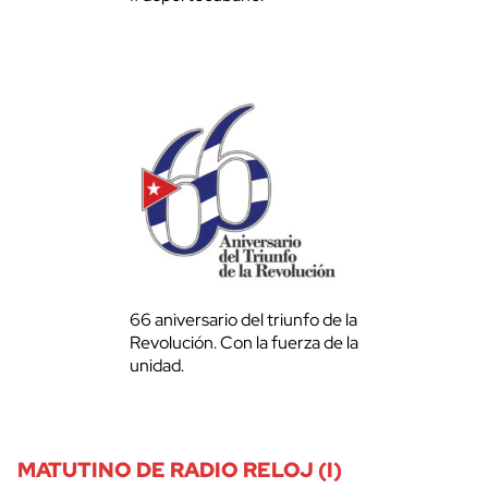
66 aniversario del triunfo de la
Revolución. Con la fuerza de la
unidad.
MATUTINO DE RADIO RELOJ (I)