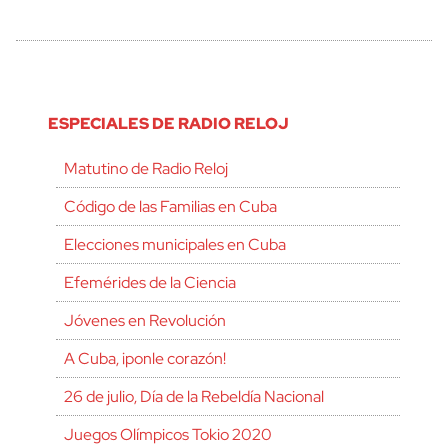
ESPECIALES DE RADIO RELOJ
Matutino de Radio Reloj
Código de las Familias en Cuba
Elecciones municipales en Cuba
Efemérides de la Ciencia
Jóvenes en Revolución
A Cuba, ¡ponle corazón!
26 de julio, Día de la Rebeldía Nacional
Juegos Olímpicos Tokio 2020