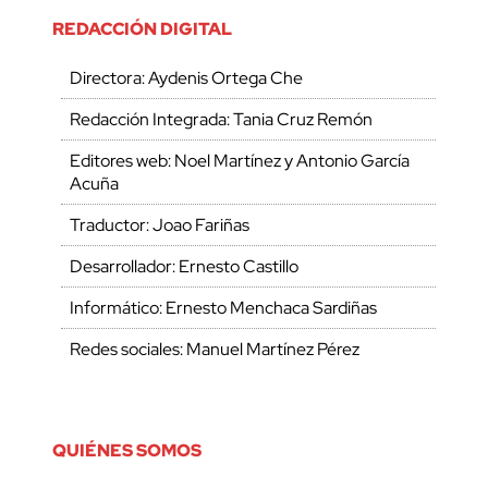
REDACCIÓN DIGITAL
Directora: Aydenis Ortega Che
Redacción Integrada: Tania Cruz Remón
Editores web: Noel Martínez y Antonio García
Acuña
Traductor: Joao Fariñas
Desarrollador: Ernesto Castillo
Informático: Ernesto Menchaca Sardiñas
Redes sociales: Manuel Martínez Pérez
QUIÉNES SOMOS