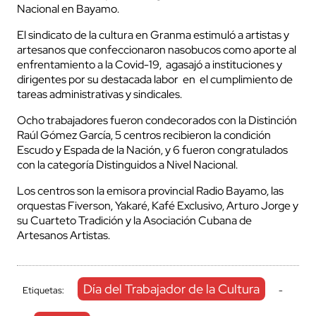
Nacional en Bayamo.
El sindicato de la cultura en Granma estimuló a artistas y
artesanos que confeccionaron nasobucos como aporte al
enfrentamiento a la Covid-19, agasajó a instituciones y
dirigentes por su destacada labor en el cumplimiento de
tareas administrativas y sindicales.
Ocho trabajadores fueron condecorados con la Distinción
Raúl Gómez García, 5 centros recibieron la condición
Escudo y Espada de la Nación, y 6 fueron congratulados
con la categoría Distinguidos a Nivel Nacional.
Los centros son la emisora provincial Radio Bayamo, las
orquestas Fiverson, Yakaré, Kafé Exclusivo, Arturo Jorge y
su Cuarteto Tradición y la Asociación Cubana de
Artesanos Artistas.
Día del Trabajador de la Cultura
Etiquetas:
-