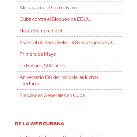
Alertas ante el Coronavirus
Cuba contra el Bloqueo de EE.UU.
Hasta Siempre Fidel
Especial de Radio Reloj | #8voCongresoPCC
Primero de Mayo
La Habana, 500 años
Aniversario 150 del inicio de las luchas
libertarias
Elecciones Generales en Cuba
DE LA WEB CUBANA