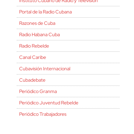
Instituto Cubano de Radio y Televisión
Portal de la Radio Cubana
Razones de Cuba
Radio Habana Cuba
Radio Rebelde
Canal Caribe
Cubavisión Internacional
Cubadebate
Periódico Granma
Periódico Juventud Rebelde
Periódico Trabajadores