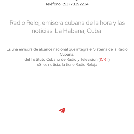
Teléfono: (53) 78392204
Radio Reloj, emisora cubana de la hora y las
noticias. La Habana, Cuba.
Es una emisora de alcance nacional que integra el Sistema de la Radio
Cubana,
del Instituto Cubano de Radio y Televisión (
ICRT
)
«Si es noticia, la tiene Radio Reloj»