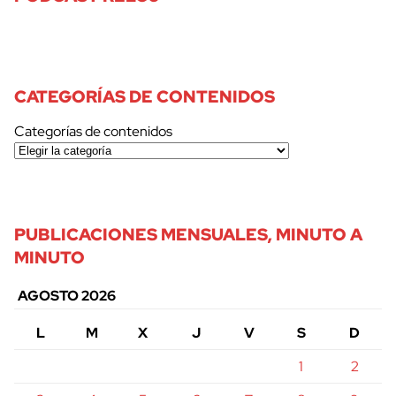
CATEGORÍAS DE CONTENIDOS
Categorías de contenidos
PUBLICACIONES MENSUALES, MINUTO A
MINUTO
AGOSTO 2026
L
M
X
J
V
S
D
1
2