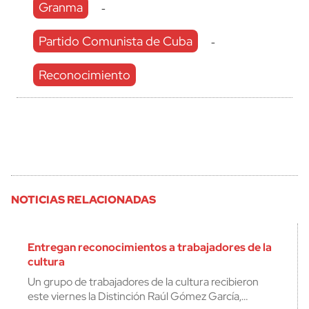
Granma
-
Partido Comunista de Cuba
-
Reconocimiento
NOTICIAS RELACIONADAS
Entregan reconocimientos a trabajadores de la
cultura
Un grupo de trabajadores de la cultura recibieron
este viernes la Distinción Raúl Gómez García,…