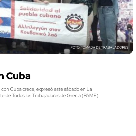
TOMADA DE TRABAJADORES
on Cuba
dad con Cuba crece, expresó este sábado en La
nte de Todos los Trabajadores de Grecia (PAME).