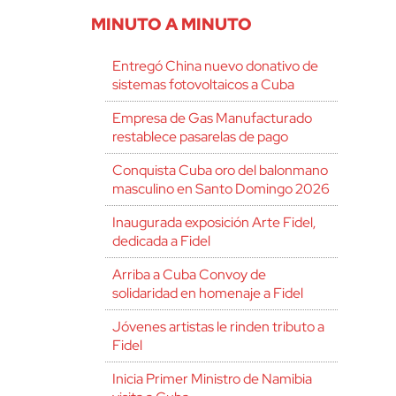
MINUTO A MINUTO
Entregó China nuevo donativo de
sistemas fotovoltaicos a Cuba
Empresa de Gas Manufacturado
restablece pasarelas de pago
Conquista Cuba oro del balonmano
masculino en Santo Domingo 2026
Inaugurada exposición Arte Fidel,
dedicada a Fidel
Arriba a Cuba Convoy de
solidaridad en homenaje a Fidel
Jóvenes artistas le rinden tributo a
Fidel
Inicia Primer Ministro de Namibia