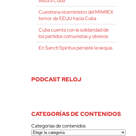
visita a Cuba
Cuestiona viceministro del MINREX
temor de EEUU hacia Cuba
Cuba cuenta con la solidaridad de
los partidos comunistas y obreros
En Sancti Spíritus persiste la sequía
PODCAST RELOJ
CATEGORÍAS DE CONTENIDOS
Categorías de contenidos