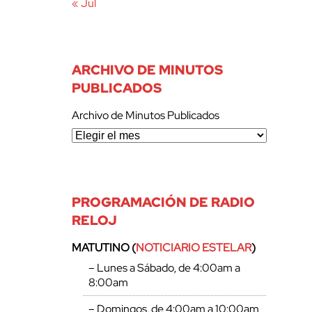
« Jul
ARCHIVO DE MINUTOS
PUBLICADOS
Archivo de Minutos Publicados
PROGRAMACIÓN DE RADIO
RELOJ
MATUTINO (
NOTICIARIO ESTELAR
)
– Lunes a Sábado, de 4:00am a
8:00am
– Domingos, de 4:00am a 10:00am