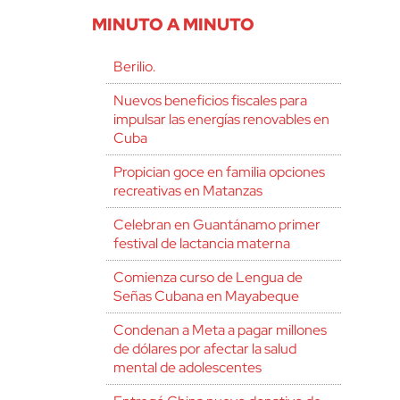
MINUTO A MINUTO
Berilio.
Nuevos beneficios fiscales para
impulsar las energías renovables en
Cuba
Propician goce en familia opciones
recreativas en Matanzas
Celebran en Guantánamo primer
festival de lactancia materna
Comienza curso de Lengua de
Señas Cubana en Mayabeque
Condenan a Meta a pagar millones
de dólares por afectar la salud
mental de adolescentes