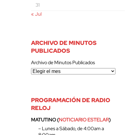
31
« Jul
ARCHIVO DE MINUTOS
PUBLICADOS
Archivo de Minutos Publicados
PROGRAMACIÓN DE RADIO
RELOJ
MATUTINO (
NOTICIARIO ESTELAR
)
– Lunes a Sábado, de 4:00am a
8:00am