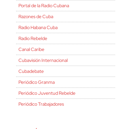
Portal de la Radio Cubana
Razones de Cuba
Radio Habana Cuba
Radio Rebelde
Canal Caribe
Cubavisión Internacional
Cubadebate
Periódico Granma
Periódico Juventud Rebelde
Periódico Trabajadores