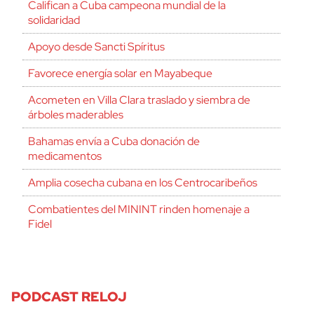
Califican a Cuba campeona mundial de la
solidaridad
Apoyo desde Sancti Spíritus
Favorece energía solar en Mayabeque
Acometen en Villa Clara traslado y siembra de
árboles maderables
Bahamas envía a Cuba donación de
medicamentos
Amplia cosecha cubana en los Centrocaribeños
Combatientes del MININT rinden homenaje a
Fidel
PODCAST RELOJ