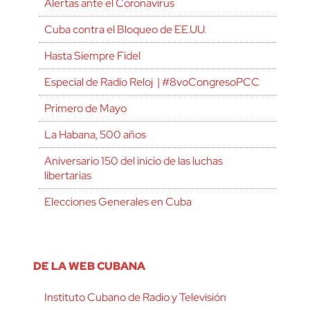
Alertas ante el Coronavirus
Cuba contra el Bloqueo de EE.UU.
Hasta Siempre Fidel
Especial de Radio Reloj | #8voCongresoPCC
Primero de Mayo
La Habana, 500 años
Aniversario 150 del inicio de las luchas
libertarias
Elecciones Generales en Cuba
DE LA WEB CUBANA
Instituto Cubano de Radio y Televisión