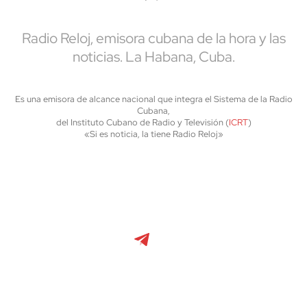
Radio Reloj, emisora cubana de la hora y las
noticias. La Habana, Cuba.
Es una emisora de alcance nacional que integra el Sistema de la Radio
Cubana,
del Instituto Cubano de Radio y Televisión (
ICRT
)
«Si es noticia, la tiene Radio Reloj»