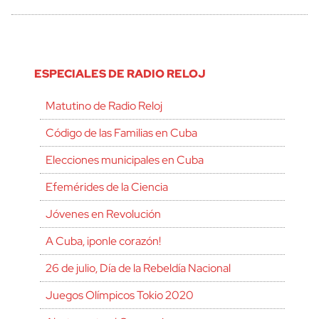
ESPECIALES DE RADIO RELOJ
Matutino de Radio Reloj
Código de las Familias en Cuba
Elecciones municipales en Cuba
Efemérides de la Ciencia
Jóvenes en Revolución
A Cuba, ¡ponle corazón!
26 de julio, Día de la Rebeldía Nacional
Juegos Olímpicos Tokio 2020