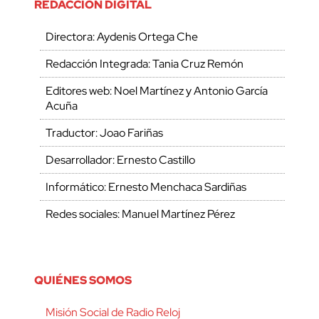
REDACCIÓN DIGITAL
Directora: Aydenis Ortega Che
Redacción Integrada: Tania Cruz Remón
Editores web: Noel Martínez y Antonio García
Acuña
Traductor: Joao Fariñas
Desarrollador: Ernesto Castillo
Informático: Ernesto Menchaca Sardiñas
Redes sociales: Manuel Martínez Pérez
QUIÉNES SOMOS
Misión Social de Radio Reloj