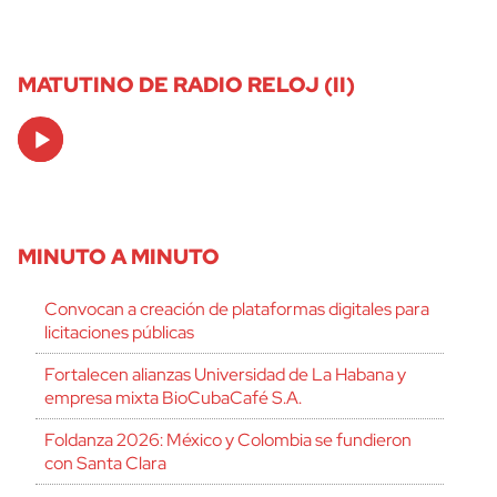
MATUTINO DE RADIO RELOJ (II)
Audio
Player
MINUTO A MINUTO
Convocan a creación de plataformas digitales para
licitaciones públicas
Fortalecen alianzas Universidad de La Habana y
empresa mixta BioCubaCafé S.A.
Foldanza 2026: México y Colombia se fundieron
con Santa Clara