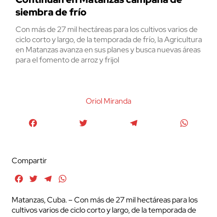
siembra de frío
Con más de 27 mil hectáreas para los cultivos varios de
ciclo corto y largo, de la temporada de frío, la Agricultura
en Matanzas avanza en sus planes y busca nuevas áreas
para el fomento de arroz y frijol
Oriol Miranda
Facebook
Twitter
Telegram
WhatsA
Compartir
Facebook
Twitter
Telegram
WhatsApp
Matanzas, Cuba. – Con más de 27 mil hectáreas para los
cultivos varios de ciclo corto y largo, de la temporada de