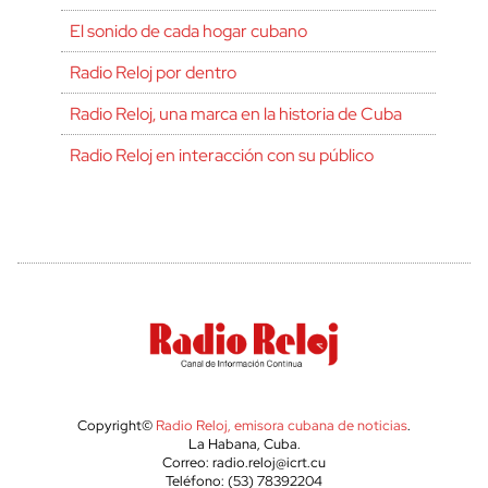
El sonido de cada hogar cubano
Radio Reloj por dentro
Radio Reloj, una marca en la historia de Cuba
Radio Reloj en interacción con su público
Copyright©
Radio Reloj, emisora cubana de noticias
.
La Habana, Cuba.
Correo: radio.reloj@icrt.cu
Teléfono: (53) 78392204