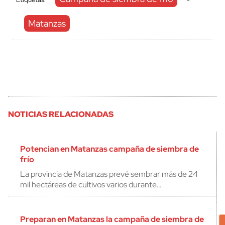
Matanzas
NOTICIAS RELACIONADAS
Potencian en Matanzas campaña de siembra de
frío
La provincia de Matanzas prevé sembrar más de 24
mil hectáreas de cultivos varios durante…
Preparan en Matanzas la campaña de siembra de