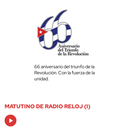
66 aniversario del triunfo de la
Revolución. Con la fuerza de la
unidad.
MATUTINO DE RADIO RELOJ (I)
Audio
Player