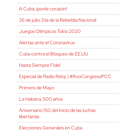
A Cuba, ¡ponle corazón!
26 de julio, Día de la Rebeldía Nacional
Juegos Olímpicos Tokio 2020
Alertas ante el Coronavirus
Cuba contra el Bloqueo de EE.UU.
Hasta Siempre Fidel
Especial de Radio Reloj | #8voCongresoPCC
Primero de Mayo
La Habana, 500 años
Aniversario 150 del inicio de las luchas
libertarias
Elecciones Generales en Cuba