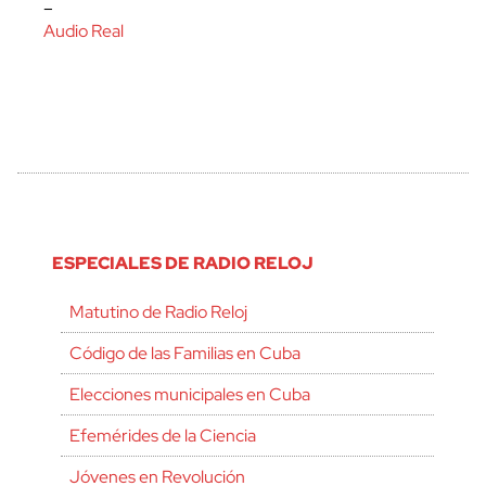
–
Audio Real
ESPECIALES DE RADIO RELOJ
Matutino de Radio Reloj
Código de las Familias en Cuba
Elecciones municipales en Cuba
Efemérides de la Ciencia
Jóvenes en Revolución