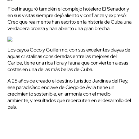
Fidel inauguró también el complejo hotelero El Senador y
en sus visitas siempre dejó aliento y confianza y expresó:
Creo que realmente han escrito en la historia de Cuba una
verdadera proeza y han abierto una gran brecha.
Los cayos Coco y Guillermo, con sus excelentes playas de
aguas cristalinas consideradas entre las mejores del
Caribe, tiene una rica flora y fauna que convierten a esas
costas en una de las más bellas de Cuba.
A 25 años de creado el destino turístico Jardines del Rey,
ese paradisíaco enclave de Ciego de Ávila tiene un
crecimiento sostenible, en armonía con el medio
ambiente, y resultados que repercuten en el desarrollo del
país.