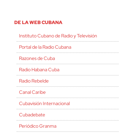
DE LA WEB CUBANA
Instituto Cubano de Radio y Televisión
Portal de la Radio Cubana
Razones de Cuba
Radio Habana Cuba
Radio Rebelde
Canal Caribe
Cubavisión Internacional
Cubadebate
Periódico Granma