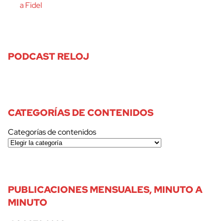
a Fidel
PODCAST RELOJ
CATEGORÍAS DE CONTENIDOS
Categorías de contenidos
PUBLICACIONES MENSUALES, MINUTO A
MINUTO