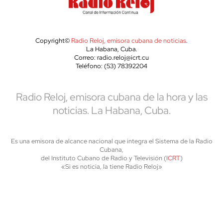
Copyright©
Radio Reloj, emisora cubana de noticias
.
La Habana, Cuba.
Correo: radio.reloj@icrt.cu
Teléfono: (53) 78392204
Radio Reloj, emisora cubana de la hora y las
noticias. La Habana, Cuba.
Es una emisora de alcance nacional que integra el Sistema de la Radio
Cubana,
del Instituto Cubano de Radio y Televisión (
ICRT
)
«Si es noticia, la tiene Radio Reloj»