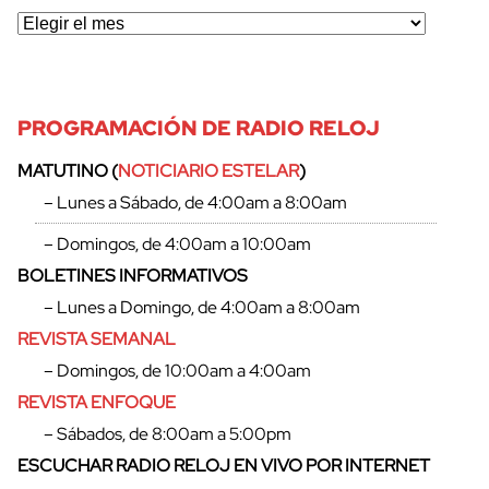
PROGRAMACIÓN DE RADIO RELOJ
MATUTINO (
NOTICIARIO ESTELAR
)
– Lunes a Sábado, de 4:00am a 8:00am
cerrar
– Domingos, de 4:00am a 10:00am
BOLETINES INFORMATIVOS
– Lunes a Domingo, de 4:00am a 8:00am
REVISTA SEMANAL
– Domingos, de 10:00am a 4:00am
REVISTA ENFOQUE
– Sábados, de 8:00am a 5:00pm
ESCUCHAR RADIO RELOJ EN VIVO POR INTERNET