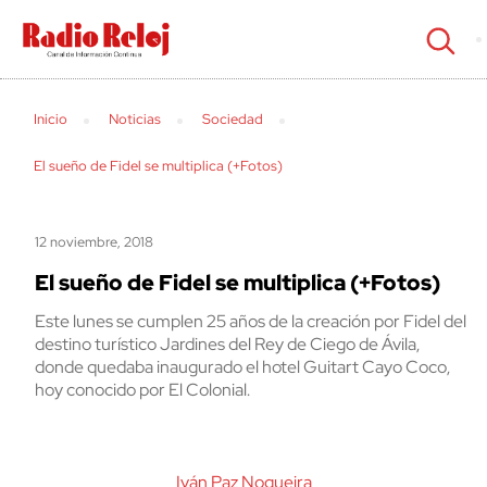
cerrar
Inicio
Noticias
Sociedad
El sueño de Fidel se multiplica (+Fotos)
12 noviembre, 2018
El sueño de Fidel se multiplica (+Fotos)
Este lunes se cumplen 25 años de la creación por Fidel del
destino turístico Jardines del Rey de Ciego de Ávila,
donde quedaba inaugurado el hotel Guitart Cayo Coco,
hoy conocido por El Colonial.
Iván Paz Nogueira