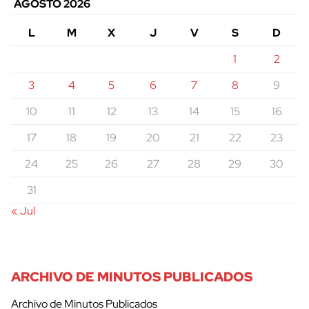
AGOSTO 2026
L
M
X
J
V
S
D
1
2
3
4
5
6
7
8
9
10
11
12
13
14
15
16
17
18
19
20
21
22
23
24
25
26
27
28
29
30
31
« Jul
ARCHIVO DE MINUTOS PUBLICADOS
Archivo de Minutos Publicados