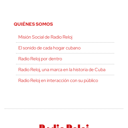
QUIÉNES SOMOS
Misión Social de Radio Reloj
El sonido de cada hogar cubano
Radio Reloj por dentro
Radio Reloj, una marca en la historia de Cuba
Radio Reloj en interacción con su público