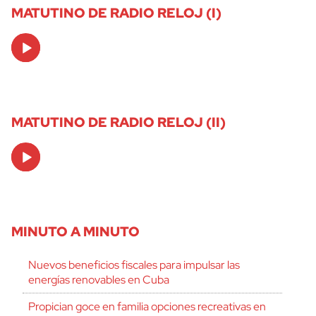
MATUTINO DE RADIO RELOJ (I)
Audio
Player
MATUTINO DE RADIO RELOJ (II)
Audio
Player
MINUTO A MINUTO
Nuevos beneficios fiscales para impulsar las
energías renovables en Cuba
Propician goce en familia opciones recreativas en