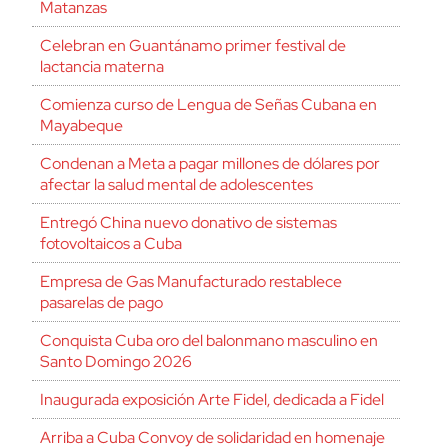
Matanzas
Celebran en Guantánamo primer festival de
lactancia materna
Comienza curso de Lengua de Señas Cubana en
Mayabeque
Condenan a Meta a pagar millones de dólares por
afectar la salud mental de adolescentes
Entregó China nuevo donativo de sistemas
fotovoltaicos a Cuba
Empresa de Gas Manufacturado restablece
pasarelas de pago
Conquista Cuba oro del balonmano masculino en
Santo Domingo 2026
Inaugurada exposición Arte Fidel, dedicada a Fidel
Arriba a Cuba Convoy de solidaridad en homenaje