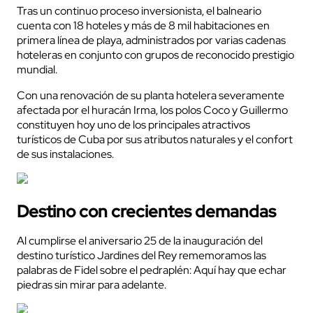
Tras un continuo proceso inversionista, el balneario
cuenta con 18 hoteles y más de 8 mil habitaciones en
primera línea de playa, administrados por varias cadenas
hoteleras en conjunto con grupos de reconocido prestigio
mundial.
Con una renovación de su planta hotelera severamente
afectada por el huracán Irma, los polos Coco y Guillermo
constituyen hoy uno de los principales atractivos
turísticos de Cuba por sus atributos naturales y el confort
de sus instalaciones.
Destino con crecientes demandas
Al cumplirse el aniversario 25 de la inauguración del
destino turístico Jardines del Rey rememoramos las
palabras de Fidel sobre el pedraplén: Aquí hay que echar
piedras sin mirar para adelante.