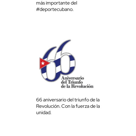
más importante del
#deportecubano.
66 aniversario del triunfo de la
Revolución. Con la fuerza de la
unidad.