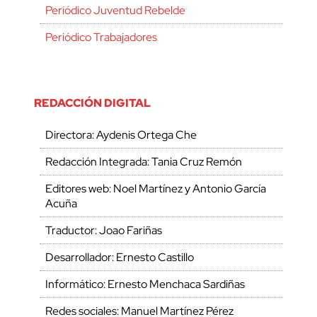
Periódico Juventud Rebelde
Periódico Trabajadores
REDACCIÓN DIGITAL
Directora: Aydenis Ortega Che
Redacción Integrada: Tania Cruz Remón
Editores web: Noel Martínez y Antonio García
Acuña
Traductor: Joao Fariñas
Desarrollador: Ernesto Castillo
Informático: Ernesto Menchaca Sardiñas
Redes sociales: Manuel Martínez Pérez