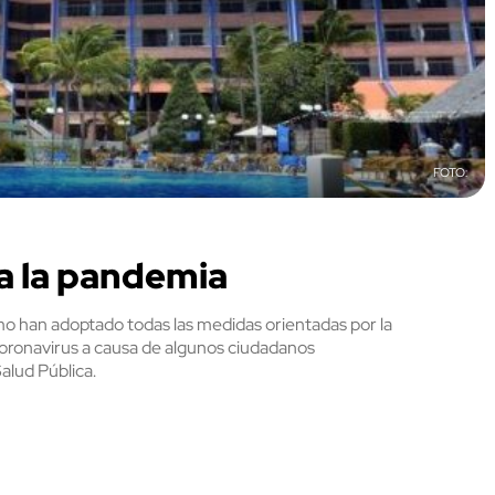
 a la pandemia
ismo han adoptado todas las medidas orientadas por la
 coronavirus a causa de algunos ciudadanos
alud Pública.