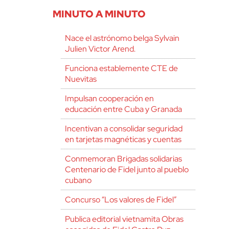
MINUTO A MINUTO
Nace el astrónomo belga Sylvain
Julien Victor Arend.
Funciona establemente CTE de
Nuevitas
Impulsan cooperación en
educación entre Cuba y Granada
Incentivan a consolidar seguridad
en tarjetas magnéticas y cuentas
Conmemoran Brigadas solidarias
Centenario de Fidel junto al pueblo
cubano
Concurso “Los valores de Fidel”
Publica editorial vietnamita Obras