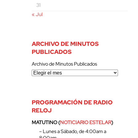
31
« Jul
ARCHIVO DE MINUTOS
PUBLICADOS
Archivo de Minutos Publicados
PROGRAMACIÓN DE RADIO
RELOJ
MATUTINO (
NOTICIARIO ESTELAR
)
– Lunes a Sábado, de 4:00am a
8:00am