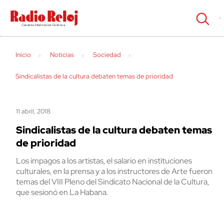
cerrar
Inicio
Noticias
Sociedad
Sindicalistas de la cultura debaten temas de prioridad
11 abril, 2018
Sindicalistas de la cultura debaten temas
de prioridad
Los impagos a los artistas, el salario en instituciones
culturales, en la prensa y a los instructores de Arte fueron
temas del VIII Pleno del Sindicato Nacional de la Cultura,
que sesionó en La Habana.