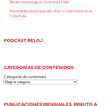
Rinden homenaje en Granma a Fidel
Novedades de la Feria del Libro: «Conmoción en la
Catedral»
PODCAST RELOJ
CATEGORÍAS DE CONTENIDOS
Categorías de contenidos
PUBLICACIONES MENSUALES, MINUTO A