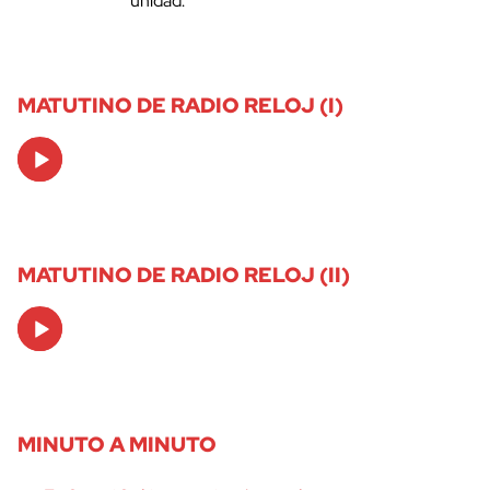
unidad.
MATUTINO DE RADIO RELOJ (I)
Audio
Player
MATUTINO DE RADIO RELOJ (II)
Audio
Player
MINUTO A MINUTO