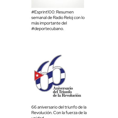
#Esprint100: Resumen
semanal de Radio Reloj con lo
más importante del
#deportecubano.
66 aniversario del triunfo de la
Revolución. Con la fuerza de la