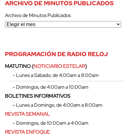
ARCHIVO DE MINUTOS PUBLICADOS
Archivo de Minutos Publicados
PROGRAMACIÓN DE RADIO RELOJ
MATUTINO (
NOTICIARIO ESTELAR
)
– Lunes a Sábado, de 4:00am a 8:00am
– Domingos, de 4:00am a 10:00am
BOLETINES INFORMATIVOS
– Lunes a Domingo, de 4:00am a 8:00am
REVISTA SEMANAL
– Domingos, de 10:00am a 4:00am
cerrar
REVISTA ENFOQUE