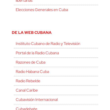
libertarias
Elecciones Generales en Cuba
DE LA WEB CUBANA
Instituto Cubano de Radio y Televisión
Portal de la Radio Cubana
Razones de Cuba
Radio Habana Cuba
Radio Rebelde
Canal Caribe
Cubavisión Internacional
Cubadebate