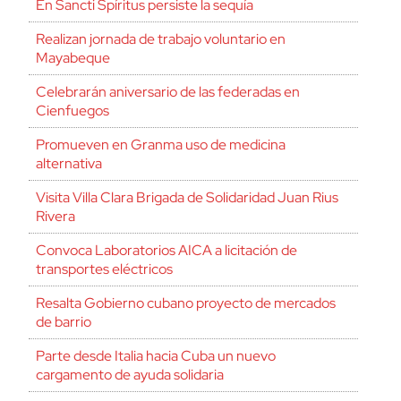
En Sancti Spíritus persiste la sequía
Realizan jornada de trabajo voluntario en
Mayabeque
Celebrarán aniversario de las federadas en
Cienfuegos
Promueven en Granma uso de medicina
alternativa
Visita Villa Clara Brigada de Solidaridad Juan Rius
Rivera
Convoca Laboratorios AICA a licitación de
transportes eléctricos
Resalta Gobierno cubano proyecto de mercados
de barrio
Parte desde Italia hacia Cuba un nuevo
cargamento de ayuda solidaria