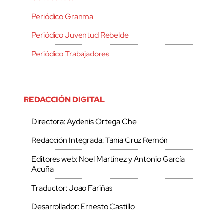
Periódico Granma
Periódico Juventud Rebelde
Periódico Trabajadores
REDACCIÓN DIGITAL
Directora: Aydenis Ortega Che
Redacción Integrada: Tania Cruz Remón
Editores web: Noel Martínez y Antonio García
Acuña
Traductor: Joao Fariñas
Desarrollador: Ernesto Castillo