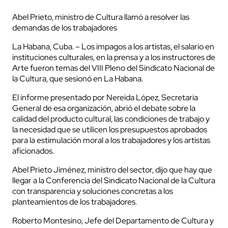
Abel Prieto, ministro de Cultura llamó a resolver las
demandas de los trabajadores
La Habana, Cuba. – Los impagos a los artistas, el salario en
instituciones culturales, en la prensa y a los instructores de
Arte fueron temas del VIII Pleno del Sindicato Nacional de
la Cultura, que sesionó en La Habana.
El informe presentado por Nereida López, Secretaria
General de esa organización, abrió el debate sobre la
calidad del producto cultural, las condiciones de trabajo y
la necesidad que se utilicen los presupuestos aprobados
para la estimulación moral a los trabajadores y los artistas
aficionados.
Abel Prieto Jiménez, ministro del sector, dijo que hay que
llegar a la Conferencia del Sindicato Nacional de la Cultura
con transparencia y soluciones concretas a los
planteamientos de los trabajadores.
Roberto Montesino, Jefe del Departamento de Cultura y