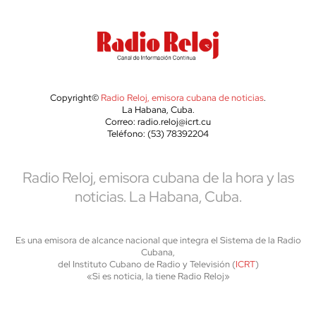
Copyright©
Radio Reloj, emisora cubana de noticias
.
La Habana, Cuba.
Correo: radio.reloj@icrt.cu
Teléfono: (53) 78392204
Radio Reloj, emisora cubana de la hora y las
noticias. La Habana, Cuba.
Es una emisora de alcance nacional que integra el Sistema de la Radio
Cubana,
del Instituto Cubano de Radio y Televisión (
ICRT
)
«Si es noticia, la tiene Radio Reloj»