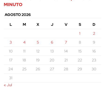
MINUTO
AGOSTO 2026
L
M
X
J
V
S
D
1
2
3
4
5
6
7
8
9
10
11
12
13
14
15
16
17
18
19
20
21
22
23
24
25
26
27
28
29
30
31
« Jul