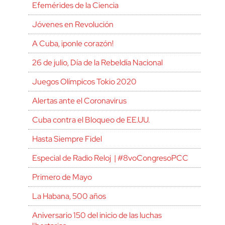
Efemérides de la Ciencia
Jóvenes en Revolución
A Cuba, ¡ponle corazón!
26 de julio, Día de la Rebeldía Nacional
Juegos Olímpicos Tokio 2020
Alertas ante el Coronavirus
Cuba contra el Bloqueo de EE.UU.
Hasta Siempre Fidel
Especial de Radio Reloj | #8voCongresoPCC
Primero de Mayo
La Habana, 500 años
Aniversario 150 del inicio de las luchas