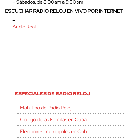
– Sábados, de 8:00am a 5:00pm
ESCUCHAR RADIO RELOJ EN VIVO POR INTERNET
–
Audio Real
ESPECIALES DE RADIO RELOJ
Matutino de Radio Reloj
Código de las Familias en Cuba
Elecciones municipales en Cuba