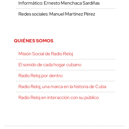
Informático: Ernesto Menchaca Sardiñas
Redes sociales: Manuel Martínez Pérez
QUIÉNES SOMOS
Misión Social de Radio Reloj
El sonido de cada hogar cubano
Radio Reloj por dentro
Radio Reloj, una marca en la historia de Cuba
Radio Reloj en interacción con su público