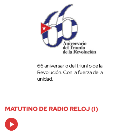
66 aniversario del triunfo de la
Revolución. Con la fuerza de la
unidad.
MATUTINO DE RADIO RELOJ (I)
Audio
Player