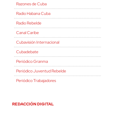
Razones de Cuba
Radio Habana Cuba
Radio Rebelde
Canal Caribe
Cubavisión Internacional
Cubadebate
Periódico Granma
Periódico Juventud Rebelde
Periódico Trabajadores
REDACCIÓN DIGITAL