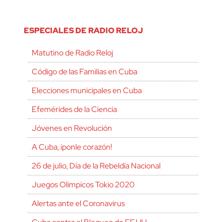
ESPECIALES DE RADIO RELOJ
Matutino de Radio Reloj
Código de las Familias en Cuba
Elecciones municipales en Cuba
Efemérides de la Ciencia
Jóvenes en Revolución
A Cuba, ¡ponle corazón!
26 de julio, Día de la Rebeldía Nacional
Juegos Olímpicos Tokio 2020
Alertas ante el Coronavirus