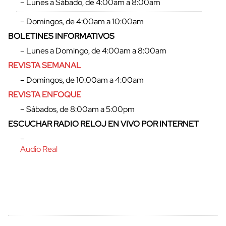
– Lunes a Sábado, de 4:00am a 8:00am
– Domingos, de 4:00am a 10:00am
BOLETINES INFORMATIVOS
– Lunes a Domingo, de 4:00am a 8:00am
REVISTA SEMANAL
– Domingos, de 10:00am a 4:00am
REVISTA ENFOQUE
– Sábados, de 8:00am a 5:00pm
ESCUCHAR RADIO RELOJ EN VIVO POR INTERNET
cerrar
–
Audio Real