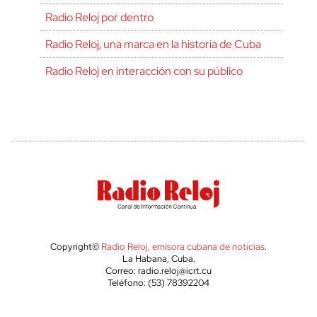
Radio Reloj por dentro
Radio Reloj, una marca en la historia de Cuba
Radio Reloj en interacción con su público
Copyright©
Radio Reloj, emisora cubana de noticias
.
La Habana, Cuba.
Correo: radio.reloj@icrt.cu
Teléfono: (53) 78392204