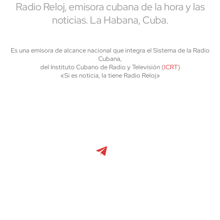
Radio Reloj, emisora cubana de la hora y las
noticias. La Habana, Cuba.
Es una emisora de alcance nacional que integra el Sistema de la Radio
Cubana,
del Instituto Cubano de Radio y Televisión (
ICRT
)
«Si es noticia, la tiene Radio Reloj»