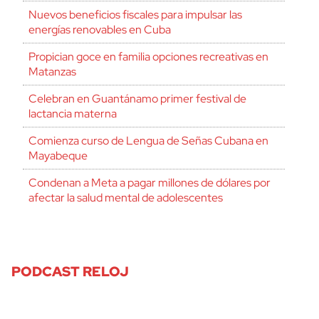
Nuevos beneficios fiscales para impulsar las
energías renovables en Cuba
Propician goce en familia opciones recreativas en
Matanzas
Celebran en Guantánamo primer festival de
lactancia materna
Comienza curso de Lengua de Señas Cubana en
Mayabeque
Condenan a Meta a pagar millones de dólares por
afectar la salud mental de adolescentes
PODCAST RELOJ