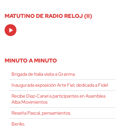
MATUTINO DE RADIO RELOJ (II)
Audio
Player
MINUTO A MINUTO
Brigada de Italia visita a Granma
Inaugurada exposición Arte Fiel, dedicada a Fidel
Recibe Díaz-Canel a participantes en Asamblea
Alba Movimientos
Reseña Pascal, pensamientos.
Berilio.