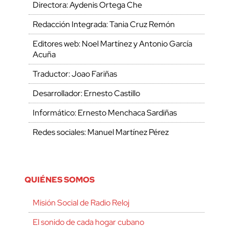
Directora: Aydenis Ortega Che
Redacción Integrada: Tania Cruz Remón
Editores web: Noel Martínez y Antonio García
Acuña
Traductor: Joao Fariñas
Desarrollador: Ernesto Castillo
Informático: Ernesto Menchaca Sardiñas
Redes sociales: Manuel Martínez Pérez
QUIÉNES SOMOS
Misión Social de Radio Reloj
El sonido de cada hogar cubano