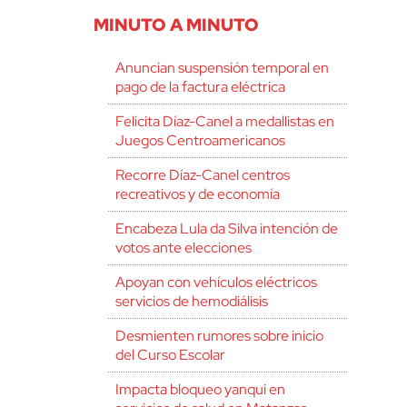
MINUTO A MINUTO
Anuncian suspensión temporal en
pago de la factura eléctrica
Felicita Díaz-Canel a medallistas en
Juegos Centroamericanos
Recorre Díaz-Canel centros
recreativos y de economía
Encabeza Lula da Silva intención de
votos ante elecciones
Apoyan con vehículos eléctricos
servicios de hemodiálisis
Desmienten rumores sobre inicio
del Curso Escolar
Impacta bloqueo yanqui en