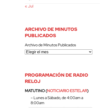
« Jul
ARCHIVO DE MINUTOS
PUBLICADOS
Archivo de Minutos Publicados
PROGRAMACIÓN DE RADIO
RELOJ
MATUTINO (
NOTICIARIO ESTELAR
)
– Lunes a Sábado, de 4:00am a
8:00am