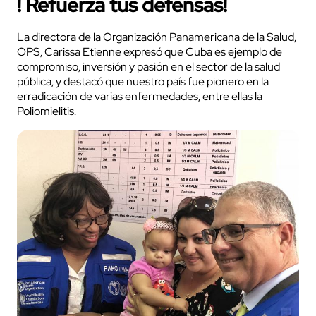
! Refuerza tus defensas!
La directora de la Organización Panamericana de la Salud,
OPS, Carissa Etienne expresó que Cuba es ejemplo de
compromiso, inversión y pasión en el sector de la salud
pública, y destacó que nuestro país fue pionero en la
erradicación de varias enfermedades, entre ellas la
Poliomielitis.