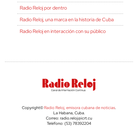
Radio Reloj por dentro
Radio Reloj, una marca en la historia de Cuba
Radio Reloj en interacción con su público
Copyright©
Radio Reloj, emisora cubana de noticias
.
La Habana, Cuba.
Correo: radio.reloj@icrt.cu
Teléfono: (53) 78392204