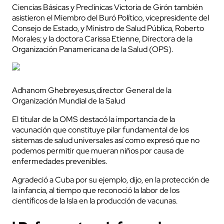
Ciencias Básicas y Preclínicas Victoria de Girón también
asistieron el Miembro del Buró Político, vicepresidente del
Consejo de Estado, y Ministro de Salud Pública, Roberto
Morales; y la doctora Carissa Etienne, Directora de la
Organización Panamericana de la Salud (OPS).
Adhanom Ghebreyesus,director General de la
Organización Mundial de la Salud
El titular de la OMS destacó la importancia de la
vacunación que constituye pilar fundamental de los
sistemas de salud universales así como expresó que no
podemos permitir que mueran niños por causa de
enfermedades prevenibles.
Agradeció a Cuba por su ejemplo, dijo, en la protección de
la infancia, al tiempo que reconoció la labor de los
científicos de la Isla en la producción de vacunas.