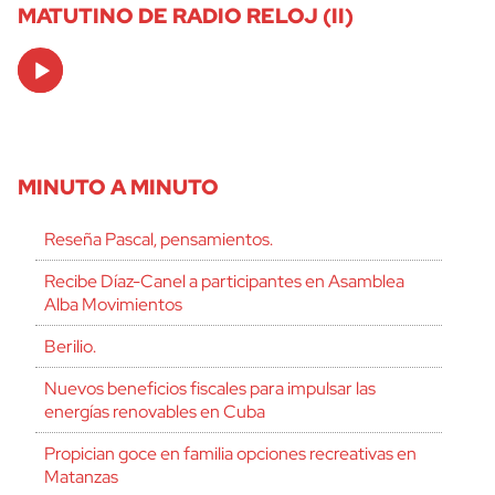
MATUTINO DE RADIO RELOJ (II)
Audio
Player
MINUTO A MINUTO
Reseña Pascal, pensamientos.
Recibe Díaz-Canel a participantes en Asamblea
Alba Movimientos
Berilio.
Nuevos beneficios fiscales para impulsar las
energías renovables en Cuba
Propician goce en familia opciones recreativas en
Matanzas