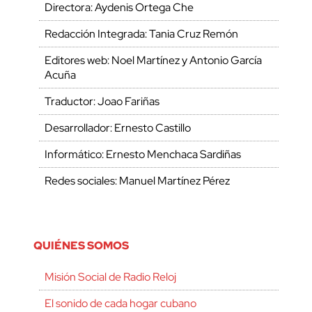
Directora: Aydenis Ortega Che
Redacción Integrada: Tania Cruz Remón
Editores web: Noel Martínez y Antonio García
Acuña
Traductor: Joao Fariñas
Desarrollador: Ernesto Castillo
Informático: Ernesto Menchaca Sardiñas
Redes sociales: Manuel Martínez Pérez
QUIÉNES SOMOS
Misión Social de Radio Reloj
El sonido de cada hogar cubano