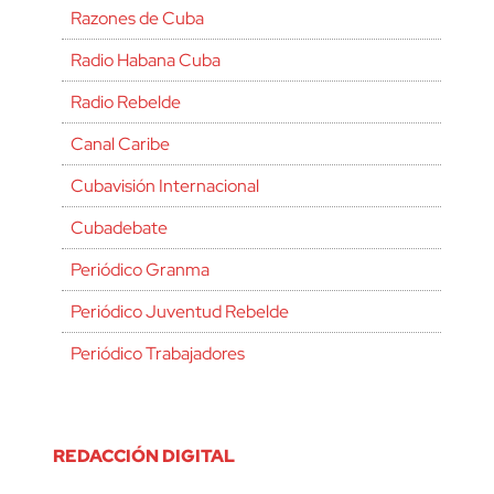
Razones de Cuba
Radio Habana Cuba
Radio Rebelde
Canal Caribe
Cubavisión Internacional
Cubadebate
Periódico Granma
Periódico Juventud Rebelde
Periódico Trabajadores
REDACCIÓN DIGITAL