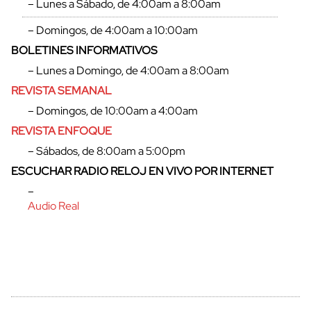
– Lunes a Sábado, de 4:00am a 8:00am
– Domingos, de 4:00am a 10:00am
BOLETINES INFORMATIVOS
– Lunes a Domingo, de 4:00am a 8:00am
REVISTA SEMANAL
– Domingos, de 10:00am a 4:00am
REVISTA ENFOQUE
– Sábados, de 8:00am a 5:00pm
ESCUCHAR RADIO RELOJ EN VIVO POR INTERNET
–
Audio Real