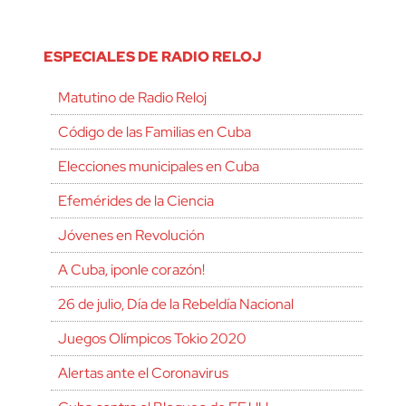
ESPECIALES DE RADIO RELOJ
Matutino de Radio Reloj
Código de las Familias en Cuba
Elecciones municipales en Cuba
Efemérides de la Ciencia
Jóvenes en Revolución
A Cuba, ¡ponle corazón!
26 de julio, Día de la Rebeldía Nacional
Juegos Olímpicos Tokio 2020
Alertas ante el Coronavirus