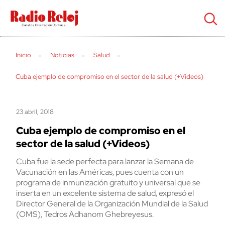
cerrar
Inicio
Noticias
Salud
Cuba ejemplo de compromiso en el sector de la salud (+Videos)
23 abril, 2018
Cuba ejemplo de compromiso en el
sector de la salud (+Videos)
Cuba fue la sede perfecta para lanzar la Semana de
Vacunación en las Américas, pues cuenta con un
programa de inmunización gratuito y universal que se
inserta en un excelente sistema de salud, expresó el
Director General de la Organización Mundial de la Salud
(OMS), Tedros Adhanom Ghebreyesus.