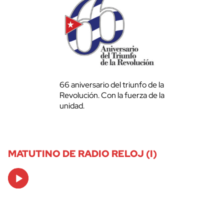
66 aniversario del triunfo de la
Revolución. Con la fuerza de la
unidad.
MATUTINO DE RADIO RELOJ (I)
Audio
Player