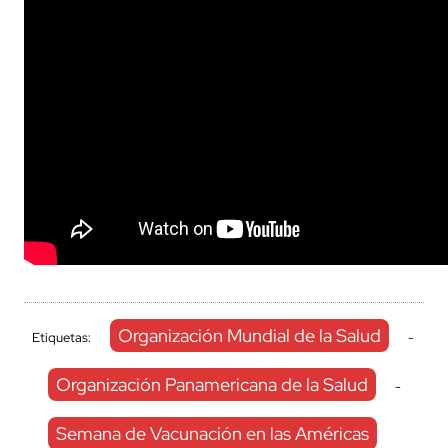
Organización Mundial de la Salud
Etiquetas:
-
Organización Panamericana de la Salud
-
Semana de Vacunación en las Américas