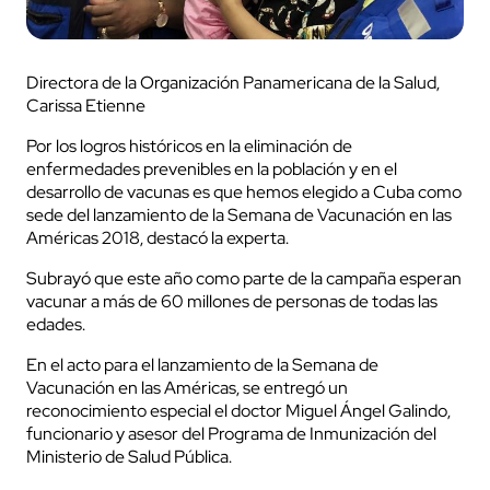
Directora de la Organización Panamericana de la Salud,
Carissa Etienne
Por los logros históricos en la eliminación de
enfermedades prevenibles en la población y en el
desarrollo de vacunas es que hemos elegido a Cuba como
sede del lanzamiento de la Semana de Vacunación en las
Américas 2018, destacó la experta.
Subrayó que este año como parte de la campaña esperan
vacunar a más de 60 millones de personas de todas las
edades.
En el acto para el lanzamiento de la Semana de
Vacunación en las Américas, se entregó un
reconocimiento especial el doctor Miguel Ángel Galindo,
funcionario y asesor del Programa de Inmunización del
Ministerio de Salud Pública.