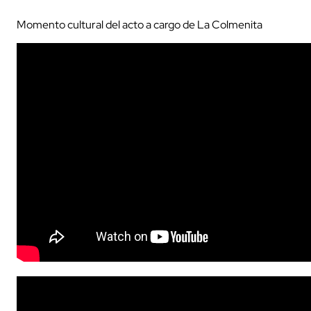
Momento cultural del acto a cargo de La Colmenita