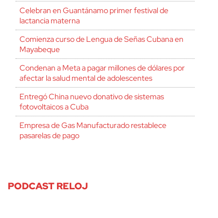
Celebran en Guantánamo primer festival de
lactancia materna
Comienza curso de Lengua de Señas Cubana en
Mayabeque
Condenan a Meta a pagar millones de dólares por
afectar la salud mental de adolescentes
Entregó China nuevo donativo de sistemas
fotovoltaicos a Cuba
Empresa de Gas Manufacturado restablece
pasarelas de pago
PODCAST RELOJ