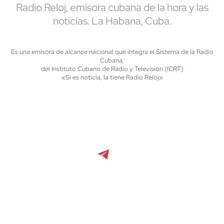
Radio Reloj, emisora cubana de la hora y las
noticias. La Habana, Cuba.
Es una emisora de alcance nacional que integra el Sistema de la Radio
Cubana,
del Instituto Cubano de Radio y Televisión (
ICRT
)
«Si es noticia, la tiene Radio Reloj»