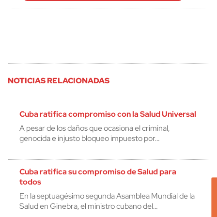
NOTICIAS RELACIONADAS
Cuba ratifica compromiso con la Salud Universal
A pesar de los daños que ocasiona el criminal,
genocida e injusto bloqueo impuesto por…
Cuba ratifica su compromiso de Salud para
todos
En la septuagésimo segunda Asamblea Mundial de la
Salud en Ginebra, el ministro cubano del…