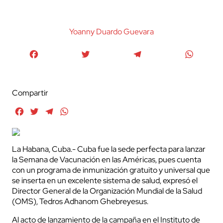
Yoanny Duardo Guevara
Facebook
Twitter
Telegram
WhatsA
Compartir
Facebook
Twitter
Telegram
WhatsApp
La Habana, Cuba.- Cuba fue la sede perfecta para lanzar
la Semana de Vacunación en las Américas, pues cuenta
con un programa de inmunización gratuito y universal que
se inserta en un excelente sistema de salud, expresó el
Director General de la Organización Mundial de la Salud
(OMS), Tedros Adhanom Ghebreyesus.
Al acto de lanzamiento de la campaña en el Instituto de