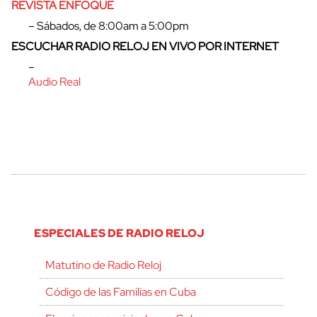
REVISTA ENFOQUE
– Sábados, de 8:00am a 5:00pm
ESCUCHAR RADIO RELOJ EN VIVO POR INTERNET
–
Audio Real
ESPECIALES DE RADIO RELOJ
Matutino de Radio Reloj
Código de las Familias en Cuba