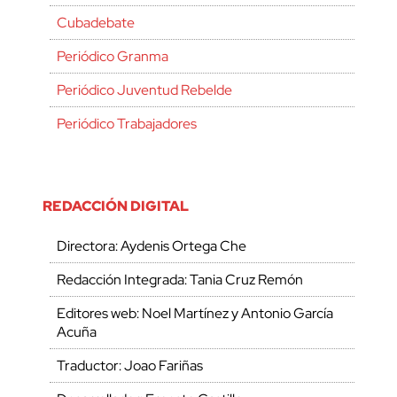
Cubadebate
Periódico Granma
Periódico Juventud Rebelde
Periódico Trabajadores
REDACCIÓN DIGITAL
Directora: Aydenis Ortega Che
Redacción Integrada: Tania Cruz Remón
Editores web: Noel Martínez y Antonio García
Acuña
Traductor: Joao Fariñas