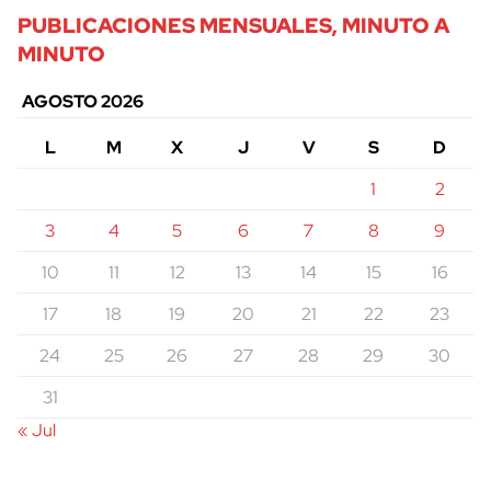
PUBLICACIONES MENSUALES, MINUTO A
MINUTO
AGOSTO 2026
L
M
X
J
V
S
D
1
2
3
4
5
6
7
8
9
10
11
12
13
14
15
16
17
18
19
20
21
22
23
24
25
26
27
28
29
30
31
« Jul