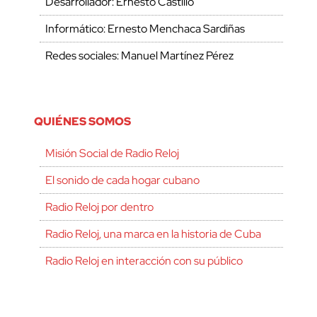
Desarrollador: Ernesto Castillo
Informático: Ernesto Menchaca Sardiñas
Redes sociales: Manuel Martínez Pérez
QUIÉNES SOMOS
Misión Social de Radio Reloj
El sonido de cada hogar cubano
Radio Reloj por dentro
Radio Reloj, una marca en la historia de Cuba
Radio Reloj en interacción con su público