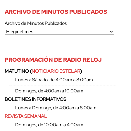
ARCHIVO DE MINUTOS PUBLICADOS
Archivo de Minutos Publicados
PROGRAMACIÓN DE RADIO RELOJ
MATUTINO (
NOTICIARIO ESTELAR
)
cerrar
– Lunes a Sábado, de 4:00am a 8:00am
– Domingos, de 4:00am a 10:00am
BOLETINES INFORMATIVOS
– Lunes a Domingo, de 4:00am a 8:00am
REVISTA SEMANAL
– Domingos, de 10:00am a 4:00am