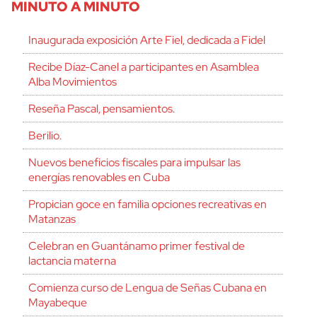
MINUTO A MINUTO
Inaugurada exposición Arte Fiel, dedicada a Fidel
Recibe Díaz-Canel a participantes en Asamblea
Alba Movimientos
Reseña Pascal, pensamientos.
Berilio.
Nuevos beneficios fiscales para impulsar las
energías renovables en Cuba
Propician goce en familia opciones recreativas en
Matanzas
Celebran en Guantánamo primer festival de
lactancia materna
Comienza curso de Lengua de Señas Cubana en
Mayabeque