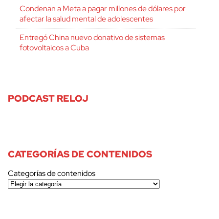
Condenan a Meta a pagar millones de dólares por
afectar la salud mental de adolescentes
Entregó China nuevo donativo de sistemas
fotovoltaicos a Cuba
PODCAST RELOJ
CATEGORÍAS DE CONTENIDOS
Categorías de contenidos