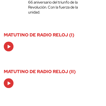
66 aniversario del triunfo de la
Revolución. Con la fuerza de la
unidad.
MATUTINO DE RADIO RELOJ (I)
Audio
Player
MATUTINO DE RADIO RELOJ (II)
Audio
Player