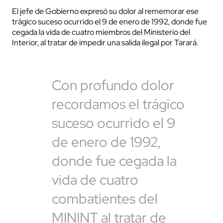
El jefe de Gobierno expresó su dolor al rememorar ese
trágico suceso ocurrido el 9 de enero de 1992, donde fue
cegada la vida de cuatro miembros del Ministerio del
Interior, al tratar de impedir una salida ilegal por Tarará.
Con profundo dolor
recordamos el trágico
suceso ocurrido el 9
de enero de 1992,
donde fue cegada la
vida de cuatro
combatientes del
MININT al tratar de