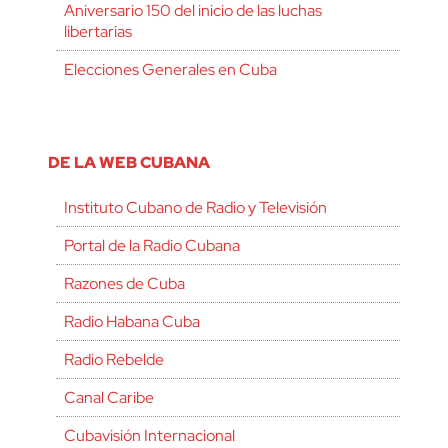
Aniversario 150 del inicio de las luchas
libertarias
Elecciones Generales en Cuba
DE LA WEB CUBANA
Instituto Cubano de Radio y Televisión
Portal de la Radio Cubana
Razones de Cuba
Radio Habana Cuba
Radio Rebelde
Canal Caribe
Cubavisión Internacional