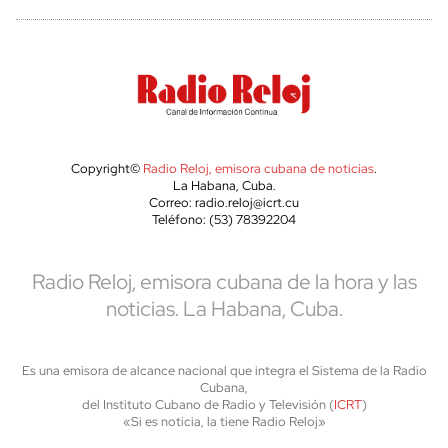
Copyright©
Radio Reloj, emisora cubana de noticias
.
La Habana, Cuba.
Correo: radio.reloj@icrt.cu
Teléfono: (53) 78392204
Radio Reloj, emisora cubana de la hora y las
noticias. La Habana, Cuba.
Es una emisora de alcance nacional que integra el Sistema de la Radio
Cubana,
del Instituto Cubano de Radio y Televisión (
ICRT
)
«Si es noticia, la tiene Radio Reloj»