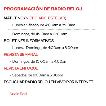
PROGRAMACIÓN DE RADIO RELOJ
MATUTINO (
NOTICIARIO ESTELAR
)
– Lunes a Sábado, de 4:00am a 8:00am
– Domingos, de 4:00am a 10:00am
cerrar
BOLETINES INFORMATIVOS
– Lunes a Domingo, de 4:00am a 8:00am
REVISTA SEMANAL
– Domingos, de 10:00am a 4:00am
REVISTA ENFOQUE
– Sábados, de 8:00am a 5:00pm
ESCUCHAR RADIO RELOJ EN VIVO POR INTERNET
–
Audio Real