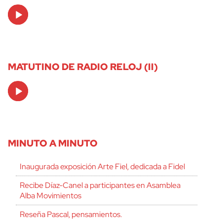
Audio
Player
MATUTINO DE RADIO RELOJ (II)
Audio
Player
MINUTO A MINUTO
Inaugurada exposición Arte Fiel, dedicada a Fidel
Recibe Díaz-Canel a participantes en Asamblea
Alba Movimientos
Reseña Pascal, pensamientos.