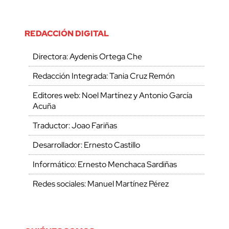
REDACCIÓN DIGITAL
Directora: Aydenis Ortega Che
Redacción Integrada: Tania Cruz Remón
Editores web: Noel Martínez y Antonio García
Acuña
Traductor: Joao Fariñas
Desarrollador: Ernesto Castillo
Informático: Ernesto Menchaca Sardiñas
Redes sociales: Manuel Martínez Pérez