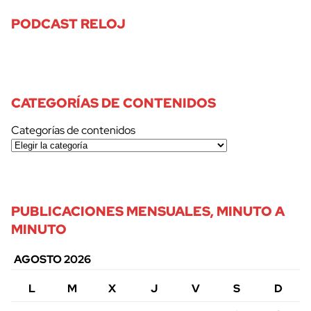
PODCAST RELOJ
CATEGORÍAS DE CONTENIDOS
Categorías de contenidos
PUBLICACIONES MENSUALES, MINUTO A
MINUTO
AGOSTO 2026
L
M
X
J
V
S
D