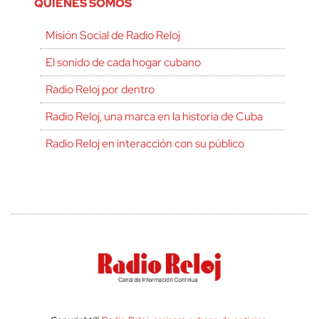
QUIÉNES SOMOS
Misión Social de Radio Reloj
El sonido de cada hogar cubano
Radio Reloj por dentro
Radio Reloj, una marca en la historia de Cuba
Radio Reloj en interacción con su público