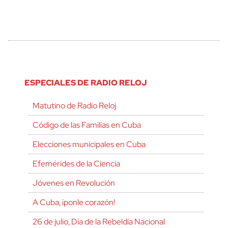
ESPECIALES DE RADIO RELOJ
Matutino de Radio Reloj
Código de las Familias en Cuba
Elecciones municipales en Cuba
Efemérides de la Ciencia
Jóvenes en Revolución
A Cuba, ¡ponle corazón!
26 de julio, Día de la Rebeldía Nacional