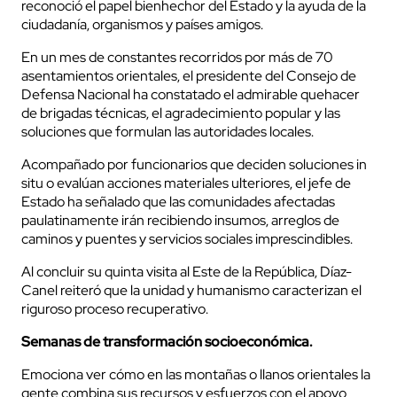
reconoció el papel bienhechor del Estado y la ayuda de la
ciudadanía, organismos y países amigos.
En un mes de constantes recorridos por más de 70
asentamientos orientales, el presidente del Consejo de
Defensa Nacional ha constatado el admirable quehacer
de brigadas técnicas, el agradecimiento popular y las
soluciones que formulan las autoridades locales.
Acompañado por funcionarios que deciden soluciones in
situ o evalúan acciones materiales ulteriores, el jefe de
Estado ha señalado que las comunidades afectadas
paulatinamente irán recibiendo insumos, arreglos de
caminos y puentes y servicios sociales imprescindibles.
Al concluir su quinta visita al Este de la República, Díaz-
Canel reiteró que la unidad y humanismo caracterizan el
riguroso proceso recuperativo.
Semanas de transformación socioeconómica.
Emociona ver cómo en las montañas o llanos orientales la
gente combina sus recursos y esfuerzos con el apoyo