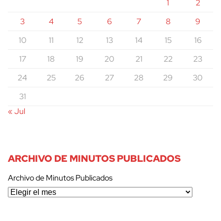
1
2
3
4
5
6
7
8
9
10
11
12
13
14
15
16
17
18
19
20
21
22
23
24
25
26
27
28
29
30
31
« Jul
ARCHIVO DE MINUTOS PUBLICADOS
Archivo de Minutos Publicados