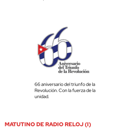
66 aniversario del triunfo de la
Revolución. Con la fuerza de la
unidad.
MATUTINO DE RADIO RELOJ (I)