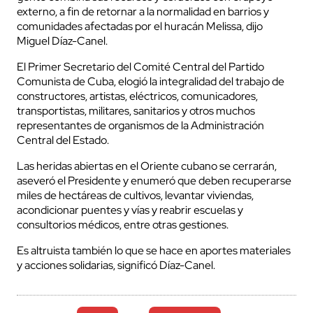
externo, a fin de retornar a la normalidad en barrios y
comunidades afectadas por el huracán Melissa, dijo
Miguel Díaz-Canel.
El Primer Secretario del Comité Central del Partido
Comunista de Cuba, elogió la integralidad del trabajo de
constructores, artistas, eléctricos, comunicadores,
transportistas, militares, sanitarios y otros muchos
representantes de organismos de la Administración
Central del Estado.
Las heridas abiertas en el Oriente cubano se cerrarán,
aseveró el Presidente y enumeró que deben recuperarse
miles de hectáreas de cultivos, levantar viviendas,
acondicionar puentes y vías y reabrir escuelas y
consultorios médicos, entre otras gestiones.
Es altruista también lo que se hace en aportes materiales
y acciones solidarias, significó Díaz-Canel.