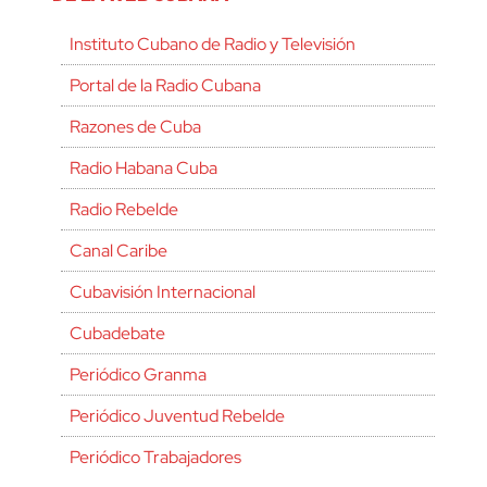
Instituto Cubano de Radio y Televisión
Portal de la Radio Cubana
Razones de Cuba
Radio Habana Cuba
Radio Rebelde
Canal Caribe
Cubavisión Internacional
Cubadebate
Periódico Granma
Periódico Juventud Rebelde
Periódico Trabajadores