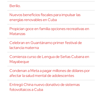
Berilio.
Nuevos beneficios fiscales para impulsar las
energías renovables en Cuba
Propician goce en familia opciones recreativas en
Matanzas
Celebran en Guantánamo primer festival de
lactancia materna
Comienza curso de Lengua de Señas Cubana en
Mayabeque
Condenan a Meta a pagar millones de dólares por
afectar la salud mental de adolescentes
Entregó China nuevo donativo de sistemas
fotovoltaicos a Cuba