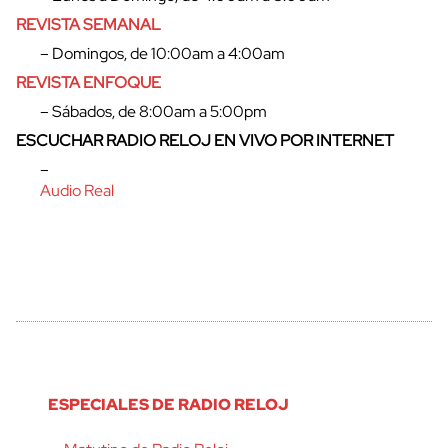
REVISTA SEMANAL
– Domingos, de 10:00am a 4:00am
REVISTA ENFOQUE
– Sábados, de 8:00am a 5:00pm
ESCUCHAR RADIO RELOJ EN VIVO POR INTERNET
–
Audio Real
ESPECIALES DE RADIO RELOJ