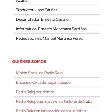
Acuña
Traductor: Joao Fariñas
Desarrollador: Ernesto Castillo
Informático: Ernesto Menchaca Sardiñas
Redes sociales: Manuel Martínez Pérez
QUIÉNES SOMOS
Misión Social de Radio Reloj
El sonido de cada hogar cubano
Radio Reloj por dentro
Radio Reloj, una marca en la historia de Cuba
Radio Reloj en interacción con su público