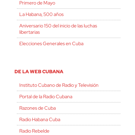
Primero de Mayo
La Habana, 500 años
Aniversario 150 del inicio de las luchas
libertarias
Elecciones Generales en Cuba
DE LA WEB CUBANA
Instituto Cubano de Radio y Televisión
Portal de la Radio Cubana
Razones de Cuba
Radio Habana Cuba
Radio Rebelde