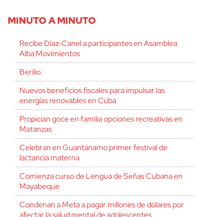
MINUTO A MINUTO
Recibe Díaz-Canel a participantes en Asamblea
Alba Movimientos
Berilio.
Nuevos beneficios fiscales para impulsar las
energías renovables en Cuba
Propician goce en familia opciones recreativas en
Matanzas
Celebran en Guantánamo primer festival de
lactancia materna
Comienza curso de Lengua de Señas Cubana en
Mayabeque
Condenan a Meta a pagar millones de dólares por
afectar la salud mental de adolescentes