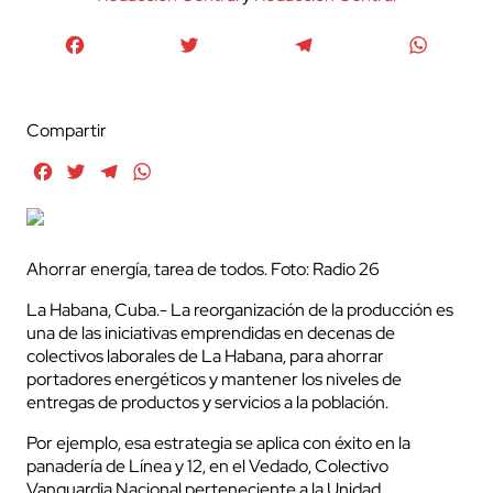
Facebook
Twitter
Telegram
WhatsA
Compartir
Facebook
Twitter
Telegram
WhatsApp
Ahorrar energía, tarea de todos. Foto: Radio 26
La Habana, Cuba.- La reorganización de la producción es
una de las iniciativas emprendidas en decenas de
colectivos laborales de La Habana, para ahorrar
portadores energéticos y mantener los niveles de
entregas de productos y servicios a la población.
Por ejemplo, esa estrategia se aplica con éxito en la
panadería de Línea y 12, en el Vedado, Colectivo
Vanguardia Nacional perteneciente a la Unidad