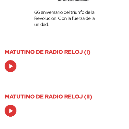
66 aniversario del triunfo de la
Revolución. Con la fuerza de la
unidad.
MATUTINO DE RADIO RELOJ (I)
Audio
Player
MATUTINO DE RADIO RELOJ (II)
Audio
Player