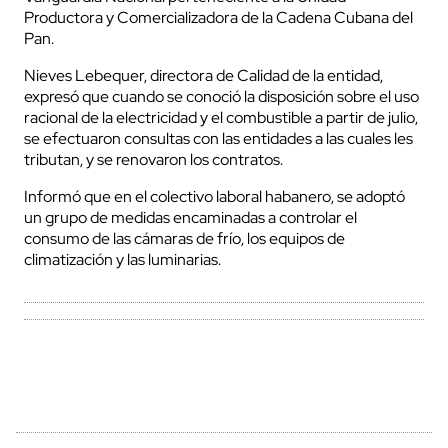
Productora y Comercializadora de la Cadena Cubana del
Pan.
Nieves Lebequer, directora de Calidad de la entidad,
expresó que cuando se conoció la disposición sobre el uso
racional de la electricidad y el combustible a partir de julio,
se efectuaron consultas con las entidades a las cuales les
tributan, y se renovaron los contratos.
Informó que en el colectivo laboral habanero, se adoptó
un grupo de medidas encaminadas a controlar el
consumo de las cámaras de frío, los equipos de
climatización y las luminarias.