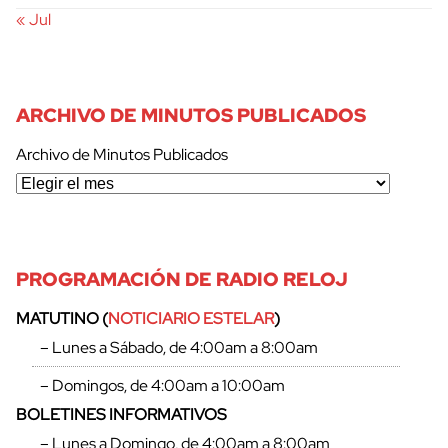
« Jul
ARCHIVO DE MINUTOS PUBLICADOS
Archivo de Minutos Publicados
PROGRAMACIÓN DE RADIO RELOJ
MATUTINO (
NOTICIARIO ESTELAR
)
– Lunes a Sábado, de 4:00am a 8:00am
– Domingos, de 4:00am a 10:00am
BOLETINES INFORMATIVOS
– Lunes a Domingo, de 4:00am a 8:00am