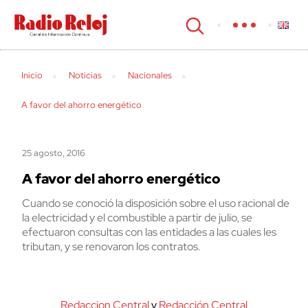
cerrar
Inicio
Noticias
Nacionales
A favor del ahorro energético
25 agosto, 2016
A favor del ahorro energético
Cuando se conoció la disposición sobre el uso racional de
la electricidad y el combustible a partir de julio, se
efectuaron consultas con las entidades a las cuales les
tributan, y se renovaron los contratos.
Redaccion Central
y
Redacción Central