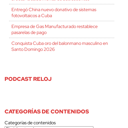
Entregó China nuevo donativo de sistemas
fotovoltaicos a Cuba
Empresa de Gas Manufacturado restablece
pasarelas de pago
Conquista Cuba oro del balonmano masculino en
Santo Domingo 2026
PODCAST RELOJ
CATEGORÍAS DE CONTENIDOS
Categorías de contenidos