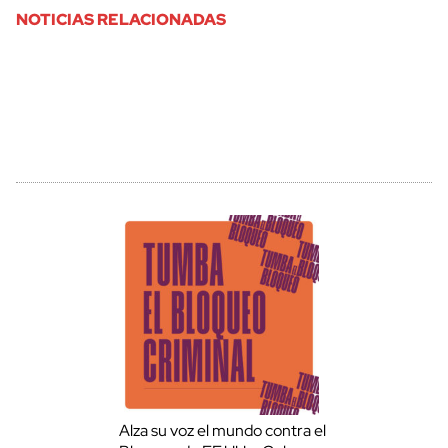
NOTICIAS RELACIONADAS
Alza su voz el mundo contra el