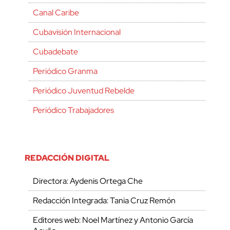
Canal Caribe
Cubavisión Internacional
Cubadebate
Periódico Granma
Periódico Juventud Rebelde
Periódico Trabajadores
REDACCIÓN DIGITAL
Directora: Aydenis Ortega Che
Redacción Integrada: Tania Cruz Remón
Editores web: Noel Martínez y Antonio García