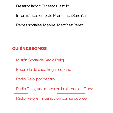
Desarrollador: Ernesto Castillo
Informático: Ernesto Menchaca Sardiñas
Redes sociales: Manuel Martínez Pérez
QUIÉNES SOMOS
Misión Social de Radio Reloj
El sonido de cada hogar cubano
Radio Reloj por dentro
Radio Reloj, una marca en la historia de Cuba
Radio Reloj en interacción con su público