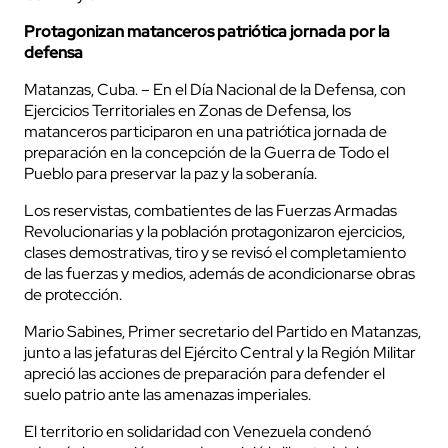
Protagonizan matanceros patriótica jornada por la
defensa
Matanzas, Cuba. – En el Día Nacional de la Defensa, con
Ejercicios Territoriales en Zonas de Defensa, los
matanceros participaron en una patriótica jornada de
preparación en la concepción de la Guerra de Todo el
Pueblo para preservar la paz y la soberanía.
Los reservistas, combatientes de las Fuerzas Armadas
Revolucionarias y la población protagonizaron ejercicios,
clases demostrativas, tiro y se revisó el completamiento
de las fuerzas y medios, además de acondicionarse obras
de protección.
Mario Sabines, Primer secretario del Partido en Matanzas,
junto a las jefaturas del Ejército Central y la Región Militar
apreció las acciones de preparación para defender el
suelo patrio ante las amenazas imperiales.
El territorio en solidaridad con Venezuela condenó