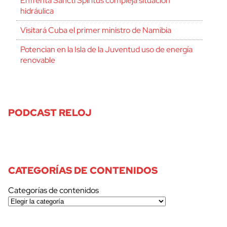
Enfrenta Sancti Spíritus compleja situación
hidráulica
Visitará Cuba el primer ministro de Namibia
Potencian en la Isla de la Juventud uso de energía
renovable
PODCAST RELOJ
CATEGORÍAS DE CONTENIDOS
Categorías de contenidos