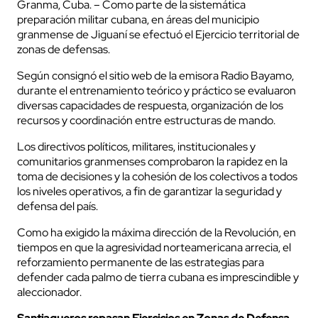
Granma, Cuba. – Como parte de la sistemática
preparación militar cubana, en áreas del municipio
granmense de Jiguaní se efectuó el Ejercicio territorial de
zonas de defensas.
Según consignó el sitio web de la emisora Radio Bayamo,
durante el entrenamiento teórico y práctico se evaluaron
diversas capacidades de respuesta, organización de los
recursos y coordinación entre estructuras de mando.
Los directivos políticos, militares, institucionales y
comunitarios granmenses comprobaron la rapidez en la
toma de decisiones y la cohesión de los colectivos a todos
los niveles operativos, a fin de garantizar la seguridad y
defensa del país.
Como ha exigido la máxima dirección de la Revolución, en
tiempos en que la agresividad norteamericana arrecia, el
reforzamiento permanente de las estrategias para
defender cada palmo de tierra cubana es imprescindible y
aleccionador.