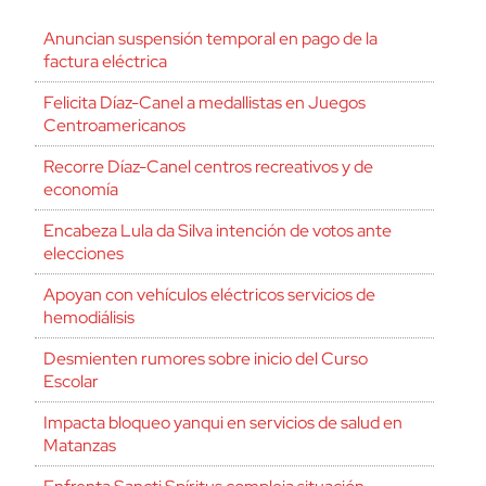
Anuncian suspensión temporal en pago de la
factura eléctrica
Felicita Díaz-Canel a medallistas en Juegos
Centroamericanos
Recorre Díaz-Canel centros recreativos y de
economía
Encabeza Lula da Silva intención de votos ante
elecciones
Apoyan con vehículos eléctricos servicios de
hemodiálisis
Desmienten rumores sobre inicio del Curso
Escolar
Impacta bloqueo yanqui en servicios de salud en
Matanzas