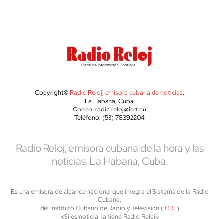
Copyright©
Radio Reloj, emisora cubana de noticias
.
La Habana, Cuba.
Correo: radio.reloj@icrt.cu
Teléfono: (53) 78392204
Radio Reloj, emisora cubana de la hora y las
noticias. La Habana, Cuba.
Es una emisora de alcance nacional que integra el Sistema de la Radio
Cubana,
del Instituto Cubano de Radio y Televisión (
ICRT
)
«Si es noticia, la tiene Radio Reloj»