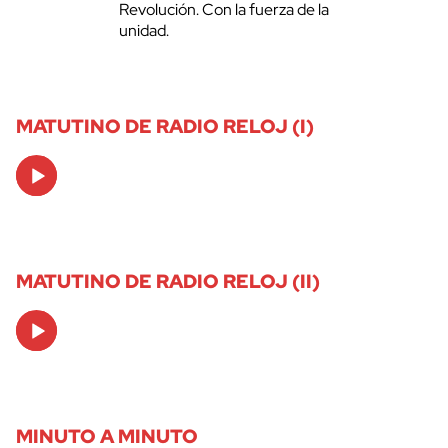
Revolución. Con la fuerza de la
unidad.
MATUTINO DE RADIO RELOJ (I)
Audio
Player
MATUTINO DE RADIO RELOJ (II)
Audio
Player
MINUTO A MINUTO