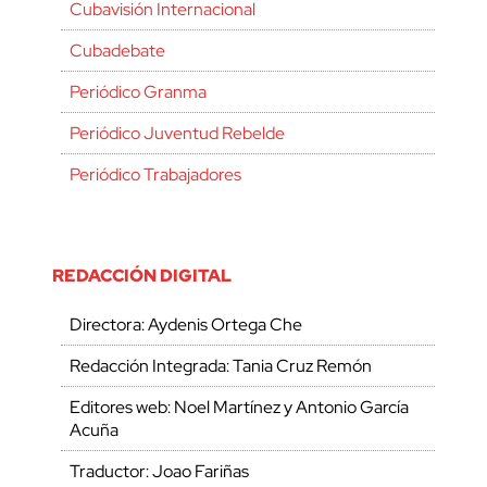
Cubavisión Internacional
Cubadebate
Periódico Granma
Periódico Juventud Rebelde
Periódico Trabajadores
REDACCIÓN DIGITAL
Directora: Aydenis Ortega Che
Redacción Integrada: Tania Cruz Remón
Editores web: Noel Martínez y Antonio García
Acuña
Traductor: Joao Fariñas