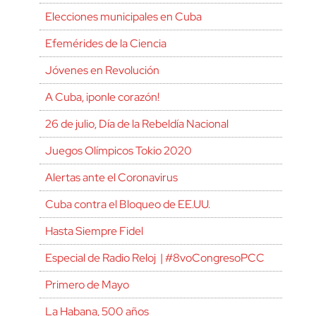
Elecciones municipales en Cuba
Efemérides de la Ciencia
Jóvenes en Revolución
A Cuba, ¡ponle corazón!
26 de julio, Día de la Rebeldía Nacional
Juegos Olímpicos Tokio 2020
Alertas ante el Coronavirus
Cuba contra el Bloqueo de EE.UU.
Hasta Siempre Fidel
Especial de Radio Reloj | #8voCongresoPCC
Primero de Mayo
La Habana, 500 años