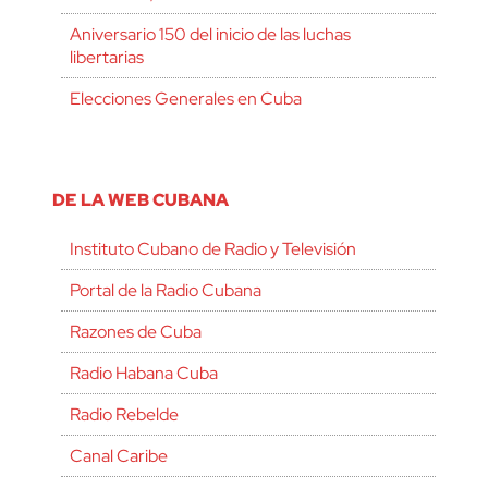
Aniversario 150 del inicio de las luchas
libertarias
Elecciones Generales en Cuba
DE LA WEB CUBANA
Instituto Cubano de Radio y Televisión
Portal de la Radio Cubana
Razones de Cuba
Radio Habana Cuba
Radio Rebelde
Canal Caribe