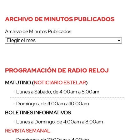
ARCHIVO DE MINUTOS PUBLICADOS
Archivo de Minutos Publicados
PROGRAMACIÓN DE RADIO RELOJ
MATUTINO (
NOTICIARIO ESTELAR
)
– Lunes a Sábado, de 4:00am a 8:00am
– Domingos, de 4:00am a 10:00am
BOLETINES INFORMATIVOS
– Lunes a Domingo, de 4:00am a 8:00am
REVISTA SEMANAL
– Domingos, de 10:00am a 4:00am