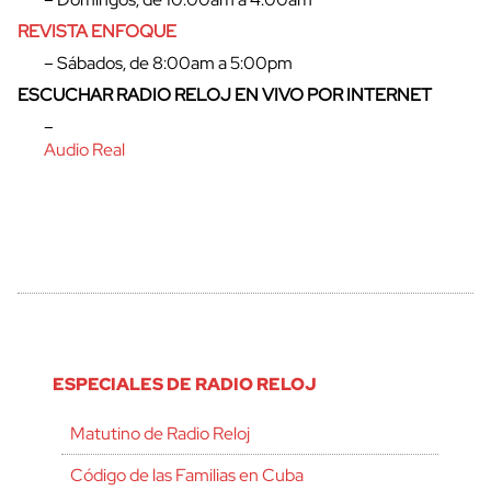
REVISTA ENFOQUE
– Sábados, de 8:00am a 5:00pm
ESCUCHAR RADIO RELOJ EN VIVO POR INTERNET
–
Audio Real
ESPECIALES DE RADIO RELOJ
Matutino de Radio Reloj
Código de las Familias en Cuba