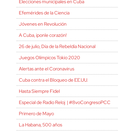
Elecciones municipales en Cuba
Efemérides de la Ciencia
Jóvenes en Revolución
A Cuba, ¡ponle corazón!
26 de julio, Día de la Rebeldía Nacional
Juegos Olímpicos Tokio 2020
Alertas ante el Coronavirus
Cuba contra el Bloqueo de EE.UU.
Hasta Siempre Fidel
Especial de Radio Reloj | #8voCongresoPCC
Primero de Mayo
La Habana, 500 años