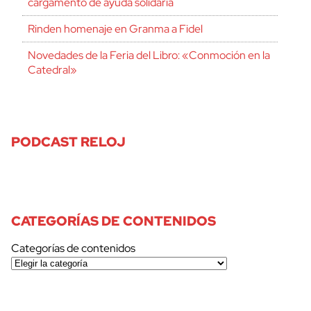
cargamento de ayuda solidaria
Rinden homenaje en Granma a Fidel
Novedades de la Feria del Libro: «Conmoción en la
Catedral»
PODCAST RELOJ
CATEGORÍAS DE CONTENIDOS
Categorías de contenidos