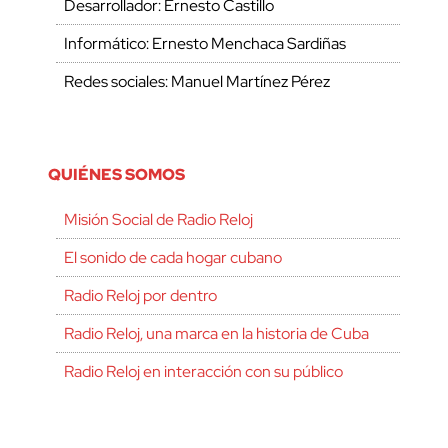
Desarrollador: Ernesto Castillo
Informático: Ernesto Menchaca Sardiñas
Redes sociales: Manuel Martínez Pérez
QUIÉNES SOMOS
Misión Social de Radio Reloj
El sonido de cada hogar cubano
Radio Reloj por dentro
Radio Reloj, una marca en la historia de Cuba
Radio Reloj en interacción con su público