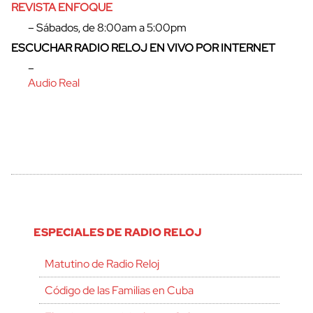
REVISTA ENFOQUE
– Sábados, de 8:00am a 5:00pm
ESCUCHAR RADIO RELOJ EN VIVO POR INTERNET
–
Audio Real
ESPECIALES DE RADIO RELOJ
Matutino de Radio Reloj
Código de las Familias en Cuba