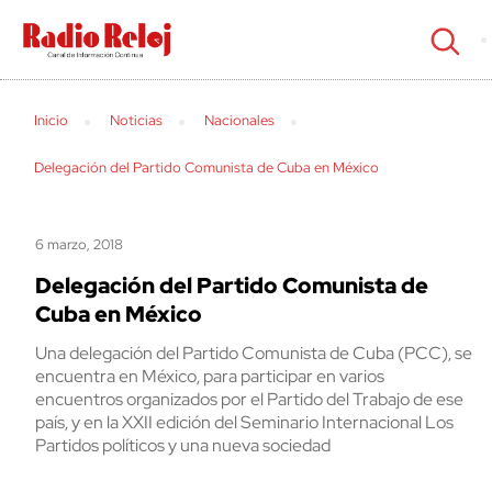
cerrar
Inicio
Noticias
Nacionales
Delegación del Partido Comunista de Cuba en México
6 marzo, 2018
Delegación del Partido Comunista de
Cuba en México
Una delegación del Partido Comunista de Cuba (PCC), se
encuentra en México, para participar en varios
encuentros organizados por el Partido del Trabajo de ese
país, y en la XXII edición del Seminario Internacional Los
Partidos políticos y una nueva sociedad