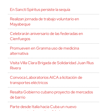
En Sancti Spíritus persiste la sequía
Realizan jornada de trabajo voluntario en
Mayabeque
Celebrarán aniversario de las federadas en
Cienfuegos
Promueven en Granma uso de medicina
alternativa
Visita Villa Clara Brigada de Solidaridad Juan Rius
Rivera
Convoca Laboratorios AICA a licitación de
transportes eléctricos
Resalta Gobierno cubano proyecto de mercados
de barrio
Parte desde Italia hacia Cuba un nuevo