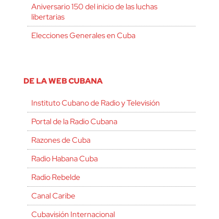
Aniversario 150 del inicio de las luchas
libertarias
Elecciones Generales en Cuba
DE LA WEB CUBANA
Instituto Cubano de Radio y Televisión
Portal de la Radio Cubana
Razones de Cuba
Radio Habana Cuba
Radio Rebelde
Canal Caribe
Cubavisión Internacional