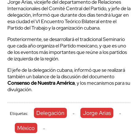
Jorge Arias, vicejefe del departamento de Relaciones
Internacionales del Comité Central del Partido, y jefe de la
delegación, informó que durante dos días tendrá lugar en
esa ciudad el VI Encuentro Teórico Bilateral entre el
Partido del Trabajo y la organización cubana.
Posteriormente, se desarrollará el tradicional Seminario
que cada año organiza el Partido mexicano, y que es uno
de los eventos más importantes que reúne a los partidos
de izquierda de la región.
El jefe de la delegación cubana, informó que se realizará
también un balance de la discusión del documento
Consenso de Nuestra América
, y los mecanismos para su
divulgación.
Delegación
Jorge Arias
Etiquetas:
-
-
México
-