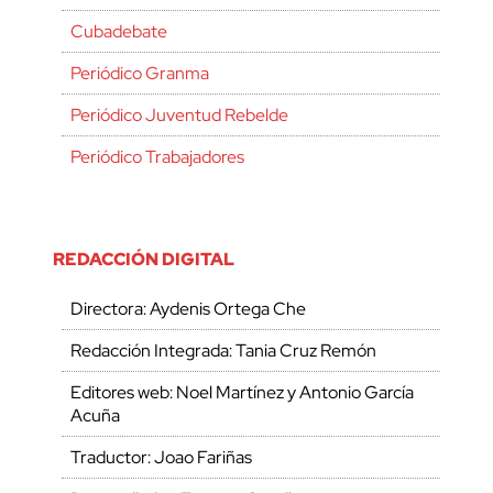
Cubadebate
Periódico Granma
Periódico Juventud Rebelde
Periódico Trabajadores
REDACCIÓN DIGITAL
Directora: Aydenis Ortega Che
Redacción Integrada: Tania Cruz Remón
Editores web: Noel Martínez y Antonio García
Acuña
Traductor: Joao Fariñas