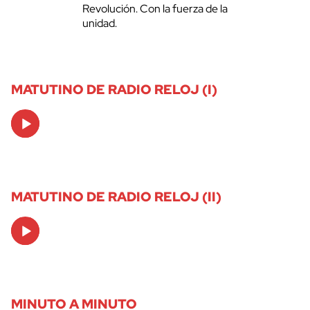
Revolución. Con la fuerza de la
unidad.
MATUTINO DE RADIO RELOJ (I)
Audio
Player
MATUTINO DE RADIO RELOJ (II)
Audio
Player
MINUTO A MINUTO