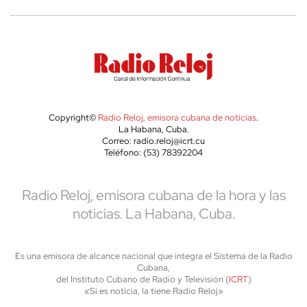
Copyright©
Radio Reloj, emisora cubana de noticias
.
La Habana, Cuba.
Correo: radio.reloj@icrt.cu
Teléfono: (53) 78392204
Radio Reloj, emisora cubana de la hora y las
noticias. La Habana, Cuba.
Es una emisora de alcance nacional que integra el Sistema de la Radio
Cubana,
del Instituto Cubano de Radio y Televisión (
ICRT
)
«Si es noticia, la tiene Radio Reloj»