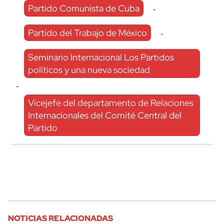
Partido Comunista de Cuba
-
Partido del Trabajo de México
-
Seminario Internacional Los Partidos
políticos y una nueva sociedad
-
Vicejefe del departamento de Relaciones
Internacionales del Comité Central del
Partido
NOTICIAS RELACIONADAS