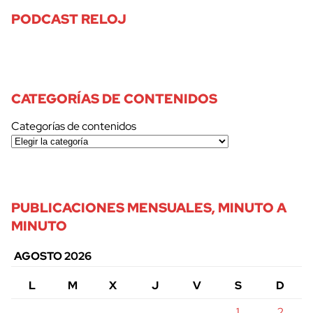
PODCAST RELOJ
CATEGORÍAS DE CONTENIDOS
Categorías de contenidos
PUBLICACIONES MENSUALES, MINUTO A
MINUTO
AGOSTO 2026
L
M
X
J
V
S
D
1
2