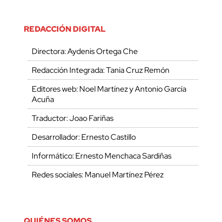
REDACCIÓN DIGITAL
Directora: Aydenis Ortega Che
Redacción Integrada: Tania Cruz Remón
Editores web: Noel Martínez y Antonio García
Acuña
Traductor: Joao Fariñas
Desarrollador: Ernesto Castillo
Informático: Ernesto Menchaca Sardiñas
Redes sociales: Manuel Martínez Pérez
QUIÉNES SOMOS