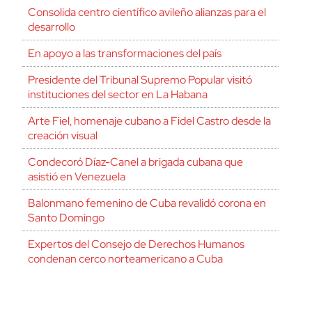
Consolida centro científico avileño alianzas para el
desarrollo
En apoyo a las transformaciones del país
Presidente del Tribunal Supremo Popular visitó
instituciones del sector en La Habana
Arte Fiel, homenaje cubano a Fidel Castro desde la
creación visual
Condecoró Díaz-Canel a brigada cubana que
asistió en Venezuela
Balonmano femenino de Cuba revalidó corona en
Santo Domingo
Expertos del Consejo de Derechos Humanos
condenan cerco norteamericano a Cuba