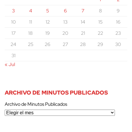
3
4
5
6
7
8
9
10
11
12
13
14
15
16
17
18
19
20
21
22
23
24
25
26
27
28
29
30
31
« Jul
ARCHIVO DE MINUTOS PUBLICADOS
Archivo de Minutos Publicados