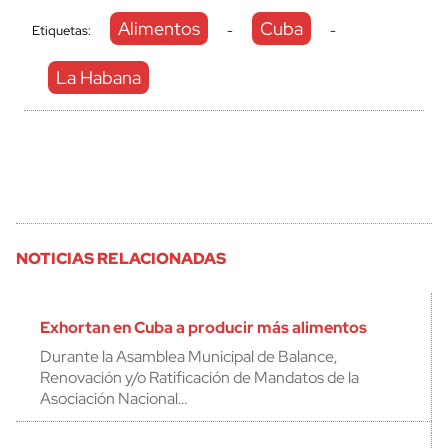
Alimentos
Cuba
Etiquetas:
-
-
La Habana
NOTICIAS RELACIONADAS
Exhortan en Cuba a producir más alimentos
Durante la Asamblea Municipal de Balance,
Renovación y/o Ratificación de Mandatos de la
Asociación Nacional…