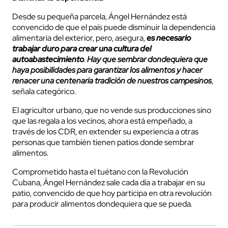
Desde su pequeña parcela, Ángel Hernández está
convencido de que el país puede disminuir la dependencia
alimentaria del exterior, pero, asegura,
es necesario
trabajar duro para crear una cultura del
autoabastecimiento
.
Hay que sembrar dondequiera que
haya posibilidades para garantizar los alimentos y hacer
renacer una centenaria tradición de nuestros campesinos
,
señala categórico.
El agricultor urbano, que no vende sus producciones sino
que las regala a los vecinos, ahora está empeñado, a
través de los CDR, en extender su experiencia a otras
personas que también tienen patios donde sembrar
alimentos.
Comprometido hasta el tuétano con la Revolución
Cubana, Ángel Hernández sale cada día a trabajar en su
patio, convencido de que hoy participa en otra revolución
para producir alimentos dondequiera que se pueda.