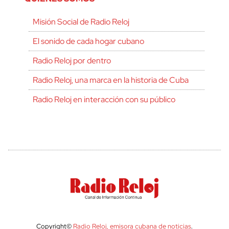
Misión Social de Radio Reloj
El sonido de cada hogar cubano
Radio Reloj por dentro
Radio Reloj, una marca en la historia de Cuba
Radio Reloj en interacción con su público
Copyright©
Radio Reloj, emisora cubana de noticias
.