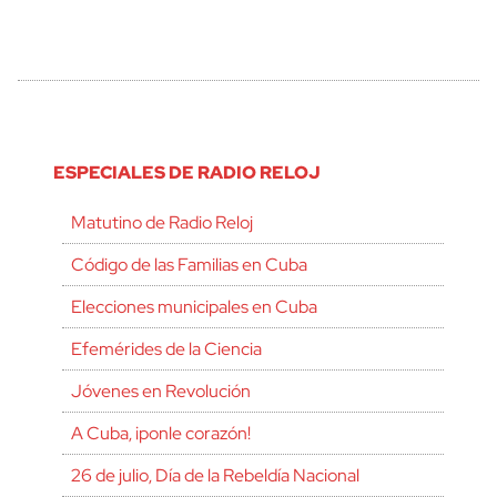
ESPECIALES DE RADIO RELOJ
Matutino de Radio Reloj
Código de las Familias en Cuba
Elecciones municipales en Cuba
Efemérides de la Ciencia
Jóvenes en Revolución
A Cuba, ¡ponle corazón!
26 de julio, Día de la Rebeldía Nacional