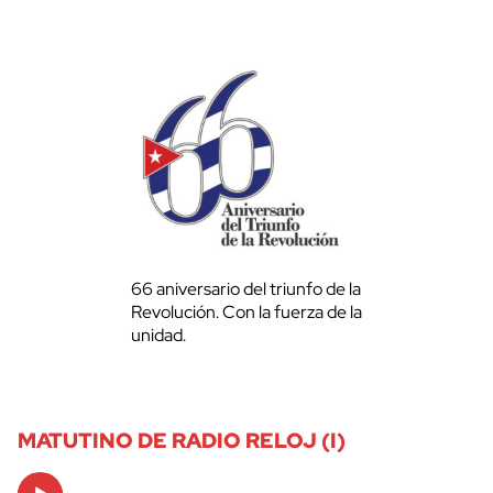
66 aniversario del triunfo de la
Revolución. Con la fuerza de la
unidad.
MATUTINO DE RADIO RELOJ (I)
Audio