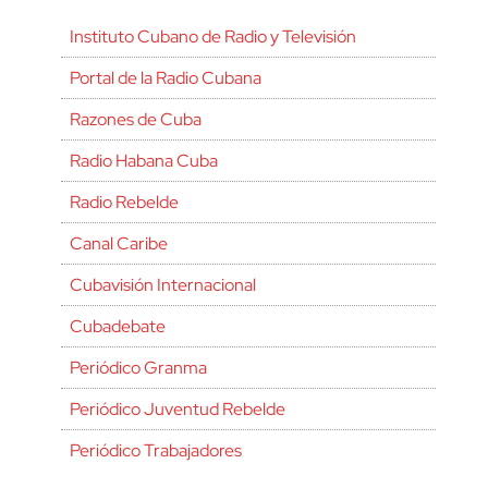
Instituto Cubano de Radio y Televisión
Portal de la Radio Cubana
Razones de Cuba
Radio Habana Cuba
Radio Rebelde
Canal Caribe
Cubavisión Internacional
Cubadebate
Periódico Granma
Periódico Juventud Rebelde
Periódico Trabajadores