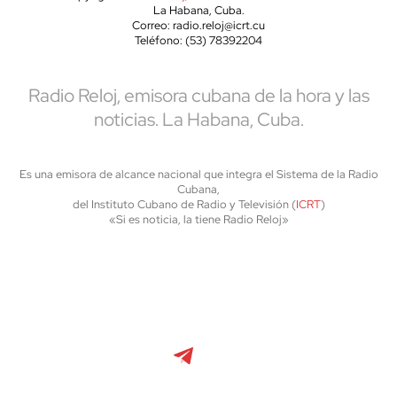
La Habana, Cuba.
Correo: radio.reloj@icrt.cu
Teléfono: (53) 78392204
Radio Reloj, emisora cubana de la hora y las
noticias. La Habana, Cuba.
Es una emisora de alcance nacional que integra el Sistema de la Radio
Cubana,
del Instituto Cubano de Radio y Televisión (
ICRT
)
«Si es noticia, la tiene Radio Reloj»