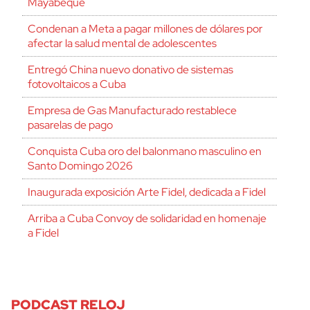
Mayabeque
Condenan a Meta a pagar millones de dólares por
afectar la salud mental de adolescentes
Entregó China nuevo donativo de sistemas
fotovoltaicos a Cuba
Empresa de Gas Manufacturado restablece
pasarelas de pago
Conquista Cuba oro del balonmano masculino en
Santo Domingo 2026
Inaugurada exposición Arte Fidel, dedicada a Fidel
Arriba a Cuba Convoy de solidaridad en homenaje
a Fidel
PODCAST RELOJ