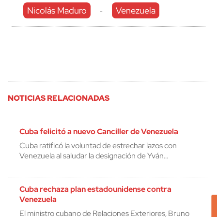
Nicolás Maduro
Venezuela
-
NOTICIAS RELACIONADAS
Cuba felicitó a nuevo Canciller de Venezuela
Cuba ratificó la voluntad de estrechar lazos con
Venezuela al saludar la designación de Yván…
Cuba rechaza plan estadounidense contra
Venezuela
El ministro cubano de Relaciones Exteriores, Bruno