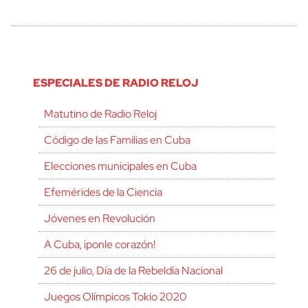
ESPECIALES DE RADIO RELOJ
Matutino de Radio Reloj
Código de las Familias en Cuba
Elecciones municipales en Cuba
Efemérides de la Ciencia
Jóvenes en Revolución
A Cuba, ¡ponle corazón!
26 de julio, Día de la Rebeldía Nacional
Juegos Olímpicos Tokio 2020