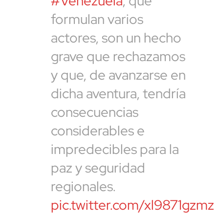
#Venezuela
, que
formulan varios
actores, son un hecho
grave que rechazamos
y que, de avanzarse en
dicha aventura, tendría
consecuencias
considerables e
impredecibles para la
paz y seguridad
regionales.
pic.twitter.com/xl9871gzmz