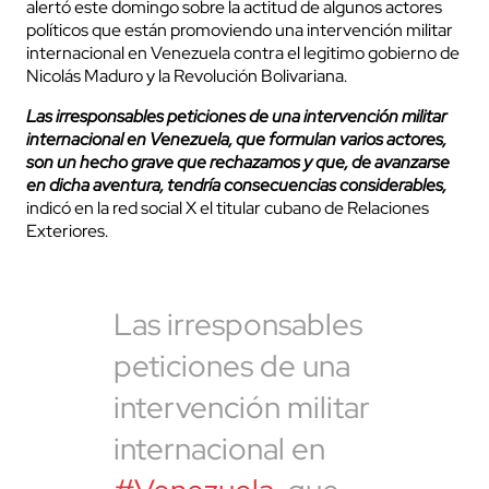
alertó este domingo sobre la actitud de algunos actores
políticos que están promoviendo una intervención militar
internacional en Venezuela contra el legitimo gobierno de
Nicolás Maduro y la Revolución Bolivariana.
Las irresponsables peticiones de una intervención militar
internacional en Venezuela, que formulan varios actores,
son un hecho grave que rechazamos y que, de avanzarse
en dicha aventura, tendría consecuencias considerables,
indicó en la red social X el titular cubano de Relaciones
Exteriores.
Las irresponsables
peticiones de una
intervención militar
internacional en