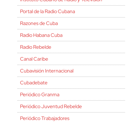
Portal de la Radio Cubana
Razones de Cuba
Radio Habana Cuba
Radio Rebelde
Canal Caribe
Cubavisión Internacional
Cubadebate
Periódico Granma
Periódico Juventud Rebelde
Periódico Trabajadores