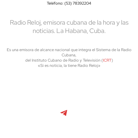
Teléfono: (53) 78392204
Radio Reloj, emisora cubana de la hora y las
noticias. La Habana, Cuba.
Es una emisora de alcance nacional que integra el Sistema de la Radio
Cubana,
del Instituto Cubano de Radio y Televisión (
ICRT
)
«Si es noticia, la tiene Radio Reloj»