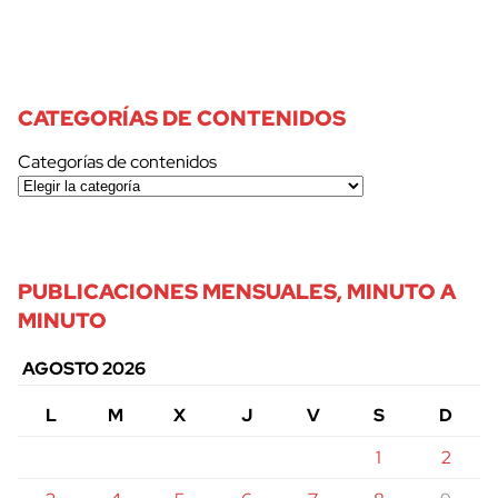
CATEGORÍAS DE CONTENIDOS
Categorías de contenidos
PUBLICACIONES MENSUALES, MINUTO A
MINUTO
AGOSTO 2026
L
M
X
J
V
S
D
1
2