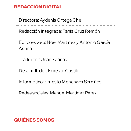
REDACCIÓN DIGITAL
Directora: Aydenis Ortega Che
Redacción Integrada: Tania Cruz Remón
Editores web: Noel Martínez y Antonio García
Acuña
Traductor: Joao Fariñas
Desarrollador: Ernesto Castillo
Informático: Ernesto Menchaca Sardiñas
Redes sociales: Manuel Martínez Pérez
QUIÉNES SOMOS