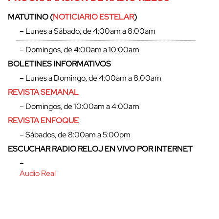
MATUTINO (
NOTICIARIO ESTELAR
)
– Lunes a Sábado, de 4:00am a 8:00am
– Domingos, de 4:00am a 10:00am
BOLETINES INFORMATIVOS
– Lunes a Domingo, de 4:00am a 8:00am
REVISTA SEMANAL
– Domingos, de 10:00am a 4:00am
REVISTA ENFOQUE
– Sábados, de 8:00am a 5:00pm
ESCUCHAR RADIO RELOJ EN VIVO POR INTERNET
–
Audio Real