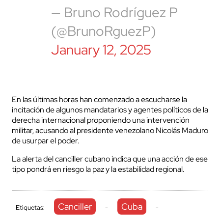
— Bruno Rodríguez P
(@BrunoRguezP)
January 12, 2025
En las últimas horas han comenzado a escucharse la
incitación de algunos mandatarios y agentes políticos de la
derecha internacional proponiendo una intervención
militar, acusando al presidente venezolano Nicolás Maduro
de usurpar el poder.
La alerta del canciller cubano indica que una acción de ese
tipo pondrá en riesgo la paz y la estabilidad regional.
Canciller
Cuba
Etiquetas:
-
-