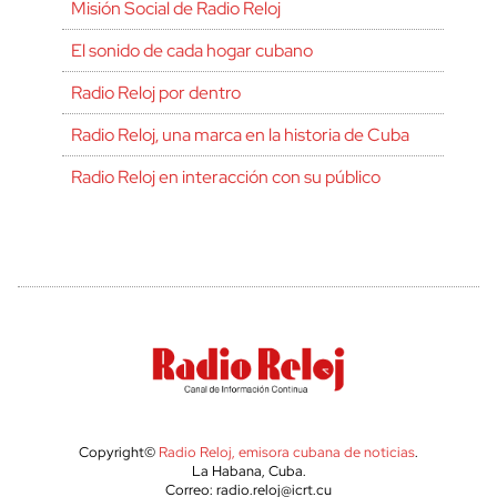
Misión Social de Radio Reloj
El sonido de cada hogar cubano
Radio Reloj por dentro
Radio Reloj, una marca en la historia de Cuba
Radio Reloj en interacción con su público
Copyright©
Radio Reloj, emisora cubana de noticias
.
La Habana, Cuba.
Correo: radio.reloj@icrt.cu