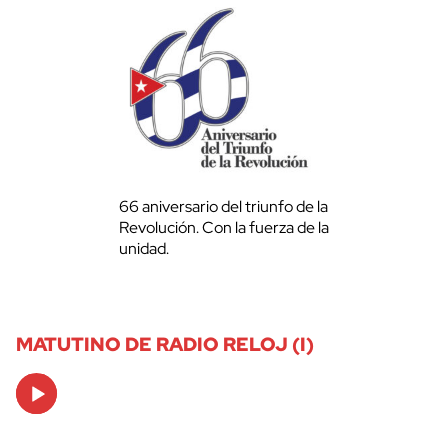
66 aniversario del triunfo de la
Revolución. Con la fuerza de la
unidad.
MATUTINO DE RADIO RELOJ (I)
Audio
Player