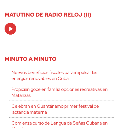
MATUTINO DE RADIO RELOJ (II)
Audio
Player
MINUTO A MINUTO
Nuevos beneficios fiscales para impulsar las
energías renovables en Cuba
Propician goce en familia opciones recreativas en
Matanzas
Celebran en Guantánamo primer festival de
lactancia materna
Comienza curso de Lengua de Señas Cubana en