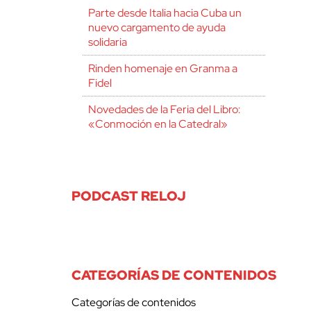
Parte desde Italia hacia Cuba un
nuevo cargamento de ayuda
solidaria
Rinden homenaje en Granma a
Fidel
Novedades de la Feria del Libro:
«Conmoción en la Catedral»
PODCAST RELOJ
CATEGORÍAS DE CONTENIDOS
Categorías de contenidos