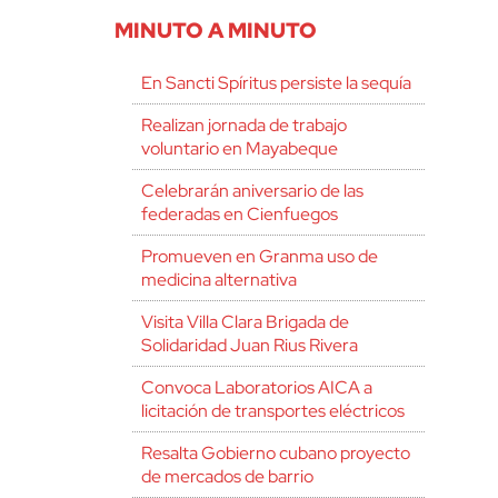
MINUTO A MINUTO
En Sancti Spíritus persiste la sequía
Realizan jornada de trabajo
voluntario en Mayabeque
Celebrarán aniversario de las
federadas en Cienfuegos
Promueven en Granma uso de
medicina alternativa
Visita Villa Clara Brigada de
Solidaridad Juan Rius Rivera
Convoca Laboratorios AICA a
licitación de transportes eléctricos
Resalta Gobierno cubano proyecto
de mercados de barrio