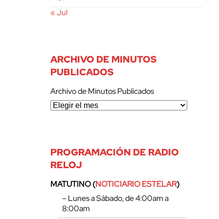
« Jul
ARCHIVO DE MINUTOS
PUBLICADOS
Archivo de Minutos Publicados
PROGRAMACIÓN DE RADIO
RELOJ
MATUTINO (
NOTICIARIO ESTELAR
)
– Lunes a Sábado, de 4:00am a
8:00am