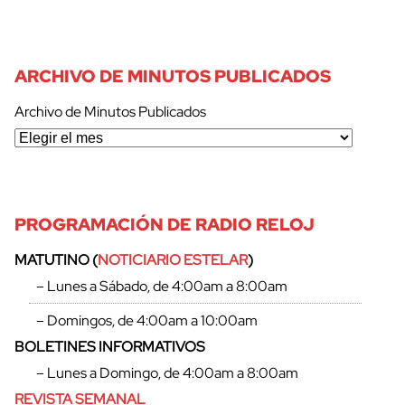
ARCHIVO DE MINUTOS PUBLICADOS
Archivo de Minutos Publicados
PROGRAMACIÓN DE RADIO RELOJ
MATUTINO (
NOTICIARIO ESTELAR
)
– Lunes a Sábado, de 4:00am a 8:00am
– Domingos, de 4:00am a 10:00am
BOLETINES INFORMATIVOS
– Lunes a Domingo, de 4:00am a 8:00am
REVISTA SEMANAL