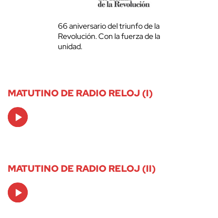
66 aniversario del triunfo de la
Revolución. Con la fuerza de la
unidad.
MATUTINO DE RADIO RELOJ (I)
Audio
Player
MATUTINO DE RADIO RELOJ (II)
Audio
Player