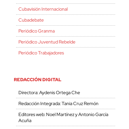
Cubavisión Internacional
Cubadebate
Periódico Granma
Periódico Juventud Rebelde
Periódico Trabajadores
REDACCIÓN DIGITAL
Directora: Aydenis Ortega Che
Redacción Integrada: Tania Cruz Remón
Editores web: Noel Martínez y Antonio García
Acuña