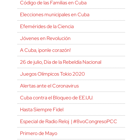
Código de las Familias en Cuba
Elecciones municipales en Cuba
Efemérides de la Ciencia
Jóvenes en Revolución
A Cuba, ¡ponle corazón!
26 de julio, Día de la Rebeldía Nacional
Juegos Olímpicos Tokio 2020
Alertas ante el Coronavirus
Cuba contra el Bloqueo de EE.UU.
Hasta Siempre Fidel
Especial de Radio Reloj | #8voCongresoPCC
Primero de Mayo