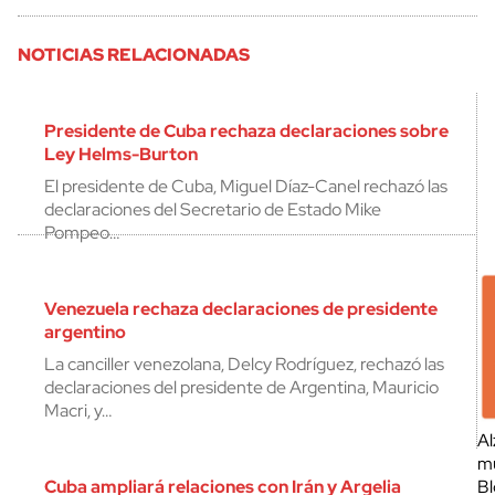
NOTICIAS RELACIONADAS
Presidente de Cuba rechaza declaraciones sobre
Ley Helms-Burton
El presidente de Cuba, Miguel Díaz-Canel rechazó las
declaraciones del Secretario de Estado Mike
Pompeo…
Venezuela rechaza declaraciones de presidente
argentino
La canciller venezolana, Delcy Rodríguez, rechazó las
declaraciones del presidente de Argentina, Mauricio
Macri, y…
Al
mu
Cuba ampliará relaciones con Irán y Argelia
Bl