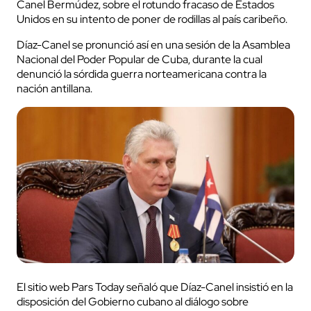
Canel Bermúdez, sobre el rotundo fracaso de Estados
Unidos en su intento de poner de rodillas al país caribeño.
Díaz-Canel se pronunció así en una sesión de la Asamblea
Nacional del Poder Popular de Cuba, durante la cual
denunció la sórdida guerra norteamericana contra la
nación antillana.
El sitio web Pars Today señaló que Díaz-Canel insistió en la
disposición del Gobierno cubano al diálogo sobre