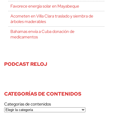
Favorece energía solar en Mayabeque
Acometen en Villa Clara traslado y siembra de
árboles maderables
Bahamas envía a Cuba donación de
medicamentos
PODCAST RELOJ
CATEGORÍAS DE CONTENIDOS
Categorías de contenidos