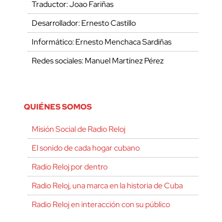
Traductor: Joao Fariñas
Desarrollador: Ernesto Castillo
Informático: Ernesto Menchaca Sardiñas
Redes sociales: Manuel Martínez Pérez
QUIÉNES SOMOS
Misión Social de Radio Reloj
El sonido de cada hogar cubano
Radio Reloj por dentro
Radio Reloj, una marca en la historia de Cuba
Radio Reloj en interacción con su público