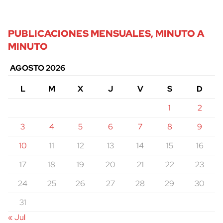
PUBLICACIONES MENSUALES, MINUTO A
MINUTO
AGOSTO 2026
L
M
X
J
V
S
D
1
2
3
4
5
6
7
8
9
10
11
12
13
14
15
16
17
18
19
20
21
22
23
24
25
26
27
28
29
30
31
« Jul