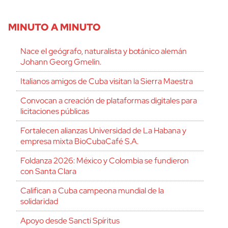
MINUTO A MINUTO
Nace el geógrafo, naturalista y botánico alemán
Johann Georg Gmelin.
Italianos amigos de Cuba visitan la Sierra Maestra
Convocan a creación de plataformas digitales para
licitaciones públicas
Fortalecen alianzas Universidad de La Habana y
empresa mixta BioCubaCafé S.A.
Foldanza 2026: México y Colombia se fundieron
con Santa Clara
Califican a Cuba campeona mundial de la
solidaridad
Apoyo desde Sancti Spíritus