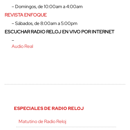
cerrar
– Domingos, de 10:00am a 4:00am
REVISTA ENFOQUE
– Sábados, de 8:00am a 5:00pm
ESCUCHAR RADIO RELOJ EN VIVO POR INTERNET
–
Audio Real
ESPECIALES DE RADIO RELOJ
Matutino de Radio Reloj