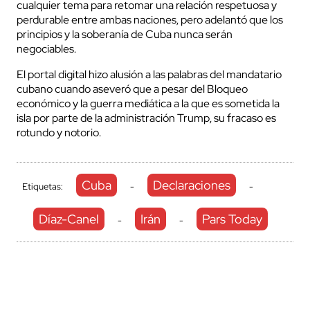
cualquier tema para retomar una relación respetuosa y
perdurable entre ambas naciones, pero adelantó que los
principios y la soberanía de Cuba nunca serán
negociables.
El portal digital hizo alusión a las palabras del mandatario
cubano cuando aseveró que a pesar del Bloqueo
económico y la guerra mediática a la que es sometida la
isla por parte de la administración Trump, su fracaso es
rotundo y notorio.
Cuba
Declaraciones
Etiquetas:
-
-
Díaz-Canel
Irán
Pars Today
-
-