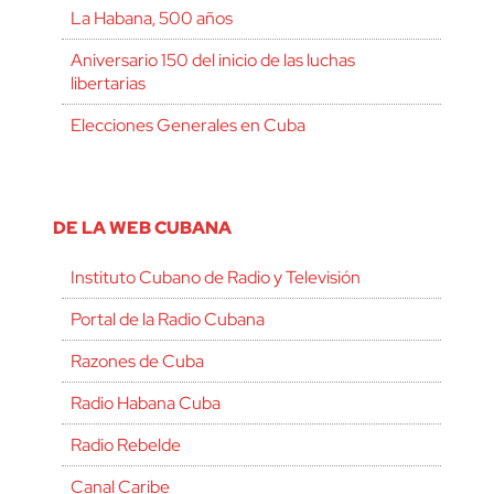
La Habana, 500 años
Aniversario 150 del inicio de las luchas
libertarias
Elecciones Generales en Cuba
DE LA WEB CUBANA
Instituto Cubano de Radio y Televisión
Portal de la Radio Cubana
Razones de Cuba
Radio Habana Cuba
Radio Rebelde
Canal Caribe