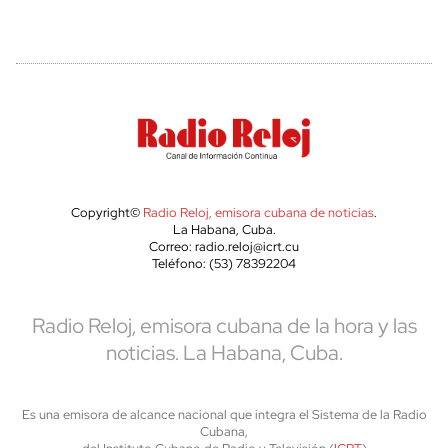
Copyright©
Radio Reloj, emisora cubana de noticias
.
La Habana, Cuba.
Correo: radio.reloj@icrt.cu
Teléfono: (53) 78392204
Radio Reloj, emisora cubana de la hora y las
noticias. La Habana, Cuba.
Es una emisora de alcance nacional que integra el Sistema de la Radio
Cubana,