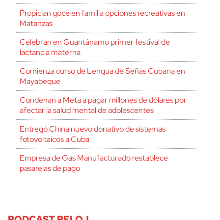
Propician goce en familia opciones recreativas en
Matanzas
Celebran en Guantánamo primer festival de
lactancia materna
Comienza curso de Lengua de Señas Cubana en
Mayabeque
Condenan a Meta a pagar millones de dólares por
afectar la salud mental de adolescentes
Entregó China nuevo donativo de sistemas
fotovoltaicos a Cuba
Empresa de Gas Manufacturado restablece
pasarelas de pago
PODCAST RELOJ