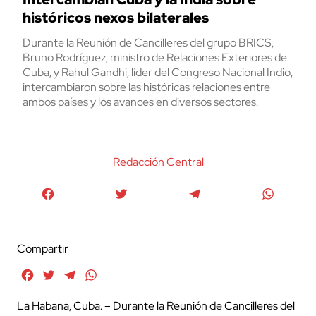
históricos nexos bilaterales
Durante la Reunión de Cancilleres del grupo BRICS,
Bruno Rodríguez, ministro de Relaciones Exteriores de
Cuba, y Rahul Gandhi, líder del Congreso Nacional Indio,
intercambiaron sobre las históricas relaciones entre
ambos países y los avances en diversos sectores.
Redacción Central
Facebook
Twitter
Telegram
WhatsA
Compartir
Facebook
Twitter
Telegram
WhatsApp
La Habana, Cuba. – Durante la Reunión de Cancilleres del