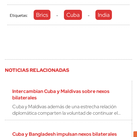
Brics
Cuba
India
Etiquetas:
-
-
NOTICIAS RELACIONADAS
Intercambian Cuba y Maldivas sobre nexos
bilaterales
Cuba y Maldivas además de una estrecha relación
diplomática comparten la voluntad de continuar el…
Cuba y Bangladesh impulsan nexos bilaterales