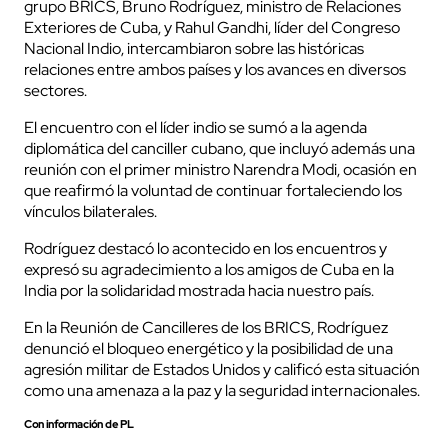
grupo BRICS, Bruno Rodríguez, ministro de Relaciones
Exteriores de Cuba, y Rahul Gandhi, líder del Congreso
Nacional Indio, intercambiaron sobre las históricas
relaciones entre ambos países y los avances en diversos
sectores.
El encuentro con el líder indio se sumó a la agenda
diplomática del canciller cubano, que incluyó además una
reunión con el primer ministro Narendra Modi, ocasión en
que reafirmó la voluntad de continuar fortaleciendo los
vínculos bilaterales.
Rodríguez destacó lo acontecido en los encuentros y
expresó su agradecimiento a los amigos de Cuba en la
India por la solidaridad mostrada hacia nuestro país.
En la Reunión de Cancilleres de los BRICS, Rodríguez
denunció el bloqueo energético y la posibilidad de una
agresión militar de Estados Unidos y calificó esta situación
como una amenaza a la paz y la seguridad internacionales.
Con información de PL