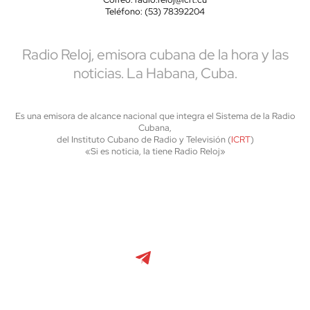
Teléfono: (53) 78392204
Radio Reloj, emisora cubana de la hora y las
noticias. La Habana, Cuba.
Es una emisora de alcance nacional que integra el Sistema de la Radio
Cubana,
del Instituto Cubano de Radio y Televisión (
ICRT
)
«Si es noticia, la tiene Radio Reloj»