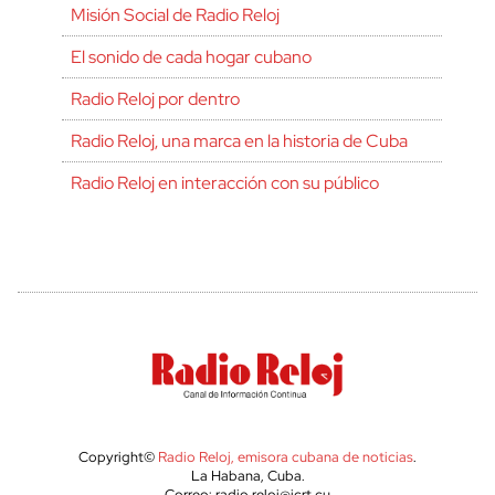
Misión Social de Radio Reloj
El sonido de cada hogar cubano
Radio Reloj por dentro
Radio Reloj, una marca en la historia de Cuba
Radio Reloj en interacción con su público
Copyright©
Radio Reloj, emisora cubana de noticias
.
La Habana, Cuba.
Correo: radio.reloj@icrt.cu