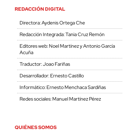
REDACCIÓN DIGITAL
Directora: Aydenis Ortega Che
Redacción Integrada: Tania Cruz Remón
Editores web: Noel Martínez y Antonio García
Acuña
Traductor: Joao Fariñas
Desarrollador: Ernesto Castillo
Informático: Ernesto Menchaca Sardiñas
Redes sociales: Manuel Martínez Pérez
QUIÉNES SOMOS