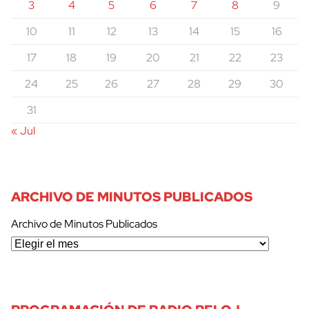
3
4
5
6
7
8
9
10
11
12
13
14
15
16
17
18
19
20
21
22
23
24
25
26
27
28
29
30
31
« Jul
ARCHIVO DE MINUTOS PUBLICADOS
Archivo de Minutos Publicados