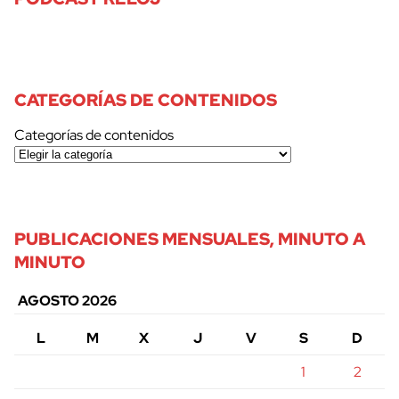
CATEGORÍAS DE CONTENIDOS
Categorías de contenidos
PUBLICACIONES MENSUALES, MINUTO A
MINUTO
AGOSTO 2026
L
M
X
J
V
S
D
1
2