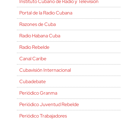
Instituto Cubano de Radio y Televisión
Portal de la Radio Cubana
Razones de Cuba
Radio Habana Cuba
Radio Rebelde
Canal Caribe
Cubavisión Internacional
Cubadebate
Periódico Granma
Periódico Juventud Rebelde
Periódico Trabajadores