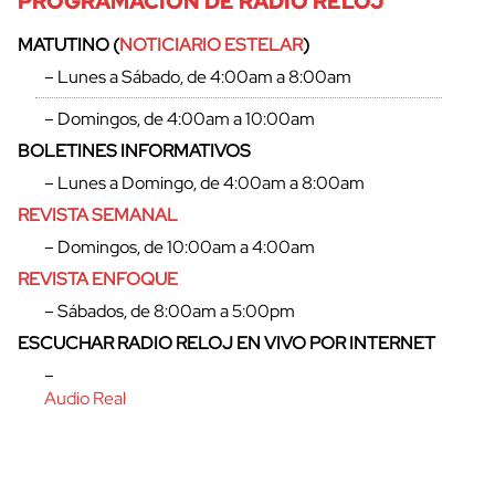
PROGRAMACIÓN DE RADIO RELOJ
MATUTINO (
NOTICIARIO ESTELAR
)
– Lunes a Sábado, de 4:00am a 8:00am
– Domingos, de 4:00am a 10:00am
BOLETINES INFORMATIVOS
– Lunes a Domingo, de 4:00am a 8:00am
REVISTA SEMANAL
– Domingos, de 10:00am a 4:00am
REVISTA ENFOQUE
– Sábados, de 8:00am a 5:00pm
cerrar
ESCUCHAR RADIO RELOJ EN VIVO POR INTERNET
–
Audio Real