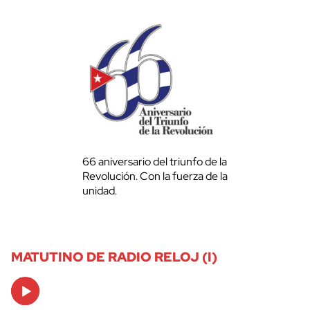
66 aniversario del triunfo de la
Revolución. Con la fuerza de la
unidad.
MATUTINO DE RADIO RELOJ (I)
Audio
Player