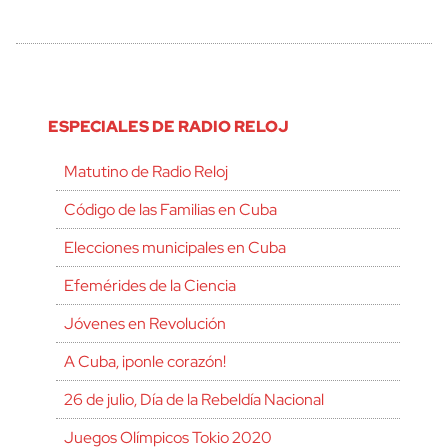
ESPECIALES DE RADIO RELOJ
Matutino de Radio Reloj
Código de las Familias en Cuba
Elecciones municipales en Cuba
Efemérides de la Ciencia
Jóvenes en Revolución
A Cuba, ¡ponle corazón!
26 de julio, Día de la Rebeldía Nacional
Juegos Olímpicos Tokio 2020