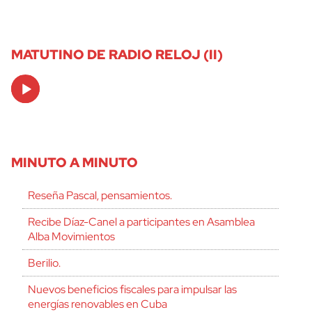
MATUTINO DE RADIO RELOJ (II)
Audio
Player
MINUTO A MINUTO
Reseña Pascal, pensamientos.
Recibe Díaz-Canel a participantes en Asamblea
Alba Movimientos
Berilio.
Nuevos beneficios fiscales para impulsar las
energías renovables en Cuba