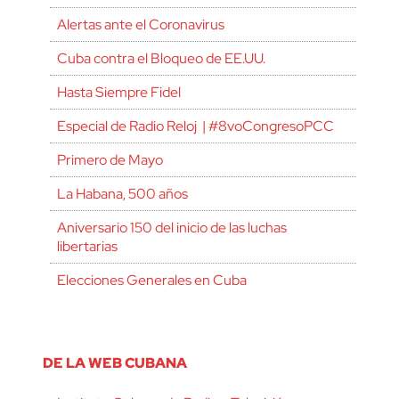
Alertas ante el Coronavirus
Cuba contra el Bloqueo de EE.UU.
Hasta Siempre Fidel
Especial de Radio Reloj | #8voCongresoPCC
Primero de Mayo
La Habana, 500 años
Aniversario 150 del inicio de las luchas
libertarias
Elecciones Generales en Cuba
DE LA WEB CUBANA