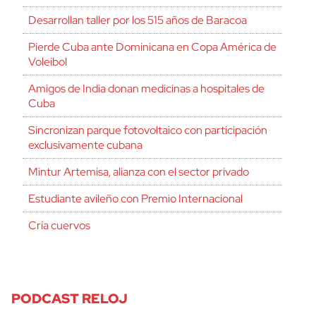
Desarrollan taller por los 515 años de Baracoa
Pierde Cuba ante Dominicana en Copa América de
Voleibol
Amigos de India donan medicinas a hospitales de
Cuba
Sincronizan parque fotovoltaico con participación
exclusivamente cubana
Mintur Artemisa, alianza con el sector privado
Estudiante avileño con Premio Internacional
Cría cuervos
PODCAST RELOJ