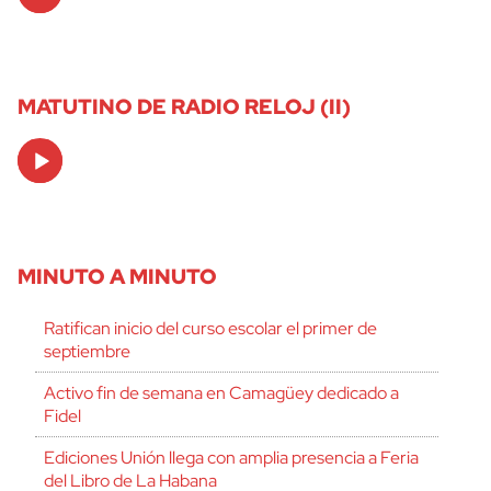
Player
MATUTINO DE RADIO RELOJ (II)
Audio
Player
MINUTO A MINUTO
Ratifican inicio del curso escolar el primer de
septiembre
Activo fin de semana en Camagüey dedicado a
Fidel
Ediciones Unión llega con amplia presencia a Feria
del Libro de La Habana