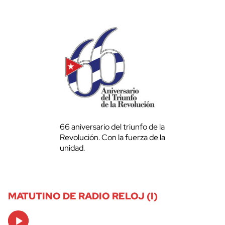
66 aniversario del triunfo de la
Revolución. Con la fuerza de la
unidad.
MATUTINO DE RADIO RELOJ (I)
Audio