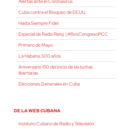
Alertas ante el Coronavirus
Cuba contra el Bloqueo de EE.UU.
Hasta Siempre Fidel
Especial de Radio Reloj | #8voCongresoPCC
Primero de Mayo
La Habana, 500 años
Aniversario 150 del inicio de las luchas
libertarias
Elecciones Generales en Cuba
DE LA WEB CUBANA
Instituto Cubano de Radio y Televisión