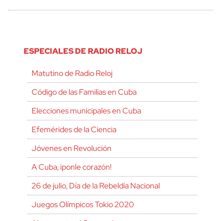
ESPECIALES DE RADIO RELOJ
Matutino de Radio Reloj
Código de las Familias en Cuba
Elecciones municipales en Cuba
Efemérides de la Ciencia
Jóvenes en Revolución
A Cuba, ¡ponle corazón!
26 de julio, Día de la Rebeldía Nacional
Juegos Olímpicos Tokio 2020