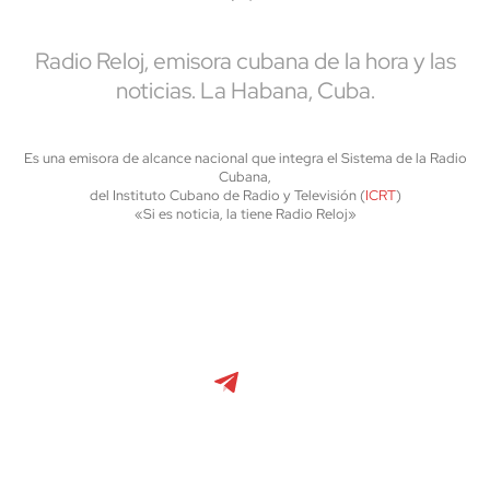
Radio Reloj, emisora cubana de la hora y las
noticias. La Habana, Cuba.
Es una emisora de alcance nacional que integra el Sistema de la Radio
Cubana,
del Instituto Cubano de Radio y Televisión (
ICRT
)
«Si es noticia, la tiene Radio Reloj»