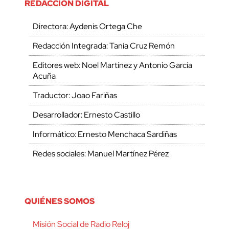
REDACCIÓN DIGITAL
Directora: Aydenis Ortega Che
Redacción Integrada: Tania Cruz Remón
Editores web: Noel Martínez y Antonio García
Acuña
Traductor: Joao Fariñas
Desarrollador: Ernesto Castillo
Informático: Ernesto Menchaca Sardiñas
Redes sociales: Manuel Martínez Pérez
QUIÉNES SOMOS
Misión Social de Radio Reloj