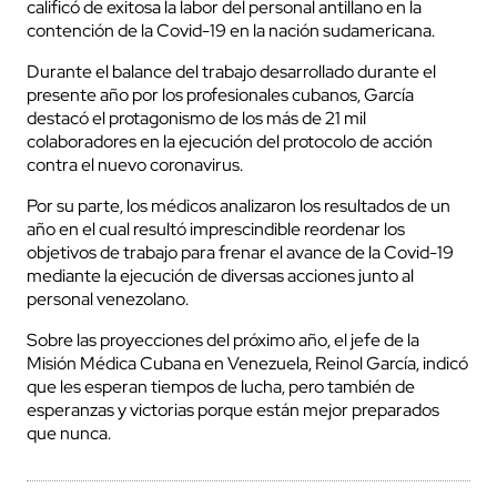
calificó de exitosa la labor del personal antillano en la
contención de la Covid-19 en la nación sudamericana.
Durante el balance del trabajo desarrollado durante el
presente año por los profesionales cubanos, García
destacó el protagonismo de los más de 21 mil
colaboradores en la ejecución del protocolo de acción
contra el nuevo coronavirus.
Por su parte, los médicos analizaron los resultados de un
año en el cual resultó imprescindible reordenar los
objetivos de trabajo para frenar el avance de la Covid-19
mediante la ejecución de diversas acciones junto al
personal venezolano.
Sobre las proyecciones del próximo año, el jefe de la
Misión Médica Cubana en Venezuela, Reinol García, indicó
que les esperan tiempos de lucha, pero también de
esperanzas y victorias porque están mejor preparados
que nunca.