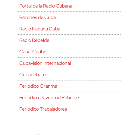
Portal de la Radio Cubana
Razones de Cuba
Radio Habana Cuba
Radio Rebelde
Canal Caribe
Cubavisión Internacional
Cubadebate
Periódico Granma
Periódico Juventud Rebelde
Periódico Trabajadores