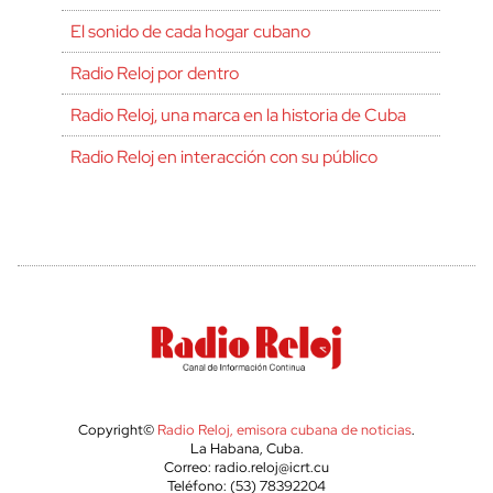
El sonido de cada hogar cubano
Radio Reloj por dentro
Radio Reloj, una marca en la historia de Cuba
Radio Reloj en interacción con su público
Copyright©
Radio Reloj, emisora cubana de noticias
.
La Habana, Cuba.
Correo: radio.reloj@icrt.cu
Teléfono: (53) 78392204