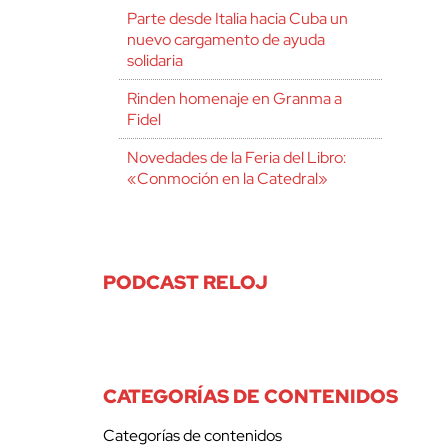
Parte desde Italia hacia Cuba un
nuevo cargamento de ayuda
solidaria
Rinden homenaje en Granma a
Fidel
Novedades de la Feria del Libro:
«Conmoción en la Catedral»
PODCAST RELOJ
CATEGORÍAS DE CONTENIDOS
Categorías de contenidos