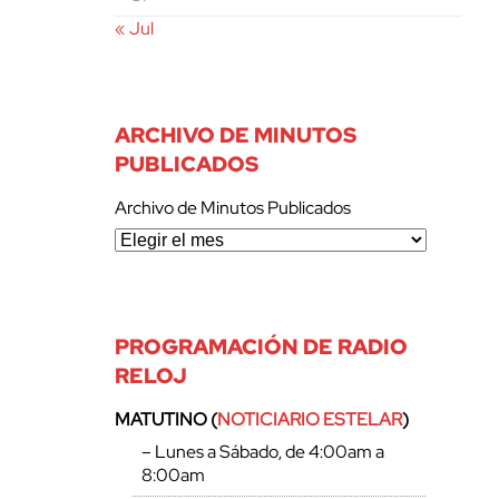
« Jul
ARCHIVO DE MINUTOS
PUBLICADOS
Archivo de Minutos Publicados
PROGRAMACIÓN DE RADIO
RELOJ
MATUTINO (
NOTICIARIO ESTELAR
)
– Lunes a Sábado, de 4:00am a
8:00am