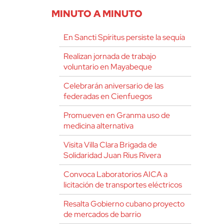
MINUTO A MINUTO
En Sancti Spíritus persiste la sequía
Realizan jornada de trabajo
voluntario en Mayabeque
Celebrarán aniversario de las
federadas en Cienfuegos
Promueven en Granma uso de
medicina alternativa
Visita Villa Clara Brigada de
Solidaridad Juan Rius Rivera
Convoca Laboratorios AICA a
licitación de transportes eléctricos
Resalta Gobierno cubano proyecto
de mercados de barrio