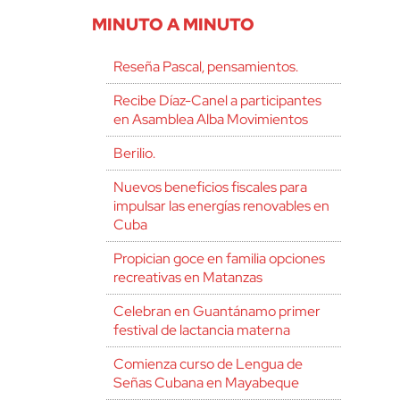
MINUTO A MINUTO
Reseña Pascal, pensamientos.
Recibe Díaz-Canel a participantes
en Asamblea Alba Movimientos
Berilio.
Nuevos beneficios fiscales para
impulsar las energías renovables en
Cuba
Propician goce en familia opciones
recreativas en Matanzas
Celebran en Guantánamo primer
festival de lactancia materna
Comienza curso de Lengua de
Señas Cubana en Mayabeque