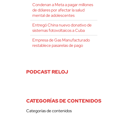
Condenan a Meta a pagar millones
de dólares por afectar la salud
mental de adolescentes
Entregó China nuevo donativo de
sistemas fotovoltaicos a Cuba
Empresa de Gas Manufacturado
restablece pasarelas de pago
PODCAST RELOJ
CATEGORÍAS DE CONTENIDOS
Categorías de contenidos