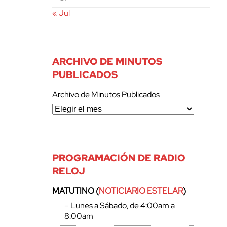
« Jul
ARCHIVO DE MINUTOS
PUBLICADOS
Archivo de Minutos Publicados
PROGRAMACIÓN DE RADIO
RELOJ
MATUTINO (
NOTICIARIO ESTELAR
)
– Lunes a Sábado, de 4:00am a
8:00am