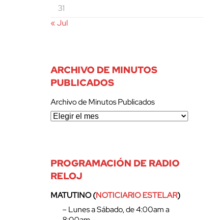
31
« Jul
ARCHIVO DE MINUTOS
PUBLICADOS
Archivo de Minutos Publicados
PROGRAMACIÓN DE RADIO
RELOJ
MATUTINO (
NOTICIARIO ESTELAR
)
– Lunes a Sábado, de 4:00am a
8:00am