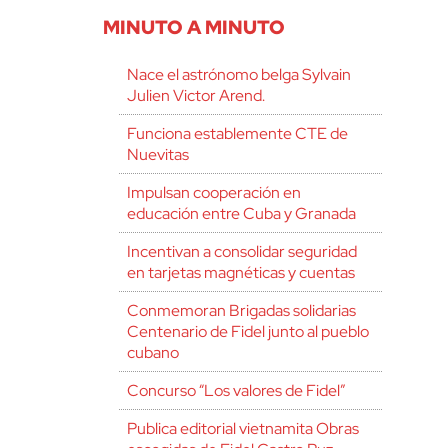
MINUTO A MINUTO
Nace el astrónomo belga Sylvain
Julien Victor Arend.
Funciona establemente CTE de
Nuevitas
Impulsan cooperación en
educación entre Cuba y Granada
Incentivan a consolidar seguridad
en tarjetas magnéticas y cuentas
Conmemoran Brigadas solidarias
Centenario de Fidel junto al pueblo
cubano
Concurso “Los valores de Fidel”
Publica editorial vietnamita Obras