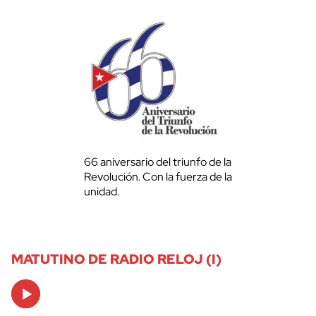
66 aniversario del triunfo de la
Revolución. Con la fuerza de la
unidad.
MATUTINO DE RADIO RELOJ (I)
Audio
Player