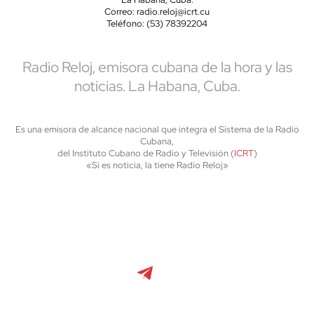
Correo: radio.reloj@icrt.cu
Teléfono: (53) 78392204
Radio Reloj, emisora cubana de la hora y las
noticias. La Habana, Cuba.
Es una emisora de alcance nacional que integra el Sistema de la Radio
Cubana,
del Instituto Cubano de Radio y Televisión (
ICRT
)
«Si es noticia, la tiene Radio Reloj»