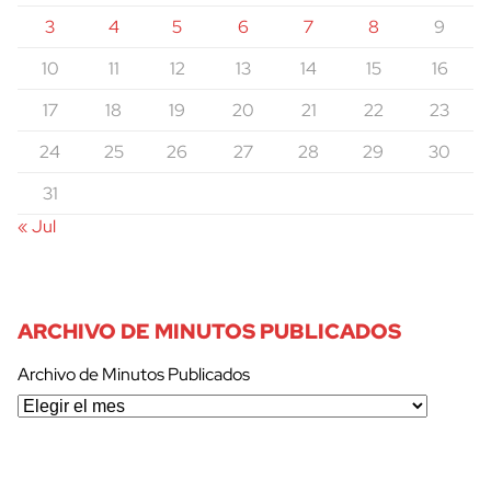
3
4
5
6
7
8
9
10
11
12
13
14
15
16
17
18
19
20
21
22
23
24
25
26
27
28
29
30
31
« Jul
ARCHIVO DE MINUTOS PUBLICADOS
Archivo de Minutos Publicados