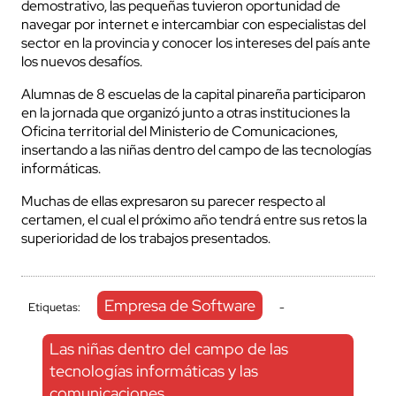
demostrativo, las pequeñas tuvieron oportunidad de
navegar por internet e intercambiar con especialistas del
sector en la provincia y conocer los intereses del país ante
los nuevos desafíos.
Alumnas de 8 escuelas de la capital pinareña participaron
en la jornada que organizó junto a otras instituciones la
Oficina territorial del Ministerio de Comunicaciones,
insertando a las niñas dentro del campo de las tecnologías
informáticas.
Muchas de ellas expresaron su parecer respecto al
certamen, el cual el próximo año tendrá entre sus retos la
superioridad de los trabajos presentados.
Empresa de Software
Etiquetas:
-
Las niñas dentro del campo de las
tecnologías informáticas y las
comunicaciones