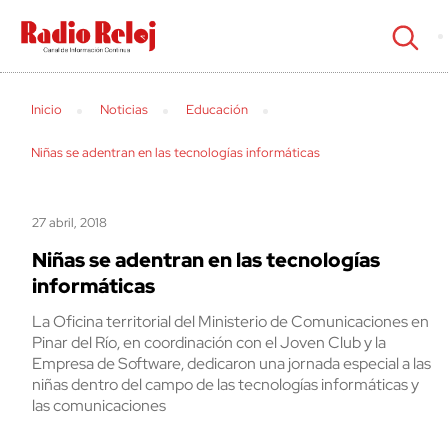
cerrar
Inicio
Noticias
Educación
Niñas se adentran en las tecnologías informáticas
27 abril, 2018
Niñas se adentran en las tecnologías
informáticas
La Oficina territorial del Ministerio de Comunicaciones en
Pinar del Río, en coordinación con el Joven Club y la
Empresa de Software, dedicaron una jornada especial a las
niñas dentro del campo de las tecnologías informáticas y
las comunicaciones