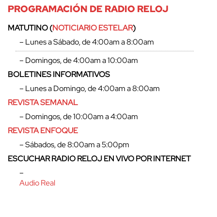
PROGRAMACIÓN DE RADIO RELOJ
MATUTINO (
NOTICIARIO ESTELAR
)
– Lunes a Sábado, de 4:00am a 8:00am
– Domingos, de 4:00am a 10:00am
BOLETINES INFORMATIVOS
– Lunes a Domingo, de 4:00am a 8:00am
REVISTA SEMANAL
– Domingos, de 10:00am a 4:00am
REVISTA ENFOQUE
– Sábados, de 8:00am a 5:00pm
cerrar
ESCUCHAR RADIO RELOJ EN VIVO POR INTERNET
–
Audio Real