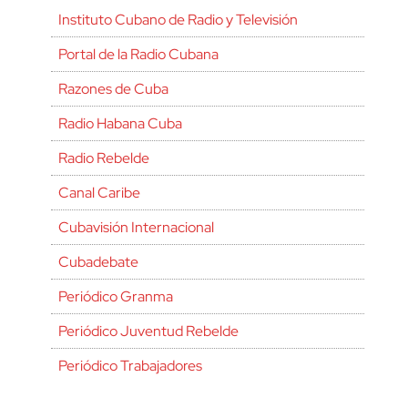
Instituto Cubano de Radio y Televisión
Portal de la Radio Cubana
Razones de Cuba
Radio Habana Cuba
Radio Rebelde
Canal Caribe
Cubavisión Internacional
Cubadebate
Periódico Granma
Periódico Juventud Rebelde
Periódico Trabajadores