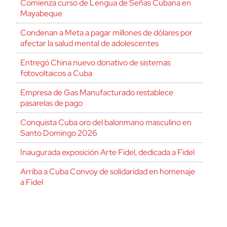
Comienza curso de Lengua de Señas Cubana en
Mayabeque
Condenan a Meta a pagar millones de dólares por
afectar la salud mental de adolescentes
Entregó China nuevo donativo de sistemas
fotovoltaicos a Cuba
Empresa de Gas Manufacturado restablece
pasarelas de pago
Conquista Cuba oro del balonmano masculino en
Santo Domingo 2026
Inaugurada exposición Arte Fidel, dedicada a Fidel
Arriba a Cuba Convoy de solidaridad en homenaje
a Fidel