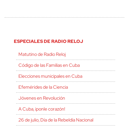
ESPECIALES DE RADIO RELOJ
Matutino de Radio Reloj
Código de las Familias en Cuba
Elecciones municipales en Cuba
Efemérides de la Ciencia
Jóvenes en Revolución
A Cuba, ¡ponle corazón!
26 de julio, Día de la Rebeldía Nacional