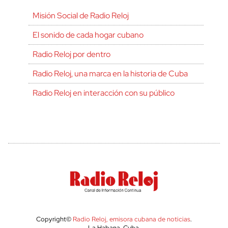
Misión Social de Radio Reloj
El sonido de cada hogar cubano
Radio Reloj por dentro
Radio Reloj, una marca en la historia de Cuba
Radio Reloj en interacción con su público
Copyright©
Radio Reloj, emisora cubana de noticias
.
La Habana, Cuba.