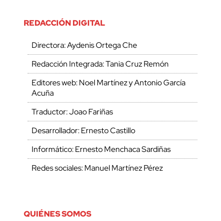
REDACCIÓN DIGITAL
Directora: Aydenis Ortega Che
Redacción Integrada: Tania Cruz Remón
Editores web: Noel Martínez y Antonio García
Acuña
Traductor: Joao Fariñas
Desarrollador: Ernesto Castillo
Informático: Ernesto Menchaca Sardiñas
Redes sociales: Manuel Martínez Pérez
QUIÉNES SOMOS