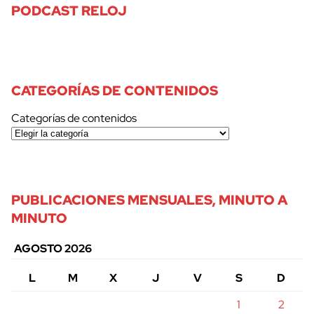
PODCAST RELOJ
CATEGORÍAS DE CONTENIDOS
Categorías de contenidos
PUBLICACIONES MENSUALES, MINUTO A
MINUTO
AGOSTO 2026
L
M
X
J
V
S
D
1
2