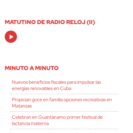
MATUTINO DE RADIO RELOJ (II)
Audio
Player
MINUTO A MINUTO
Nuevos beneficios fiscales para impulsar las
energías renovables en Cuba
Propician goce en familia opciones recreativas en
Matanzas
Celebran en Guantánamo primer festival de
lactancia materna