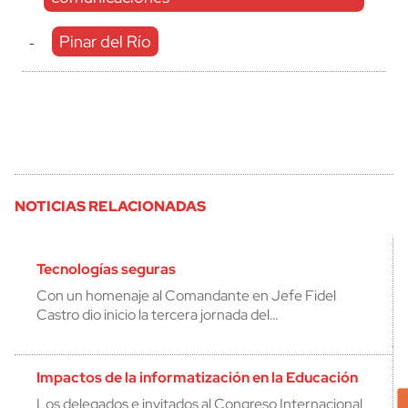
Pinar del Río
-
NOTICIAS RELACIONADAS
Tecnologías seguras
Con un homenaje al Comandante en Jefe Fidel
Castro dio inicio la tercera jornada del…
Impactos de la informatización en la Educación
Los delegados e invitados al Congreso Internacional