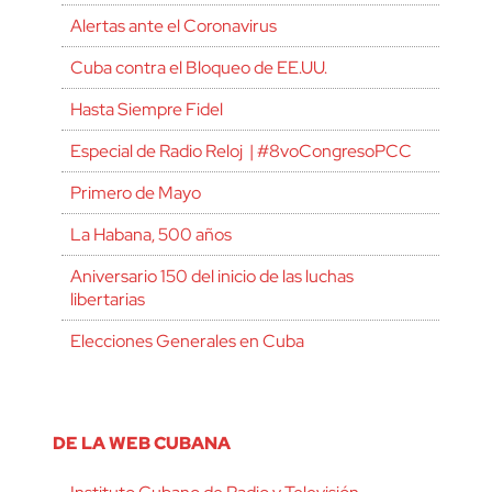
Alertas ante el Coronavirus
Cuba contra el Bloqueo de EE.UU.
Hasta Siempre Fidel
Especial de Radio Reloj | #8voCongresoPCC
Primero de Mayo
La Habana, 500 años
Aniversario 150 del inicio de las luchas
libertarias
Elecciones Generales en Cuba
DE LA WEB CUBANA