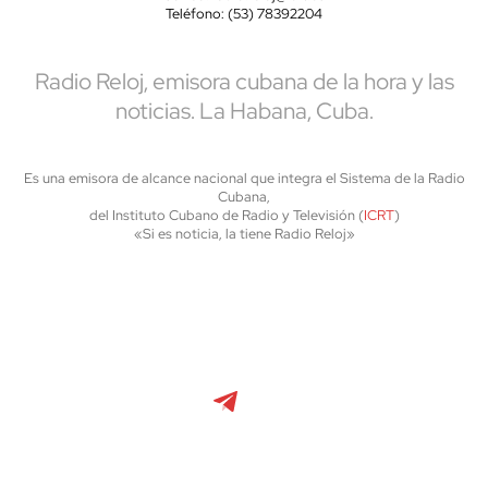
Teléfono: (53) 78392204
Radio Reloj, emisora cubana de la hora y las
noticias. La Habana, Cuba.
Es una emisora de alcance nacional que integra el Sistema de la Radio
Cubana,
del Instituto Cubano de Radio y Televisión (
ICRT
)
«Si es noticia, la tiene Radio Reloj»