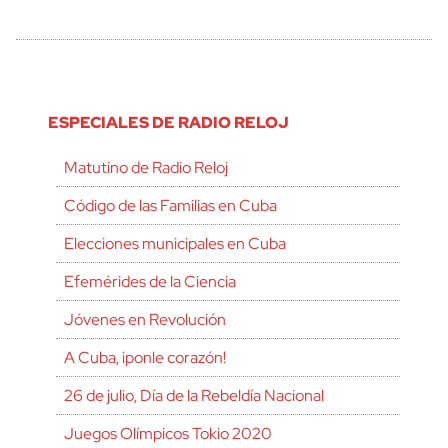
ESPECIALES DE RADIO RELOJ
Matutino de Radio Reloj
Código de las Familias en Cuba
Elecciones municipales en Cuba
Efemérides de la Ciencia
Jóvenes en Revolución
A Cuba, ¡ponle corazón!
26 de julio, Día de la Rebeldía Nacional
Juegos Olímpicos Tokio 2020