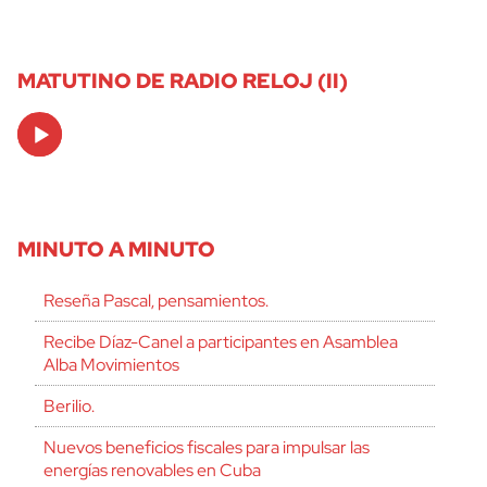
MATUTINO DE RADIO RELOJ (II)
Audio
Player
MINUTO A MINUTO
Reseña Pascal, pensamientos.
Recibe Díaz-Canel a participantes en Asamblea
Alba Movimientos
Berilio.
Nuevos beneficios fiscales para impulsar las
energías renovables en Cuba