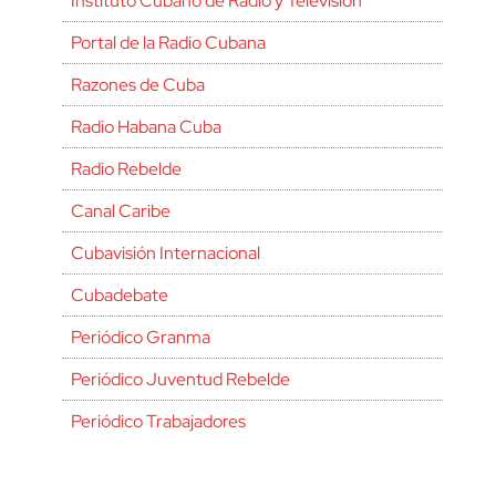
Instituto Cubano de Radio y Televisión
Portal de la Radio Cubana
Razones de Cuba
Radio Habana Cuba
Radio Rebelde
Canal Caribe
Cubavisión Internacional
Cubadebate
Periódico Granma
Periódico Juventud Rebelde
Periódico Trabajadores