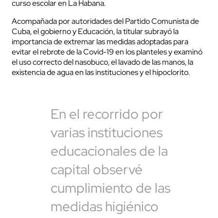
curso escolar en La Habana.
Acompañada por autoridades del Partido Comunista de
Cuba, el gobierno y Educación, la titular subrayó la
importancia de extremar las medidas adoptadas para
evitar el rebrote de la Covid-19 en los planteles y examinó
el uso correcto del nasobuco, el lavado de las manos, la
existencia de agua en las instituciones y el hipoclorito.
En el recorrido por
varias instituciones
educacionales de la
capital observé
cumplimiento de las
medidas higiénico