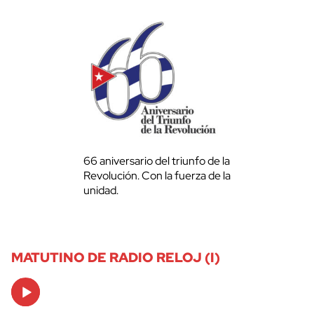
66 aniversario del triunfo de la
Revolución. Con la fuerza de la
unidad.
MATUTINO DE RADIO RELOJ (I)
Audio
Player