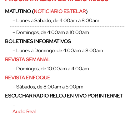
MATUTINO (
NOTICIARIO ESTELAR
)
– Lunes a Sábado, de 4:00am a 8:00am
– Domingos, de 4:00am a 10:00am
BOLETINES INFORMATIVOS
– Lunes a Domingo, de 4:00am a 8:00am
REVISTA SEMANAL
– Domingos, de 10:00am a 4:00am
REVISTA ENFOQUE
– Sábados, de 8:00am a 5:00pm
ESCUCHAR RADIO RELOJ EN VIVO POR INTERNET
–
Audio Real