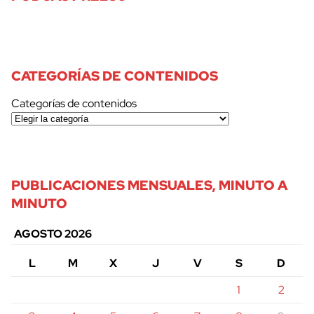
CATEGORÍAS DE CONTENIDOS
Categorías de contenidos
PUBLICACIONES MENSUALES, MINUTO A
MINUTO
AGOSTO 2026
L
M
X
J
V
S
D
1
2