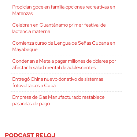
Propician goce en familia opciones recreativas en
Matanzas
Celebran en Guantánamo primer festival de
lactancia materna
Comienza curso de Lengua de Señas Cubana en
Mayabeque
Condenan a Meta a pagar millones de dólares por
afectar la salud mental de adolescentes
Entregó China nuevo donativo de sistemas
fotovoltaicos a Cuba
Empresa de Gas Manufacturado restablece
pasarelas de pago
PODCAST RELOJ