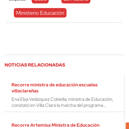
Ministerio Educación
NOTICIAS RELACIONADAS
Recorre ministra de educación escuelas
villaclareñas
Ena Elsa Velázquez Cobiella, ministra de Educación,
constató en Villa Clara la marcha del programa…
Recorre Artemisa Ministra de Educación