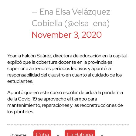
— Ena Elsa Velázquez
Cobiella (@elsa_ena)
November 3, 2020
Yoania Falcón Suárez, directora de educación en la capital,
explicó que la cobertura docente en la provincia es
superior a anteriores períodos lectivos y apuntó la
responsabilidad del claustro en cuanto al cuidado de los
estudiantes.
Apuntó que en este curso escolar debido a la pandemia
de la Covid-19 se aprovechó el tiempo para
mantenimiento, reparaciones y las reconstrucciones de
los planteles.
Cuba
La Habana
Etiquetas:
-
-