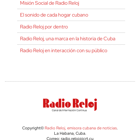
Misión Social de Radio Reloj
El sonido de cada hogar cubano
Radio Reloj por dentro
Radio Reloj, una marca en la historia de Cuba
Radio Reloj en interacción con su público
Copyright©
Radio Reloj, emisora cubana de noticias
.
La Habana, Cuba.
Correo: radio.reloj@icrt.cu