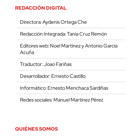
REDACCIÓN DIGITAL
Directora: Aydenis Ortega Che
Redacción Integrada: Tania Cruz Remón
Editores web: Noel Martínez y Antonio García
Acuña
Traductor: Joao Fariñas
Desarrollador: Ernesto Castillo
Informático: Ernesto Menchaca Sardiñas
Redes sociales: Manuel Martínez Pérez
QUIÉNES SOMOS