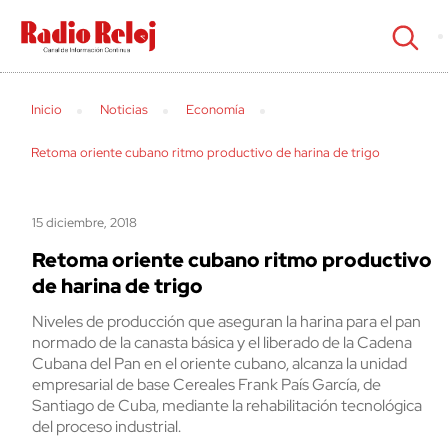
cerrar
Inicio
Noticias
Economía
Retoma oriente cubano ritmo productivo de harina de trigo
15 diciembre, 2018
Retoma oriente cubano ritmo productivo
de harina de trigo
Niveles de producción que aseguran la harina para el pan
normado de la canasta básica y el liberado de la Cadena
Cubana del Pan en el oriente cubano, alcanza la unidad
empresarial de base Cereales Frank País García, de
Santiago de Cuba, mediante la rehabilitación tecnológica
del proceso industrial.