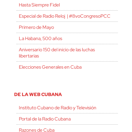
Hasta Siempre Fidel
Especial de Radio Reloj | #8voCongresoPCC
Primero de Mayo
La Habana, 500 años
Aniversario 150 del inicio de las luchas
libertarias
Elecciones Generales en Cuba
DE LA WEB CUBANA
Instituto Cubano de Radio y Televisión
Portal de la Radio Cubana
Razones de Cuba