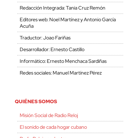
Redacción Integrada: Tania Cruz Remón
Editores web: Noel Martínez y Antonio García
Acuña
Traductor: Joao Fariñas
Desarrollador: Ernesto Castillo
Informático: Ernesto Menchaca Sardiñas
Redes sociales: Manuel Martínez Pérez
QUIÉNES SOMOS
Misión Social de Radio Reloj
El sonido de cada hogar cubano