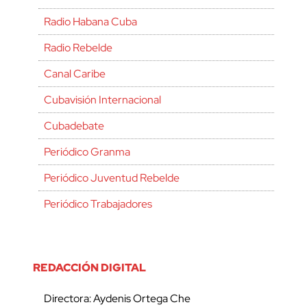
Radio Habana Cuba
Radio Rebelde
Canal Caribe
Cubavisión Internacional
Cubadebate
Periódico Granma
Periódico Juventud Rebelde
Periódico Trabajadores
REDACCIÓN DIGITAL
Directora: Aydenis Ortega Che