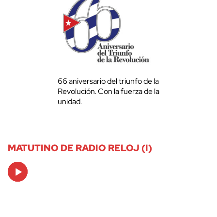
66 aniversario del triunfo de la
Revolución. Con la fuerza de la
unidad.
MATUTINO DE RADIO RELOJ (I)
Audio
Player