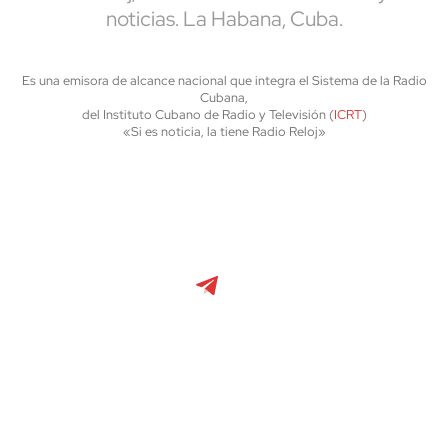
noticias. La Habana, Cuba.
Es una emisora de alcance nacional que integra el Sistema de la Radio
Cubana,
del Instituto Cubano de Radio y Televisión (
ICRT
)
«Si es noticia, la tiene Radio Reloj»