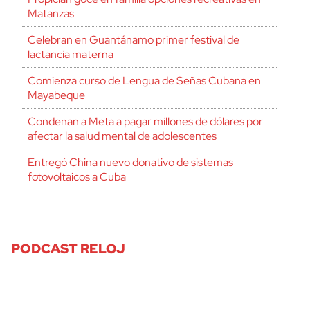
Matanzas
Celebran en Guantánamo primer festival de
lactancia materna
Comienza curso de Lengua de Señas Cubana en
Mayabeque
Condenan a Meta a pagar millones de dólares por
afectar la salud mental de adolescentes
Entregó China nuevo donativo de sistemas
fotovoltaicos a Cuba
PODCAST RELOJ