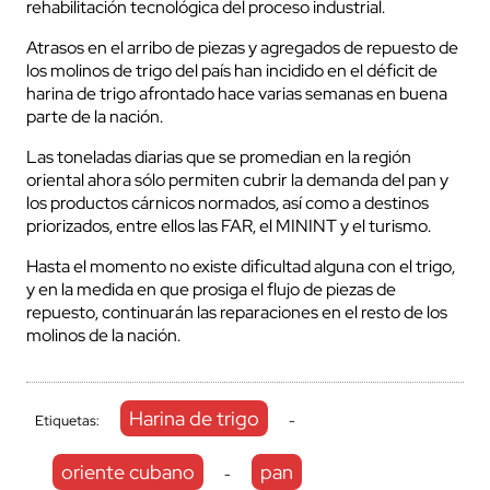
rehabilitación tecnológica del proceso industrial.
Atrasos en el arribo de piezas y agregados de repuesto de
los molinos de trigo del país han incidido en el déficit de
harina de trigo afrontado hace varias semanas en buena
parte de la nación.
Las toneladas diarias que se promedian en la región
oriental ahora sólo permiten cubrir la demanda del pan y
los productos cárnicos normados, así como a destinos
priorizados, entre ellos las FAR, el MININT y el turismo.
Hasta el momento no existe dificultad alguna con el trigo,
y en la medida en que prosiga el flujo de piezas de
repuesto, continuarán las reparaciones en el resto de los
molinos de la nación.
Harina de trigo
Etiquetas:
-
oriente cubano
pan
-