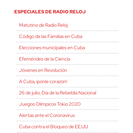
ESPECIALES DE RADIO RELOJ
Matutino de Radio Reloj
Código de las Familias en Cuba
Elecciones municipales en Cuba
Efemérides de la Ciencia
Jóvenes en Revolución
A Cuba, ¡ponle corazón!
26 de julio, Día de la Rebeldía Nacional
Juegos Olímpicos Tokio 2020
Alertas ante el Coronavirus
Cuba contra el Bloqueo de EE.UU.