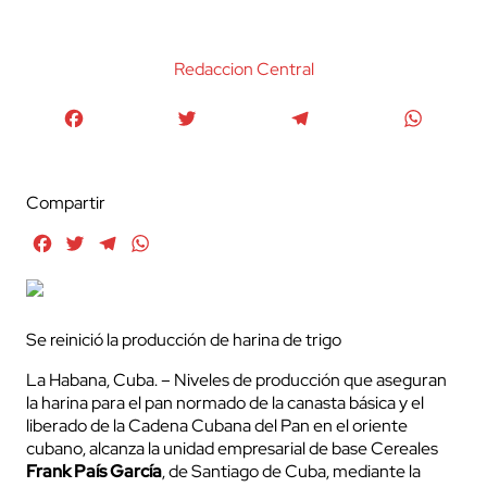
Redaccion Central
Facebook
Twitter
Telegram
WhatsA
Compartir
Facebook
Twitter
Telegram
WhatsApp
Se reinició la producción de harina de trigo
La Habana, Cuba. – Niveles de producción que aseguran
la harina para el pan normado de la canasta básica y el
liberado de la Cadena Cubana del Pan en el oriente
cubano, alcanza la unidad empresarial de base Cereales
Frank País García
, de Santiago de Cuba, mediante la