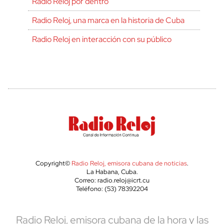
Radio Reloj por dentro
Radio Reloj, una marca en la historia de Cuba
Radio Reloj en interacción con su público
Copyright©
Radio Reloj, emisora cubana de noticias
.
La Habana, Cuba.
Correo: radio.reloj@icrt.cu
Teléfono: (53) 78392204
Radio Reloj, emisora cubana de la hora y las