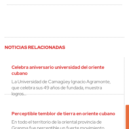
NOTICIAS RELACIONADAS
Celebra aniversario universidad del oriente
cubano
La Universidad de Camagüey Ignacio Agramonte,
que celebra sus 49 años de fundada, muestra
logros…
Perceptible temblor de tierra en oriente cubano
En todo el territorio de la oriental provincia de
Granma fue perceptible un fuerte movimiento…