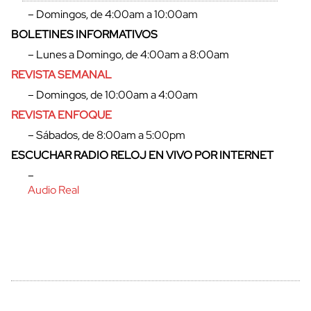
– Domingos, de 4:00am a 10:00am
BOLETINES INFORMATIVOS
– Lunes a Domingo, de 4:00am a 8:00am
REVISTA SEMANAL
– Domingos, de 10:00am a 4:00am
REVISTA ENFOQUE
– Sábados, de 8:00am a 5:00pm
ESCUCHAR RADIO RELOJ EN VIVO POR INTERNET
cerrar
–
Audio Real