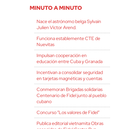
MINUTO A MINUTO
Nace el astrónomo belga Sylvain
Julien Victor Arend.
Funciona establemente CTE de
Nuevitas
Impulsan cooperación en
educación entre Cuba y Granada
Incentivan a consolidar seguridad
en tarjetas magnéticas y cuentas
Conmemoran Brigadas solidarias
Centenario de Fidel junto al pueblo
cubano
Concurso “Los valores de Fidel”
Publica editorial vietnamita Obras