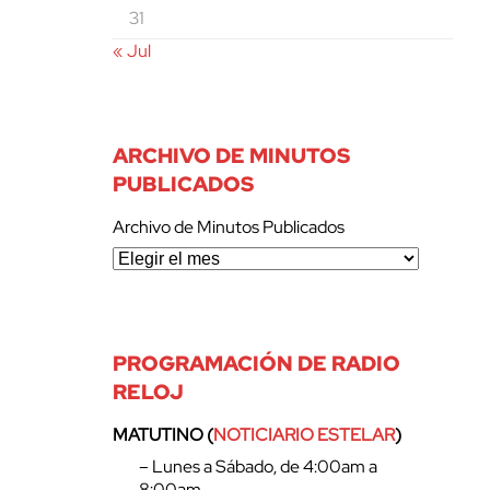
31
« Jul
ARCHIVO DE MINUTOS
PUBLICADOS
Archivo de Minutos Publicados
PROGRAMACIÓN DE RADIO
RELOJ
MATUTINO (
NOTICIARIO ESTELAR
)
– Lunes a Sábado, de 4:00am a
8:00am