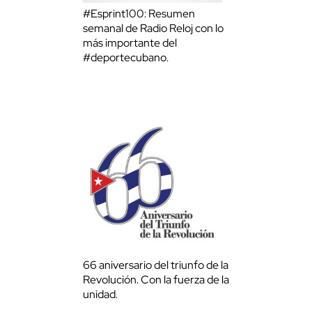
#Esprint100: Resumen
semanal de Radio Reloj con lo
más importante del
#deportecubano.
66 aniversario del triunfo de la
Revolución. Con la fuerza de la
unidad.