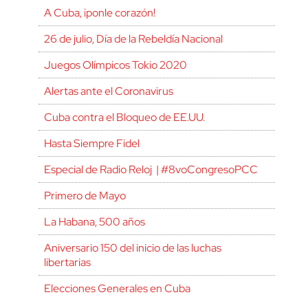
A Cuba, ¡ponle corazón!
26 de julio, Día de la Rebeldía Nacional
Juegos Olímpicos Tokio 2020
Alertas ante el Coronavirus
Cuba contra el Bloqueo de EE.UU.
Hasta Siempre Fidel
Especial de Radio Reloj | #8voCongresoPCC
Primero de Mayo
La Habana, 500 años
Aniversario 150 del inicio de las luchas
libertarias
Elecciones Generales en Cuba