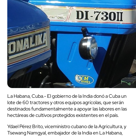
La Habana, Cuba.- El gobierno de la India donó a Cuba un
lote de 60 tractores y otros equipos agrícolas, que serán
destinados fundamentalmente a apoyar las labores en las
hectáreas de cultivos protegidos existentes en el país.
Ydael Pérez Brito, viceministro cubano de la Agricultura, y
Tsewang Namgyal, embajador de la India en La Habana,