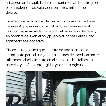
asistieron en la capital, a la ceremonia oficial de entrega de
esos implementos, valorados en cinco millones de
dólares.
En el acto, efectuado en la Unidad Empresarial de Base
Talleres Agropecuarios La Habana, perteneciente al
Grupo Empresarial de Logística del ministerio del ramo,
en nombre del Gobierno y pueblo cubanos Pérez Brito
agradeció ese donativo.
El vicetitular explicó que se trata de una tecnología
importante para el país, al ser tractores de mediano porte,
utilizados principalmente en el cultivo de hortalizas en
parcelas y en áreas protegidas y semiprotegidas.