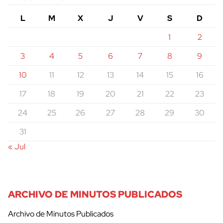
L
M
X
J
V
S
D
1
2
3
4
5
6
7
8
9
10
11
12
13
14
15
16
17
18
19
20
21
22
23
24
25
26
27
28
29
30
31
« Jul
ARCHIVO DE MINUTOS PUBLICADOS
Archivo de Minutos Publicados