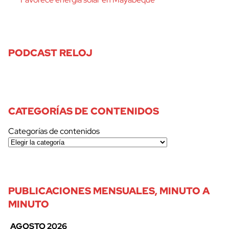
PODCAST RELOJ
CATEGORÍAS DE CONTENIDOS
Categorías de contenidos
PUBLICACIONES MENSUALES, MINUTO A
MINUTO
AGOSTO 2026