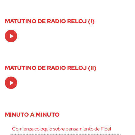
MATUTINO DE RADIO RELOJ (I)
Audio
Player
MATUTINO DE RADIO RELOJ (II)
Audio
Player
MINUTO A MINUTO
Comienza coloquio sobre pensamiento de Fidel