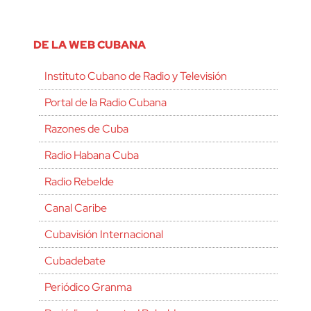
DE LA WEB CUBANA
Instituto Cubano de Radio y Televisión
Portal de la Radio Cubana
Razones de Cuba
Radio Habana Cuba
Radio Rebelde
Canal Caribe
Cubavisión Internacional
Cubadebate
Periódico Granma