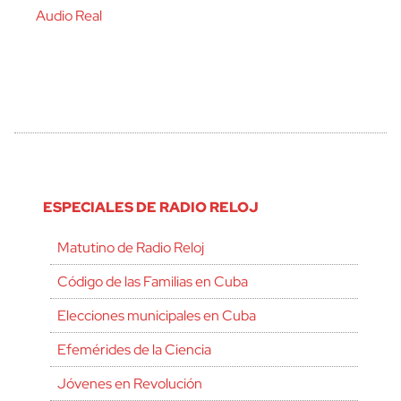
Audio Real
ESPECIALES DE RADIO RELOJ
Matutino de Radio Reloj
Código de las Familias en Cuba
Elecciones municipales en Cuba
Efemérides de la Ciencia
Jóvenes en Revolución