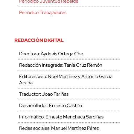
Periódico Juventud Rebelde
Periódico Trabajadores
REDACCIÓN DIGITAL
Directora: Aydenis Ortega Che
Redacción Integrada: Tania Cruz Remón
Editores web: Noel Martínez y Antonio García
Acuña
Traductor: Joao Fariñas
Desarrollador: Ernesto Castillo
Informático: Ernesto Menchaca Sardiñas
Redes sociales: Manuel Martínez Pérez