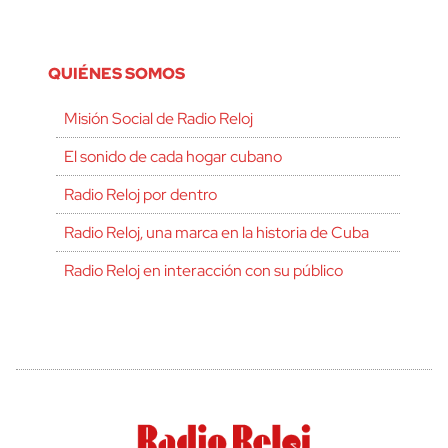
QUIÉNES SOMOS
Misión Social de Radio Reloj
El sonido de cada hogar cubano
Radio Reloj por dentro
Radio Reloj, una marca en la historia de Cuba
Radio Reloj en interacción con su público