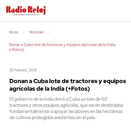
Search
Inicio
Noticias
Donan a Cuba lote de tractores y equipos agrícolas de la India
(+Fotos)
26 febrero, 2018
Donan a Cuba lote de tractores y equipos
agrícolas de la India (+Fotos)
El gobierno de la India donó a Cuba un lote de 60
tractores y otros equipos agrícolas, que serán destinados
fundamentalmente a apoyar las labores en las hectáreas
de cultivos protegidos existentes en el país.