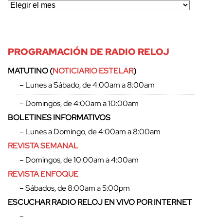
PROGRAMACIÓN DE RADIO RELOJ
MATUTINO (
NOTICIARIO ESTELAR
)
– Lunes a Sábado, de 4:00am a 8:00am
– Domingos, de 4:00am a 10:00am
BOLETINES INFORMATIVOS
– Lunes a Domingo, de 4:00am a 8:00am
REVISTA SEMANAL
– Domingos, de 10:00am a 4:00am
REVISTA ENFOQUE
– Sábados, de 8:00am a 5:00pm
ESCUCHAR RADIO RELOJ EN VIVO POR INTERNET
–