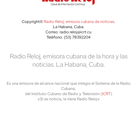
Copyright©
Radio Reloj, emisora cubana de noticias
.
La Habana, Cuba.
Correo: radio.reloj@icrt.cu
Teléfono: (53) 78392204
Radio Reloj, emisora cubana de la hora y las
noticias. La Habana, Cuba.
Es una emisora de alcance nacional que integra el Sistema de la Radio
Cubana,
del Instituto Cubano de Radio y Televisión (
ICRT
)
«Si es noticia, la tiene Radio Reloj»