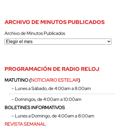
ARCHIVO DE MINUTOS PUBLICADOS
Archivo de Minutos Publicados
PROGRAMACIÓN DE RADIO RELOJ
MATUTINO (
NOTICIARIO ESTELAR
)
– Lunes a Sábado, de 4:00am a 8:00am
– Domingos, de 4:00am a 10:00am
BOLETINES INFORMATIVOS
– Lunes a Domingo, de 4:00am a 8:00am
REVISTA SEMANAL