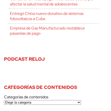
afectar la salud mental de adolescentes
Entregó China nuevo donativo de sistemas
fotovoltaicos a Cuba
Empresa de Gas Manufacturado restablece
pasarelas de pago
PODCAST RELOJ
CATEGORÍAS DE CONTENIDOS
Categorías de contenidos