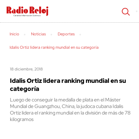
cerrar
Inicio
Noticias
Deportes
Idalis Ortiz lidera ranking mundial en su categoría
18 diciembre, 2018
Idalis Ortiz lidera ranking mundial en su
categoría
Luego de conseguir la medalla de plata en el Máster
Mundial de Guangzhou, China, la judoca cubana Idalis
Ortiz lidera el ranking mundial en la división de más de 78
kilogramos