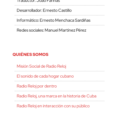
Traductor: Joao Fariñas
Desarrollador: Ernesto Castillo
Informático: Ernesto Menchaca Sardiñas
Redes sociales: Manuel Martínez Pérez
QUIÉNES SOMOS
Misión Social de Radio Reloj
El sonido de cada hogar cubano
Radio Reloj por dentro
Radio Reloj, una marca en la historia de Cuba
Radio Reloj en interacción con su público