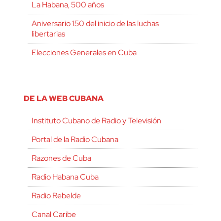
La Habana, 500 años
Aniversario 150 del inicio de las luchas
libertarias
Elecciones Generales en Cuba
DE LA WEB CUBANA
Instituto Cubano de Radio y Televisión
Portal de la Radio Cubana
Razones de Cuba
Radio Habana Cuba
Radio Rebelde
Canal Caribe