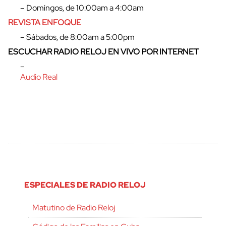
– Domingos, de 10:00am a 4:00am
REVISTA ENFOQUE
– Sábados, de 8:00am a 5:00pm
ESCUCHAR RADIO RELOJ EN VIVO POR INTERNET
–
Audio Real
cerrar
ESPECIALES DE RADIO RELOJ
Matutino de Radio Reloj