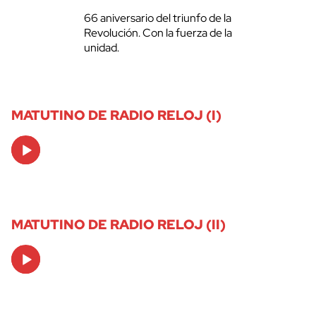
66 aniversario del triunfo de la
Revolución. Con la fuerza de la
unidad.
MATUTINO DE RADIO RELOJ (I)
Audio
Player
MATUTINO DE RADIO RELOJ (II)
Audio
Player