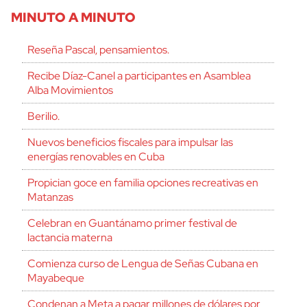
MINUTO A MINUTO
Reseña Pascal, pensamientos.
Recibe Díaz-Canel a participantes en Asamblea
Alba Movimientos
Berilio.
Nuevos beneficios fiscales para impulsar las
energías renovables en Cuba
Propician goce en familia opciones recreativas en
Matanzas
Celebran en Guantánamo primer festival de
lactancia materna
Comienza curso de Lengua de Señas Cubana en
Mayabeque
Condenan a Meta a pagar millones de dólares por