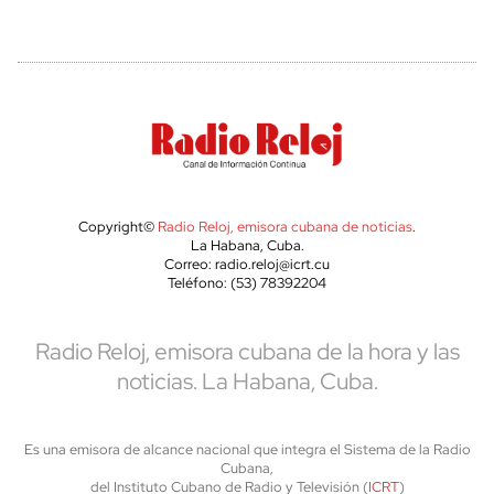
Copyright©
Radio Reloj, emisora cubana de noticias
.
La Habana, Cuba.
Correo: radio.reloj@icrt.cu
Teléfono: (53) 78392204
Radio Reloj, emisora cubana de la hora y las
noticias. La Habana, Cuba.
Es una emisora de alcance nacional que integra el Sistema de la Radio
Cubana,
del Instituto Cubano de Radio y Televisión (
ICRT
)