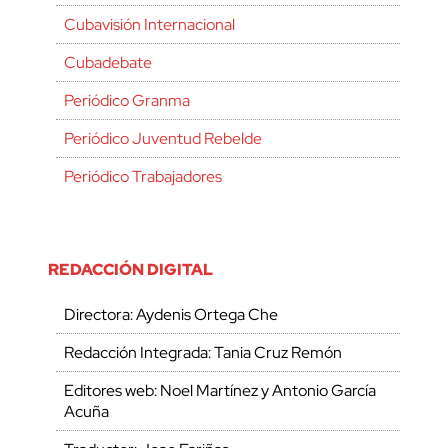
Cubavisión Internacional
Cubadebate
Periódico Granma
Periódico Juventud Rebelde
Periódico Trabajadores
REDACCIÓN DIGITAL
Directora: Aydenis Ortega Che
Redacción Integrada: Tania Cruz Remón
Editores web: Noel Martínez y Antonio García
Acuña