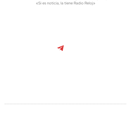
«Si es noticia, la tiene Radio Reloj»