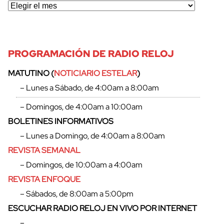
PROGRAMACIÓN DE RADIO RELOJ
MATUTINO (
NOTICIARIO ESTELAR
)
– Lunes a Sábado, de 4:00am a 8:00am
– Domingos, de 4:00am a 10:00am
BOLETINES INFORMATIVOS
– Lunes a Domingo, de 4:00am a 8:00am
REVISTA SEMANAL
– Domingos, de 10:00am a 4:00am
REVISTA ENFOQUE
cerrar
– Sábados, de 8:00am a 5:00pm
ESCUCHAR RADIO RELOJ EN VIVO POR INTERNET
–