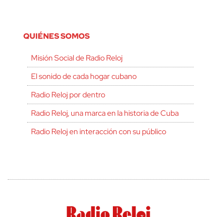
QUIÉNES SOMOS
Misión Social de Radio Reloj
El sonido de cada hogar cubano
Radio Reloj por dentro
Radio Reloj, una marca en la historia de Cuba
Radio Reloj en interacción con su público