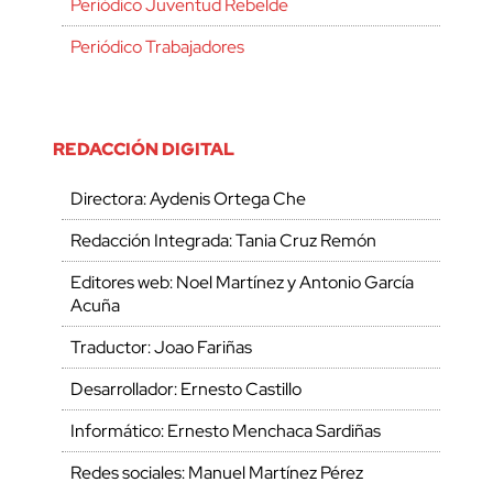
Periódico Juventud Rebelde
Periódico Trabajadores
REDACCIÓN DIGITAL
Directora: Aydenis Ortega Che
Redacción Integrada: Tania Cruz Remón
Editores web: Noel Martínez y Antonio García
Acuña
Traductor: Joao Fariñas
Desarrollador: Ernesto Castillo
Informático: Ernesto Menchaca Sardiñas
Redes sociales: Manuel Martínez Pérez