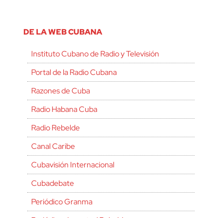
DE LA WEB CUBANA
Instituto Cubano de Radio y Televisión
Portal de la Radio Cubana
Razones de Cuba
Radio Habana Cuba
Radio Rebelde
Canal Caribe
Cubavisión Internacional
Cubadebate
Periódico Granma