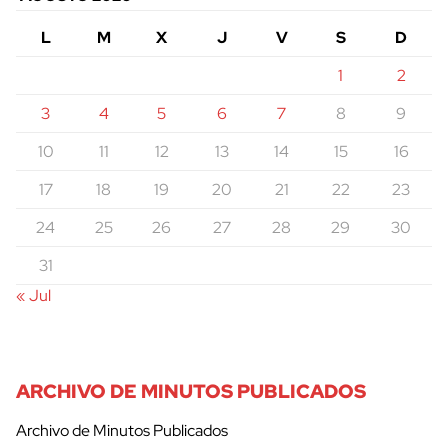
L
M
X
J
V
S
D
1
2
3
4
5
6
7
8
9
10
11
12
13
14
15
16
17
18
19
20
21
22
23
24
25
26
27
28
29
30
31
« Jul
ARCHIVO DE MINUTOS PUBLICADOS
Archivo de Minutos Publicados