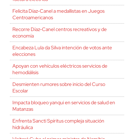
Felicita Díaz-Canel a medallistas en Juegos
Centroamericanos
Recorre Díaz-Canel centros recreativos y de
economía
Encabeza Lula da Silva intención de votos ante
elecciones
Apoyan con vehículos eléctricos servicios de
hemodiálisis
Desmienten rumores sobre inicio del Curso
Escolar
Impacta bloqueo yanqui en servicios de salud en
Matanzas
Enfrenta Sancti Spíritus compleja situación
hidráulica