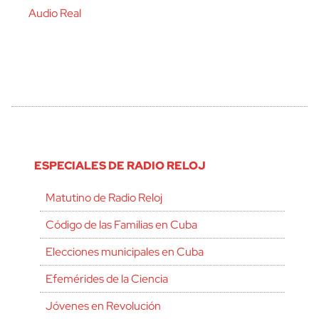
Audio Real
ESPECIALES DE RADIO RELOJ
Matutino de Radio Reloj
Código de las Familias en Cuba
Elecciones municipales en Cuba
Efemérides de la Ciencia
Jóvenes en Revolución