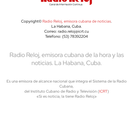
Copyright©
Radio Reloj, emisora cubana de noticias
.
La Habana, Cuba.
Correo: radio.reloj@icrt.cu
Teléfono: (53) 78392204
Radio Reloj, emisora cubana de la hora y las
noticias. La Habana, Cuba.
Es una emisora de alcance nacional que integra el Sistema de la Radio
Cubana,
del Instituto Cubano de Radio y Televisión (
ICRT
)
«Si es noticia, la tiene Radio Reloj»