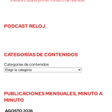
Visitará Cuba el primer ministro de Namibia
PODCAST RELOJ
CATEGORÍAS DE CONTENIDOS
Categorías de contenidos
PUBLICACIONES MENSUALES, MINUTO A
MINUTO
AGOSTO 2026