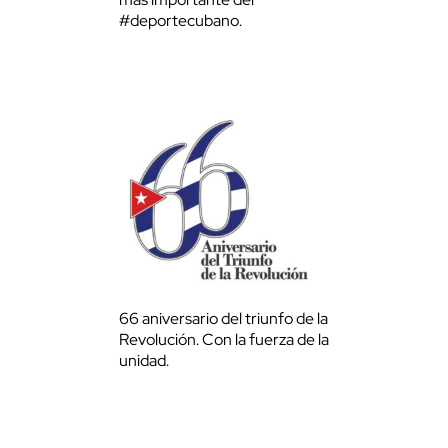
#deportecubano.
66 aniversario del triunfo de la
Revolución. Con la fuerza de la
unidad.