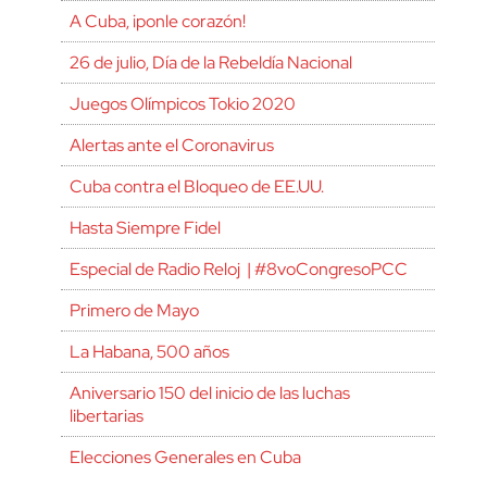
A Cuba, ¡ponle corazón!
26 de julio, Día de la Rebeldía Nacional
Juegos Olímpicos Tokio 2020
Alertas ante el Coronavirus
Cuba contra el Bloqueo de EE.UU.
Hasta Siempre Fidel
Especial de Radio Reloj | #8voCongresoPCC
Primero de Mayo
La Habana, 500 años
Aniversario 150 del inicio de las luchas
libertarias
Elecciones Generales en Cuba