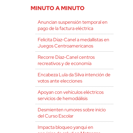
MINUTO A MINUTO
Anuncian suspensión temporal en
pago de la factura eléctrica
Felicita Díaz-Canel a medallistas en
Juegos Centroamericanos
Recorre Díaz-Canel centros
recreativos y de economía
Encabeza Lula da Silva intención de
votos ante elecciones
Apoyan con vehículos eléctricos
servicios de hemodiálisis
Desmienten rumores sobre inicio
del Curso Escolar
Impacta bloqueo yanqui en