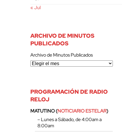
« Jul
ARCHIVO DE MINUTOS
PUBLICADOS
Archivo de Minutos Publicados
PROGRAMACIÓN DE RADIO
RELOJ
MATUTINO (
NOTICIARIO ESTELAR
)
– Lunes a Sábado, de 4:00am a
8:00am