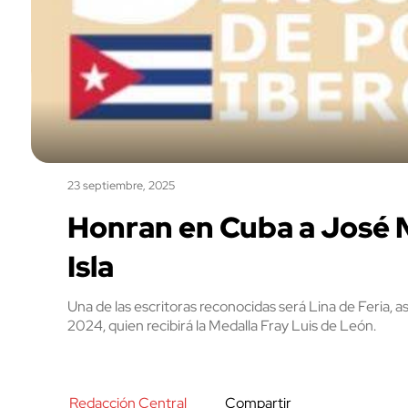
23 septiembre, 2025
Honran en Cuba a José Ma
Isla
Una de las escritoras reconocidas será Lina de Feria, 
2024, quien recibirá la Medalla Fray Luis de León.
Redacción Central
Compartir