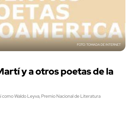
TOMADA DE INTERNET
rtí y a otros poetas de la
así como Waldo Leyva, Premio Nacional de Literatura