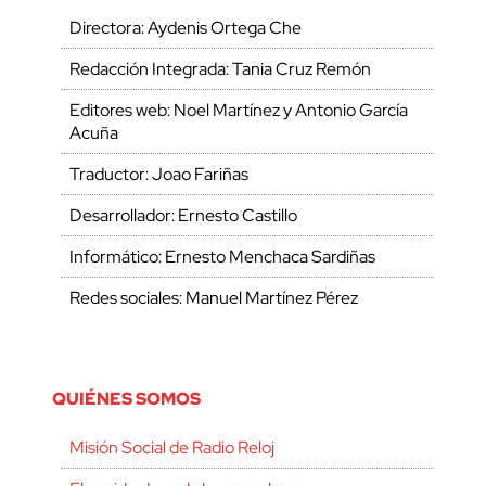
Directora: Aydenis Ortega Che
Redacción Integrada: Tania Cruz Remón
Editores web: Noel Martínez y Antonio García
Acuña
Traductor: Joao Fariñas
Desarrollador: Ernesto Castillo
Informático: Ernesto Menchaca Sardiñas
Redes sociales: Manuel Martínez Pérez
QUIÉNES SOMOS
Misión Social de Radio Reloj