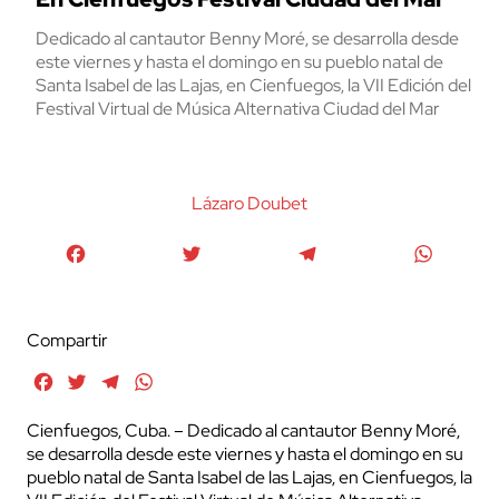
Dedicado al cantautor Benny Moré, se desarrolla desde
este viernes y hasta el domingo en su pueblo natal de
Santa Isabel de las Lajas, en Cienfuegos, la VII Edición del
Festival Virtual de Música Alternativa Ciudad del Mar
Lázaro Doubet
Facebook
Twitter
Telegram
WhatsA
Compartir
Facebook
Twitter
Telegram
WhatsApp
Cienfuegos, Cuba. – Dedicado al cantautor Benny Moré,
se desarrolla desde este viernes y hasta el domingo en su
pueblo natal de Santa Isabel de las Lajas, en Cienfuegos, la