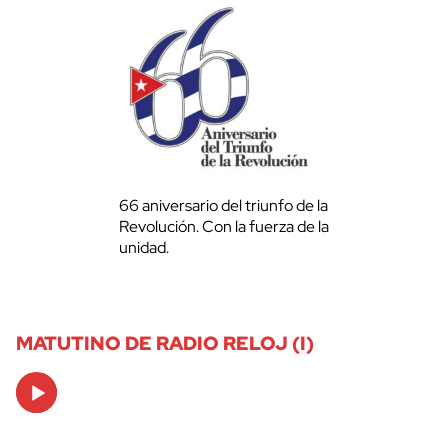
66 aniversario del triunfo de la
Revolución. Con la fuerza de la
unidad.
MATUTINO DE RADIO RELOJ (I)
Audio
Player