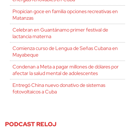
Propician goce en familia opciones recreativas en
Matanzas
Celebran en Guantánamo primer festival de
lactancia materna
Comienza curso de Lengua de Señas Cubana en
Mayabeque
Condenan a Meta a pagar millones de dólares por
afectar la salud mental de adolescentes
Entregó China nuevo donativo de sistemas
fotovoltaicos a Cuba
PODCAST RELOJ