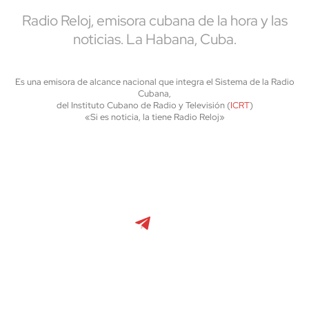
Radio Reloj, emisora cubana de la hora y las
noticias. La Habana, Cuba.
Es una emisora de alcance nacional que integra el Sistema de la Radio
Cubana,
del Instituto Cubano de Radio y Televisión (
ICRT
)
«Si es noticia, la tiene Radio Reloj»