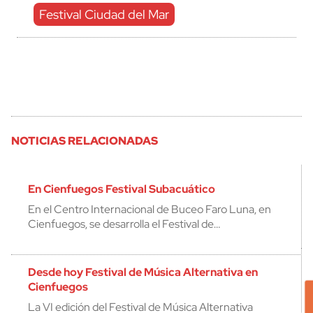
Festival Ciudad del Mar
NOTICIAS RELACIONADAS
En Cienfuegos Festival Subacuático
En el Centro Internacional de Buceo Faro Luna, en
Cienfuegos, se desarrolla el Festival de…
Desde hoy Festival de Música Alternativa en
Cienfuegos
La VI edición del Festival de Música Alternativa