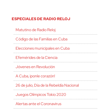
ESPECIALES DE RADIO RELOJ
Matutino de Radio Reloj
Código de las Familias en Cuba
Elecciones municipales en Cuba
Efemérides de la Ciencia
Jóvenes en Revolución
A Cuba, ¡ponle corazón!
26 de julio, Día de la Rebeldía Nacional
Juegos Olímpicos Tokio 2020
Alertas ante el Coronavirus