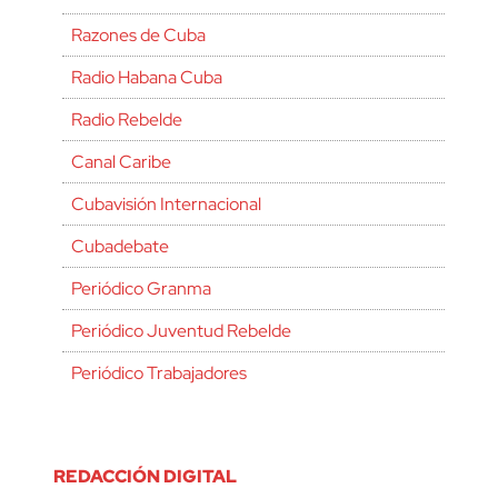
Razones de Cuba
Radio Habana Cuba
Radio Rebelde
Canal Caribe
Cubavisión Internacional
Cubadebate
Periódico Granma
Periódico Juventud Rebelde
Periódico Trabajadores
REDACCIÓN DIGITAL