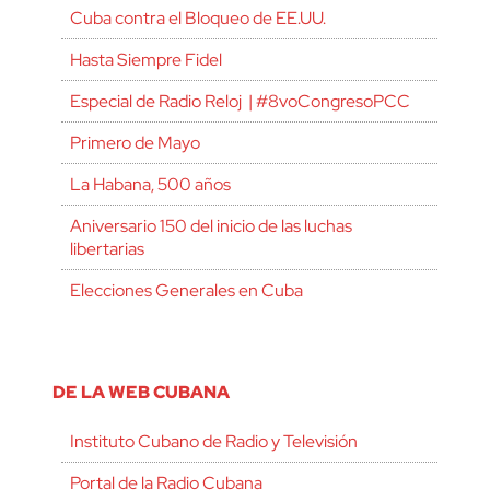
Cuba contra el Bloqueo de EE.UU.
Hasta Siempre Fidel
Especial de Radio Reloj | #8voCongresoPCC
Primero de Mayo
La Habana, 500 años
Aniversario 150 del inicio de las luchas
libertarias
Elecciones Generales en Cuba
DE LA WEB CUBANA
Instituto Cubano de Radio y Televisión
Portal de la Radio Cubana