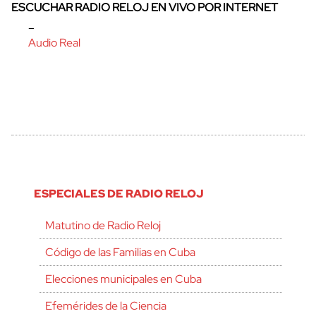
ESCUCHAR RADIO RELOJ EN VIVO POR INTERNET
–
Audio Real
ESPECIALES DE RADIO RELOJ
Matutino de Radio Reloj
Código de las Familias en Cuba
Elecciones municipales en Cuba
Efemérides de la Ciencia