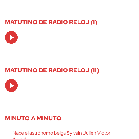
MATUTINO DE RADIO RELOJ (I)
Audio
Player
MATUTINO DE RADIO RELOJ (II)
Audio
Player
MINUTO A MINUTO
Nace el astrónomo belga Sylvain Julien Victor