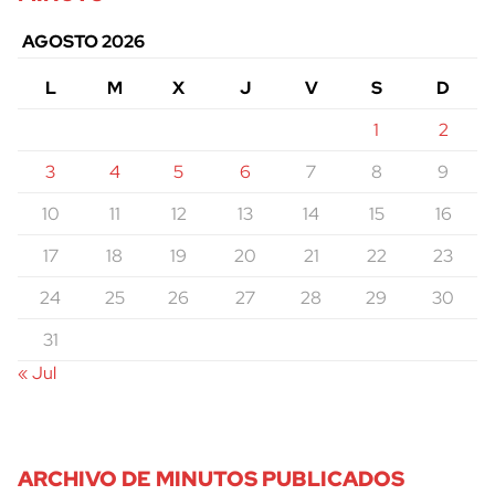
AGOSTO 2026
L
M
X
J
V
S
D
1
2
3
4
5
6
7
8
9
10
11
12
13
14
15
16
17
18
19
20
21
22
23
24
25
26
27
28
29
30
31
« Jul
ARCHIVO DE MINUTOS PUBLICADOS