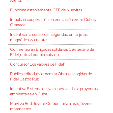
Arend.
Funciona establemente CTE de Nuevitas
Impulsan cooperación en educación entre Cuba y
Granada
Incentivan a consolidar seguridad en tarjetas
magnéticas y cuentas
Conmemoran Brigadas solidarias Centenario de
Fidel junto al pueblo cubano
Concurso “Los valores de Fidel”
Publica editorial vietnamita Obras escogidas de
Fidel Castro Ruz
Incentiva Sistema de Naciones Unidas a proyectos
ambientales en Cuba
Moviliza Red Juvenil Comunitaria a más jóvenes
matanceros