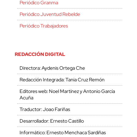
Periódico Granma
Periódico Juventud Rebelde
Periódico Trabajadores
REDACCIÓN DIGITAL
Directora: Aydenis Ortega Che
Redacción Integrada: Tania Cruz Remón
Editores web: Noel Martínez y Antonio García
Acuña
Traductor: Joao Fariñas
Desarrollador: Ernesto Castillo
Informático: Ernesto Menchaca Sardiñas