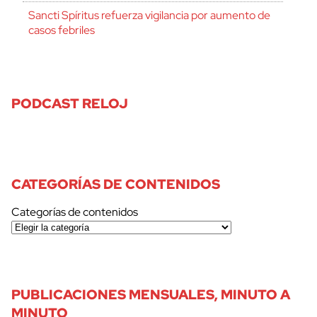
Sancti Spíritus refuerza vigilancia por aumento de
casos febriles
PODCAST RELOJ
CATEGORÍAS DE CONTENIDOS
Categorías de contenidos
PUBLICACIONES MENSUALES, MINUTO A
MINUTO