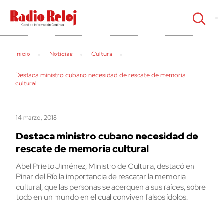
cerrar
Inicio
Noticias
Cultura
Destaca ministro cubano necesidad de rescate de memoria
cultural
14 marzo, 2018
Destaca ministro cubano necesidad de
rescate de memoria cultural
Abel Prieto Jiménez, Ministro de Cultura, destacó en
Pinar del Río la importancia de rescatar la memoria
cultural, que las personas se acerquen a sus raíces, sobre
todo en un mundo en el cual conviven falsos ídolos.