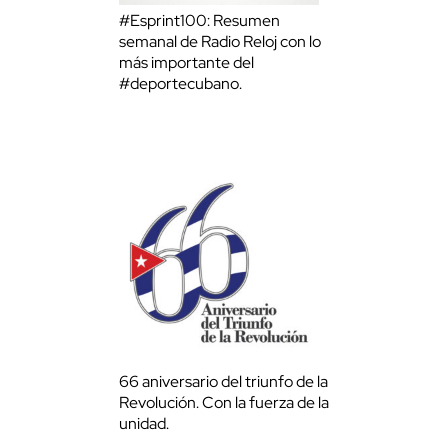
#Esprint100: Resumen
semanal de Radio Reloj con lo
más importante del
#deportecubano.
66 aniversario del triunfo de la
Revolución. Con la fuerza de la
unidad.