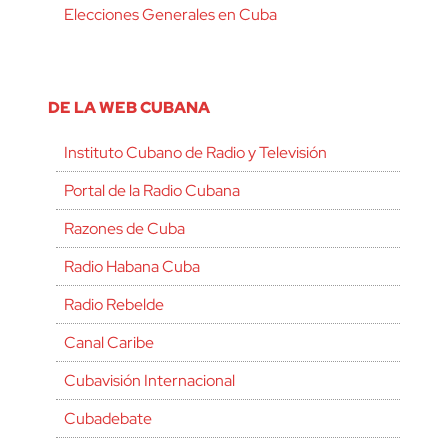
Elecciones Generales en Cuba
DE LA WEB CUBANA
Instituto Cubano de Radio y Televisión
Portal de la Radio Cubana
Razones de Cuba
Radio Habana Cuba
Radio Rebelde
Canal Caribe
Cubavisión Internacional
Cubadebate