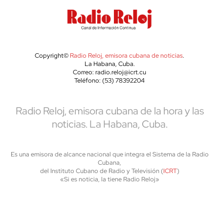
Copyright©
Radio Reloj, emisora cubana de noticias
.
La Habana, Cuba.
Correo: radio.reloj@icrt.cu
Teléfono: (53) 78392204
Radio Reloj, emisora cubana de la hora y las
noticias. La Habana, Cuba.
Es una emisora de alcance nacional que integra el Sistema de la Radio
Cubana,
del Instituto Cubano de Radio y Televisión (
ICRT
)
«Si es noticia, la tiene Radio Reloj»