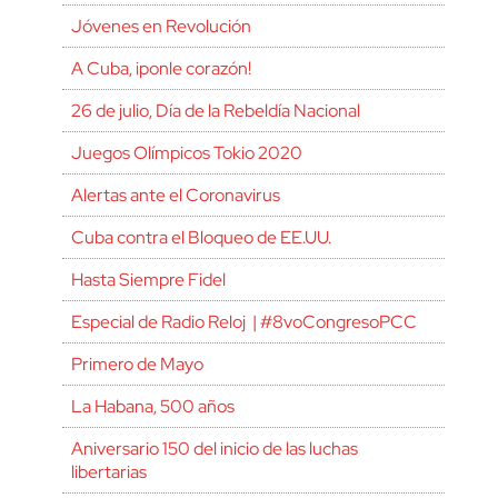
Jóvenes en Revolución
A Cuba, ¡ponle corazón!
26 de julio, Día de la Rebeldía Nacional
Juegos Olímpicos Tokio 2020
Alertas ante el Coronavirus
Cuba contra el Bloqueo de EE.UU.
Hasta Siempre Fidel
Especial de Radio Reloj | #8voCongresoPCC
Primero de Mayo
La Habana, 500 años
Aniversario 150 del inicio de las luchas
libertarias