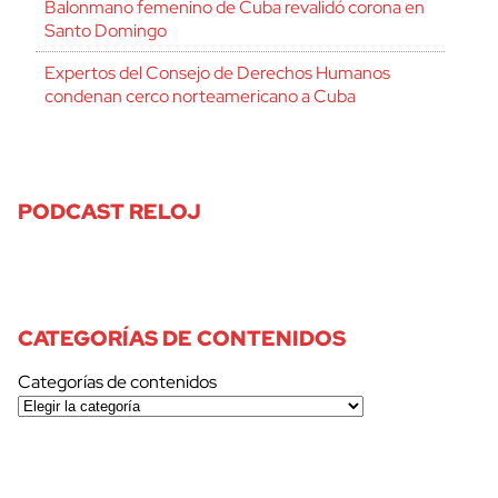
Balonmano femenino de Cuba revalidó corona en
Santo Domingo
Expertos del Consejo de Derechos Humanos
condenan cerco norteamericano a Cuba
PODCAST RELOJ
CATEGORÍAS DE CONTENIDOS
Categorías de contenidos