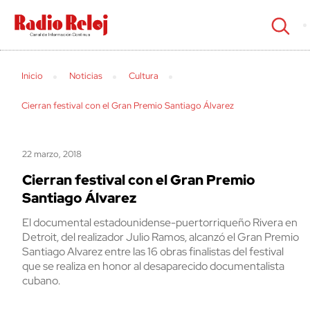
cerrar
Inicio
Noticias
Cultura
Cierran festival con el Gran Premio Santiago Álvarez
22 marzo, 2018
Cierran festival con el Gran Premio
Santiago Álvarez
El documental estadounidense-puertorriqueño Rivera en
Detroit, del realizador Julio Ramos, alcanzó el Gran Premio
Santiago Alvarez entre las 16 obras finalistas del festival
que se realiza en honor al desaparecido documentalista
cubano.