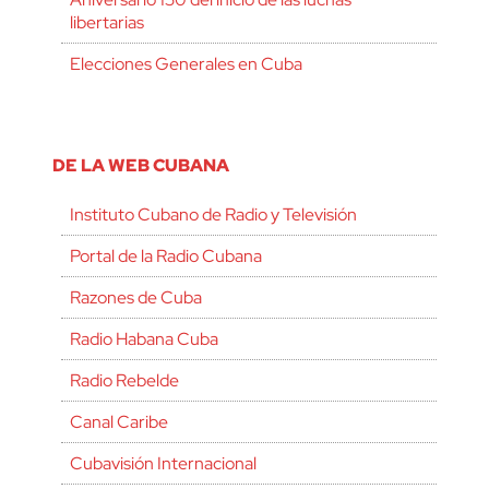
libertarias
Elecciones Generales en Cuba
DE LA WEB CUBANA
Instituto Cubano de Radio y Televisión
Portal de la Radio Cubana
Razones de Cuba
Radio Habana Cuba
Radio Rebelde
Canal Caribe
Cubavisión Internacional