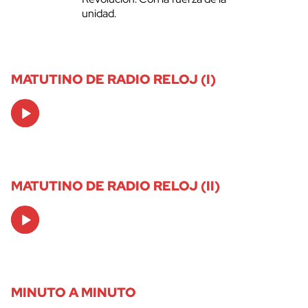
unidad.
MATUTINO DE RADIO RELOJ (I)
Audio
Player
MATUTINO DE RADIO RELOJ (II)
Audio
Player
MINUTO A MINUTO