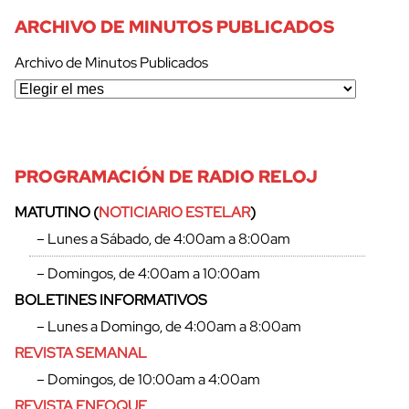
ARCHIVO DE MINUTOS PUBLICADOS
Archivo de Minutos Publicados
PROGRAMACIÓN DE RADIO RELOJ
MATUTINO (
NOTICIARIO ESTELAR
)
– Lunes a Sábado, de 4:00am a 8:00am
– Domingos, de 4:00am a 10:00am
BOLETINES INFORMATIVOS
– Lunes a Domingo, de 4:00am a 8:00am
REVISTA SEMANAL
– Domingos, de 10:00am a 4:00am
REVISTA ENFOQUE