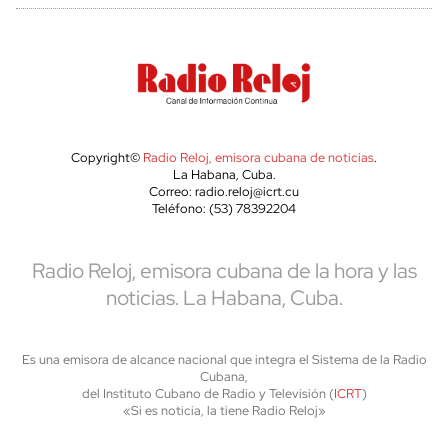
Copyright©
Radio Reloj, emisora cubana de noticias
.
La Habana, Cuba.
Correo: radio.reloj@icrt.cu
Teléfono: (53) 78392204
Radio Reloj, emisora cubana de la hora y las
noticias. La Habana, Cuba.
Es una emisora de alcance nacional que integra el Sistema de la Radio
Cubana,
del Instituto Cubano de Radio y Televisión (
ICRT
)
«Si es noticia, la tiene Radio Reloj»