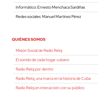
Informático: Ernesto Menchaca Sardiñas
Redes sociales: Manuel Martínez Pérez
QUIÉNES SOMOS
Misión Social de Radio Reloj
El sonido de cada hogar cubano
Radio Reloj por dentro
Radio Reloj, una marca en la historia de Cuba
Radio Reloj en interacción con su público