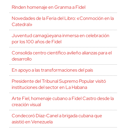
Rinden homenaje en Granma a Fidel
Novedades de la Feria del Libro: «Conmoción en la
Catedral»
Juventud camagüeyana inmersa en celebración
por los 100 años de Fidel
Consolida centro científico avileño alianzas para el
desarrollo
En apoyo a las transformaciones del país
Presidente del Tribunal Supremo Popular visitó
instituciones del sector en La Habana
Arte Fiel, homenaje cubano a Fidel Castro desde la
creación visual
Condecoró Díaz-Canel a brigada cubana que
asistió en Venezuela