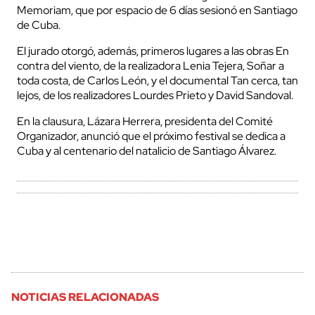
Memoriam, que por espacio de 6 días sesionó en Santiago
de Cuba.
El jurado otorgó, además, primeros lugares a las obras En
contra del viento, de la realizadora Lenia Tejera, Soñar a
toda costa, de Carlos León, y el documental Tan cerca, tan
lejos, de los realizadores Lourdes Prieto y David Sandoval.
En la clausura, Lázara Herrera, presidenta del Comité
Organizador, anunció que el próximo festival se dedica a
Cuba y al centenario del natalicio de Santiago Álvarez.
NOTICIAS RELACIONADAS