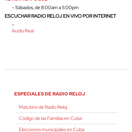
– Sábados, de 8:00am a 5:00pm
ESCUCHAR RADIO RELOJ EN VIVO POR INTERNET
–
Audio Real
cerrar
ESPECIALES DE RADIO RELOJ
Matutino de Radio Reloj
Código de las Familias en Cuba
Elecciones municipales en Cuba