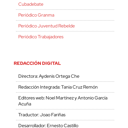
Cubadebate
Periódico Granma
Periódico Juventud Rebelde
Periódico Trabajadores
REDACCIÓN DIGITAL
Directora: Aydenis Ortega Che
Redacción Integrada: Tania Cruz Remón
Editores web: Noel Martínez y Antonio García
Acuña
Traductor: Joao Fariñas
Desarrollador: Ernesto Castillo