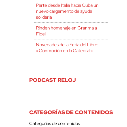
Parte desde Italia hacia Cuba un
nuevo cargamento de ayuda
solidaria
Rinden homenaje en Granma a
Fidel
Novedades de la Feria del Libro:
«Conmoción en la Catedral»
PODCAST RELOJ
CATEGORÍAS DE CONTENIDOS
Categorías de contenidos