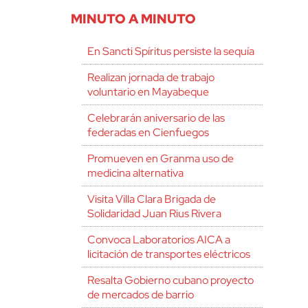
MINUTO A MINUTO
En Sancti Spíritus persiste la sequía
Realizan jornada de trabajo
voluntario en Mayabeque
Celebrarán aniversario de las
federadas en Cienfuegos
Promueven en Granma uso de
medicina alternativa
Visita Villa Clara Brigada de
Solidaridad Juan Rius Rivera
Convoca Laboratorios AICA a
licitación de transportes eléctricos
Resalta Gobierno cubano proyecto
de mercados de barrio