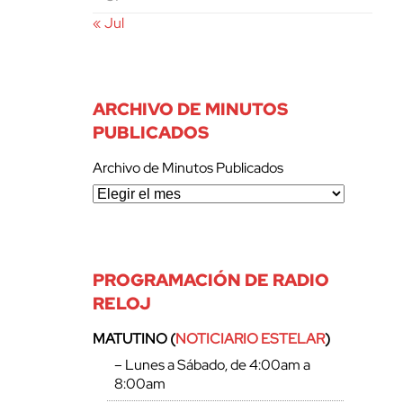
« Jul
ARCHIVO DE MINUTOS
PUBLICADOS
Archivo de Minutos Publicados
PROGRAMACIÓN DE RADIO
RELOJ
MATUTINO (
NOTICIARIO ESTELAR
)
– Lunes a Sábado, de 4:00am a
8:00am