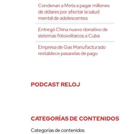
Condenan a Meta a pagar millones
de dólares por afectar la salud
mental de adolescentes
Entregó China nuevo donativo de
sistemas fotovoltaicos a Cuba
Empresa de Gas Manufacturado
restablece pasarelas de pago
PODCAST RELOJ
CATEGORÍAS DE CONTENIDOS
Categorías de contenidos