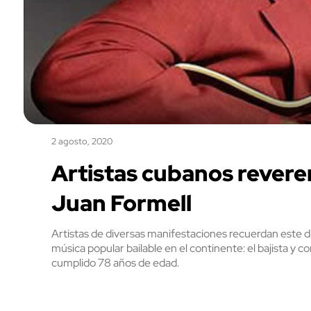
2 agosto, 2020
Artistas cubanos revere
Juan Formell
Artistas de diversas manifestaciones recuerdan este 
música popular bailable en el continente: el bajista y
cumplido 78 años de edad.