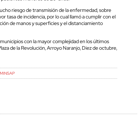
ucho riesgo de transmisión de la enfermedad, sobre
or tasa de incidencia, por lo cual llamó a cumplir con el
ción de manos y superficies y el distanciamiento
municipios con la mayor complejidad en los últimos
Plaza de la Revolución, Arroyo Naranjo, Diez de octubre,
MINSAP