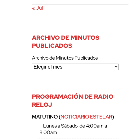
« Jul
ARCHIVO DE MINUTOS
PUBLICADOS
Archivo de Minutos Publicados
PROGRAMACIÓN DE RADIO
RELOJ
MATUTINO (
NOTICIARIO ESTELAR
)
– Lunes a Sábado, de 4:00am a
8:00am