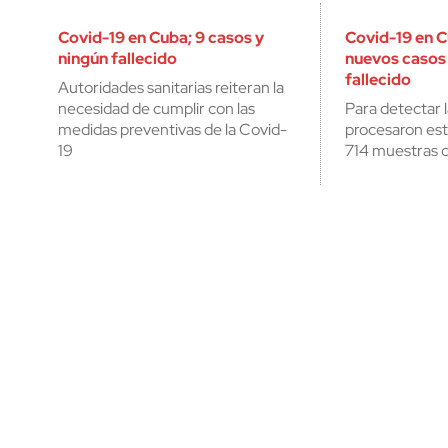
Covid-19 en Cuba; 9 casos y
Covid-19 en C
ningún fallecido
nuevos casos 
fallecido
Autoridades sanitarias reiteran la
necesidad de cumplir con las
Para detectar 
medidas preventivas de la Covid-
procesaron est
19
714 muestras d