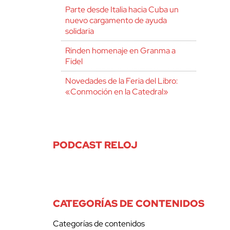
Parte desde Italia hacia Cuba un
nuevo cargamento de ayuda
solidaria
Rinden homenaje en Granma a
Fidel
Novedades de la Feria del Libro:
«Conmoción en la Catedral»
PODCAST RELOJ
CATEGORÍAS DE CONTENIDOS
Categorías de contenidos