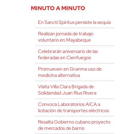
MINUTO A MINUTO
En Sancti Spíritus persiste la sequía
Realizan jornada de trabajo
voluntario en Mayabeque
Celebrarán aniversario de las
federadas en Cienfuegos
Promueven en Granma uso de
medicina alternativa
Visita Villa Clara Brigada de
Solidaridad Juan Rius Rivera
Convoca Laboratorios AICA a
licitación de transportes eléctricos
Resalta Gobierno cubano proyecto
de mercados de barrio