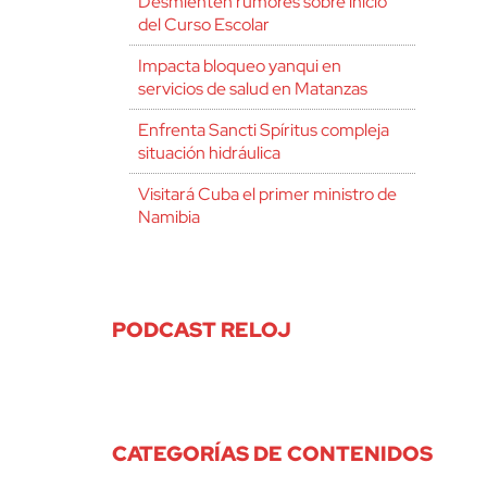
Desmienten rumores sobre inicio
del Curso Escolar
Impacta bloqueo yanqui en
servicios de salud en Matanzas
Enfrenta Sancti Spíritus compleja
situación hidráulica
Visitará Cuba el primer ministro de
Namibia
PODCAST RELOJ
CATEGORÍAS DE CONTENIDOS