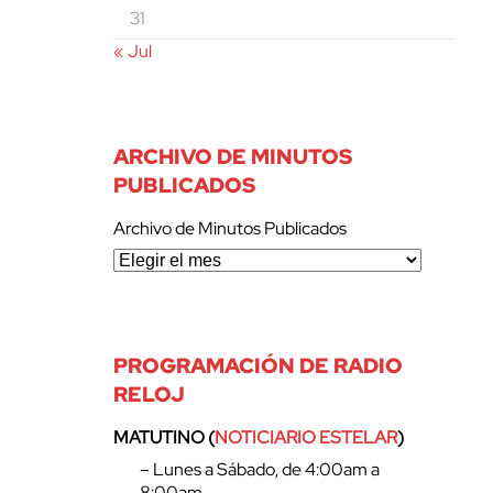
31
« Jul
ARCHIVO DE MINUTOS
PUBLICADOS
Archivo de Minutos Publicados
PROGRAMACIÓN DE RADIO
RELOJ
MATUTINO (
NOTICIARIO ESTELAR
)
– Lunes a Sábado, de 4:00am a
8:00am