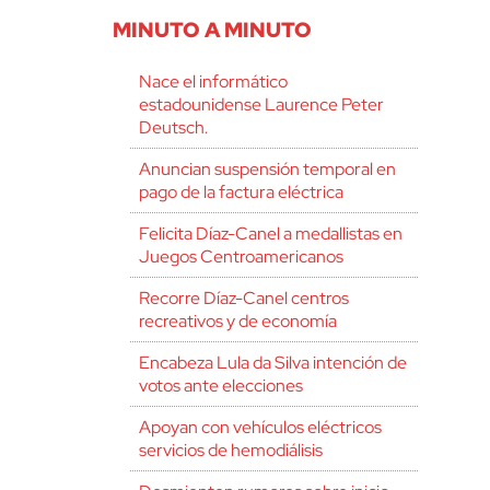
MINUTO A MINUTO
Nace el informático
estadounidense Laurence Peter
Deutsch.
Anuncian suspensión temporal en
pago de la factura eléctrica
Felicita Díaz-Canel a medallistas en
Juegos Centroamericanos
Recorre Díaz-Canel centros
recreativos y de economía
Encabeza Lula da Silva intención de
votos ante elecciones
Apoyan con vehículos eléctricos
servicios de hemodiálisis