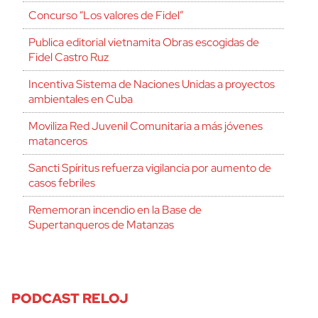
Concurso “Los valores de Fidel”
Publica editorial vietnamita Obras escogidas de
Fidel Castro Ruz
Incentiva Sistema de Naciones Unidas a proyectos
ambientales en Cuba
Moviliza Red Juvenil Comunitaria a más jóvenes
matanceros
Sancti Spíritus refuerza vigilancia por aumento de
casos febriles
Rememoran incendio en la Base de
Supertanqueros de Matanzas
PODCAST RELOJ