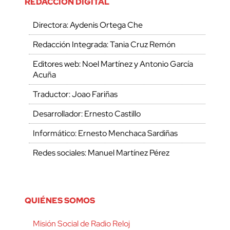
REDACCIÓN DIGITAL
Directora: Aydenis Ortega Che
Redacción Integrada: Tania Cruz Remón
Editores web: Noel Martínez y Antonio García
Acuña
Traductor: Joao Fariñas
Desarrollador: Ernesto Castillo
Informático: Ernesto Menchaca Sardiñas
Redes sociales: Manuel Martínez Pérez
QUIÉNES SOMOS
Misión Social de Radio Reloj