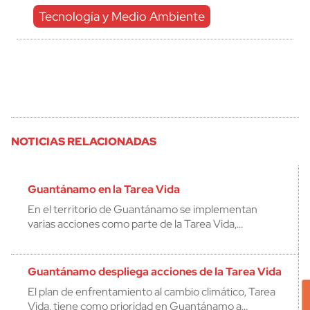
Tecnología y Medio Ambiente
NOTICIAS RELACIONADAS
Guantánamo en la Tarea Vida
En el territorio de Guantánamo se implementan
varias acciones como parte de la Tarea Vida,…
Guantánamo despliega acciones de la Tarea Vida
El plan de enfrentamiento al cambio climático, Tarea
Vida, tiene como prioridad en Guantánamo a…