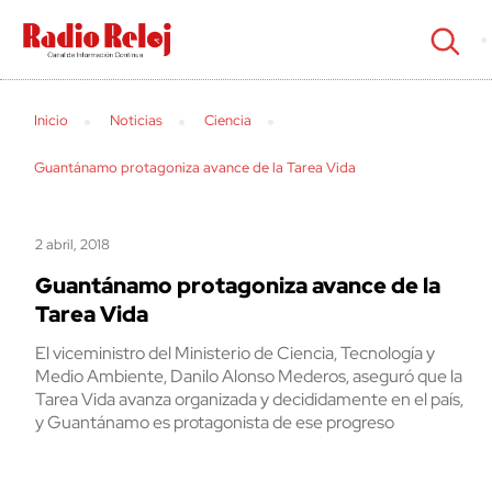
cerrar
Inicio
Noticias
Ciencia
Guantánamo protagoniza avance de la Tarea Vida
2 abril, 2018
Guantánamo protagoniza avance de la
Tarea Vida
El viceministro del Ministerio de Ciencia, Tecnología y
Medio Ambiente, Danilo Alonso Mederos, aseguró que la
Tarea Vida avanza organizada y decididamente en el país,
y Guantánamo es protagonista de ese progreso