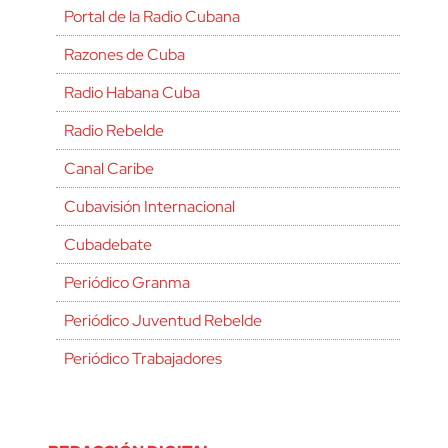
Portal de la Radio Cubana
Razones de Cuba
Radio Habana Cuba
Radio Rebelde
Canal Caribe
Cubavisión Internacional
Cubadebate
Periódico Granma
Periódico Juventud Rebelde
Periódico Trabajadores