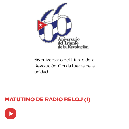
66 aniversario del triunfo de la
Revolución. Con la fuerza de la
unidad.
MATUTINO DE RADIO RELOJ (I)
Audio
Player