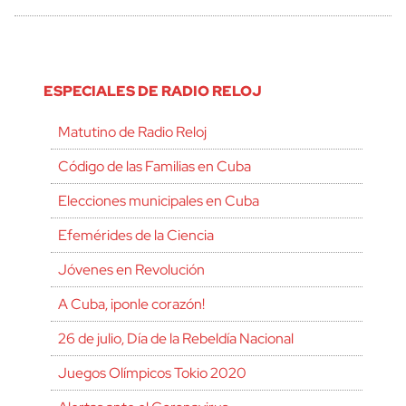
ESPECIALES DE RADIO RELOJ
Matutino de Radio Reloj
Código de las Familias en Cuba
Elecciones municipales en Cuba
Efemérides de la Ciencia
Jóvenes en Revolución
A Cuba, ¡ponle corazón!
26 de julio, Día de la Rebeldía Nacional
Juegos Olímpicos Tokio 2020