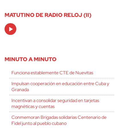
MATUTINO DE RADIO RELOJ (II)
Audio
Player
MINUTO A MINUTO
Funciona establemente CTE de Nuevitas
Impulsan cooperación en educación entre Cuba y
Granada
Incentivan a consolidar seguridad en tarjetas
magnéticas y cuentas
Conmemoran Brigadas solidarias Centenario de
Fidel junto al pueblo cubano