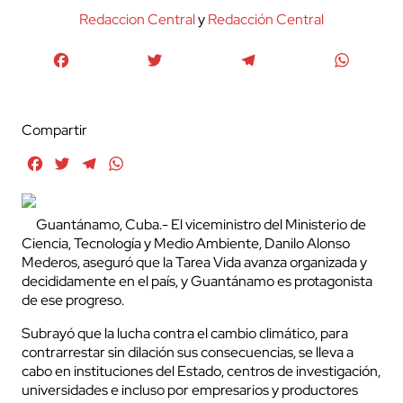
Redaccion Central
y
Redacción Central
Facebook
Twitter
Telegram
WhatsA
Compartir
Facebook
Twitter
Telegram
WhatsApp
Guantánamo, Cuba.- El viceministro del Ministerio de
Ciencia, Tecnología y Medio Ambiente, Danilo Alonso
Mederos, aseguró que la Tarea Vida avanza organizada y
decididamente en el país, y Guantánamo es protagonista
de ese progreso.
Subrayó que la lucha contra el cambio climático, para
contrarrestar sin dilación sus consecuencias, se lleva a
cabo en instituciones del Estado, centros de investigación,
universidades e incluso por empresarios y productores